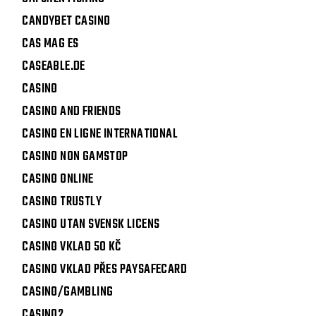
CANDYBET CASINO
CAS MAG ES
CASEABLE.DE
CASINO
CASINO AND FRIENDS
CASINO EN LIGNE INTERNATIONAL
CASINO NON GAMSTOP
CASINO ONLINE
CASINO TRUSTLY
CASINO UTAN SVENSK LICENS
CASINO VKLAD 50 KČ
CASINO VKLAD PŘES PAYSAFECARD
CASINO/GAMBLING
CASINO2