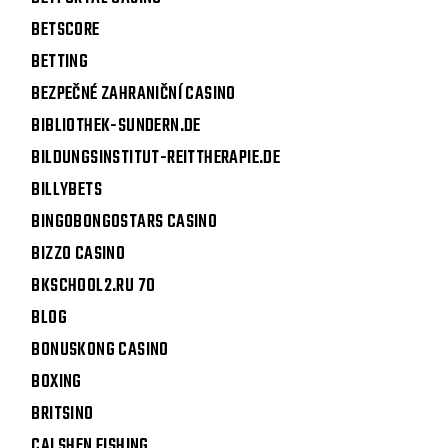
BETSCORE
BETTING
BEZPEČNÉ ZAHRANIČNÍ CASINO
BIBLIOTHEK-SUNDERN.DE
BILDUNGSINSTITUT-REITTHERAPIE.DE
BILLYBETS
BINGOBONGOSTARS CASINO
BIZZO CASINO
BKSCHOOL2.RU 70
BLOG
BONUSKONG CASINO
BOXING
BRITSINO
CAI SHEN FISHING