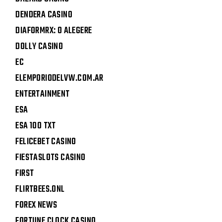
DENDERA CASINO
DIAFORMRX: O ALEGERE
DOLLY CASINO
EC
ELEMPORIODELVW.COM.AR
ENTERTAINMENT
ESA
ESA 100 TXT
FELICEBET CASINO
FIESTASLOTS CASINO
FIRST
FLIRTBEES.ONL
FOREX NEWS
FORTUNE CLOCK CASINO