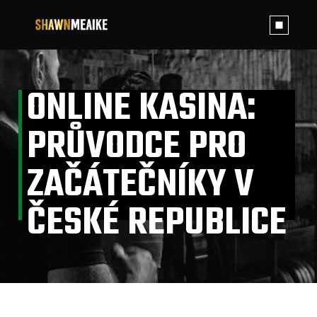
Skip
to
the
content
ONLINE KASINA:
PRŮVODCE PRO
ZAČÁTEČNÍKY V
ČESKÉ REPUBLICE