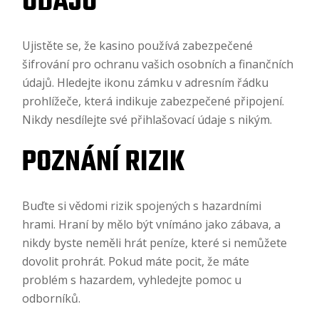
ÚDAJŮ
Ujistěte se, že kasino používá zabezpečené
šifrování pro ochranu vašich osobních a finančních
údajů. Hledejte ikonu zámku v adresním řádku
prohlížeče, která indikuje zabezpečené připojení.
Nikdy nesdílejte své přihlašovací údaje s nikým.
POZNÁNÍ RIZIK
Buďte si vědomi rizik spojených s hazardními
hrami. Hraní by mělo být vnímáno jako zábava, a
nikdy byste neměli hrát peníze, které si nemůžete
dovolit prohrát. Pokud máte pocit, že máte
problém s hazardem, vyhledejte pomoc u
odborníků.