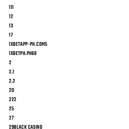
111
12
13
17
1XBETAPP-PH.COM5
1XBETPH.PH66
2
2.1
2.2
20
222
25
27
29BLACK CASINO