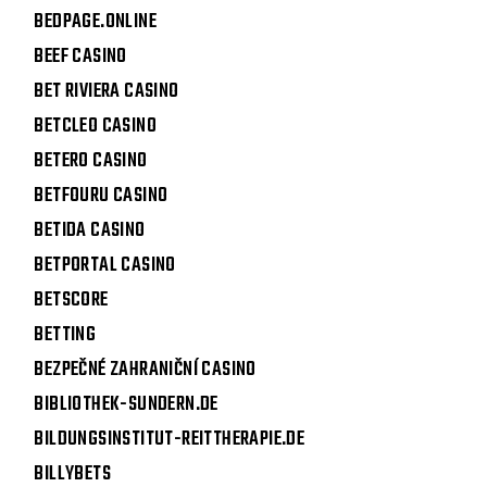
BEDPAGE.ONLINE
BEEF CASINO
BET RIVIERA CASINO
BETCLEO CASINO
BETERO CASINO
BETFOURU CASINO
BETIDA CASINO
BETPORTAL CASINO
BETSCORE
BETTING
BEZPEČNÉ ZAHRANIČNÍ CASINO
BIBLIOTHEK-SUNDERN.DE
BILDUNGSINSTITUT-REITTHERAPIE.DE
BILLYBETS