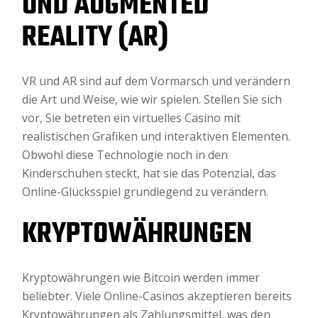
UND AUGMENTED
REALITY (AR)
VR und AR sind auf dem Vormarsch und verändern
die Art und Weise, wie wir spielen. Stellen Sie sich
vor, Sie betreten ein virtuelles Casino mit
realistischen Grafiken und interaktiven Elementen.
Obwohl diese Technologie noch in den
Kinderschuhen steckt, hat sie das Potenzial, das
Online-Glücksspiel grundlegend zu verändern.
KRYPTOWÄHRUNGEN
Kryptowährungen wie Bitcoin werden immer
beliebter. Viele Online-Casinos akzeptieren bereits
Kryptowährungen als Zahlungsmittel, was den