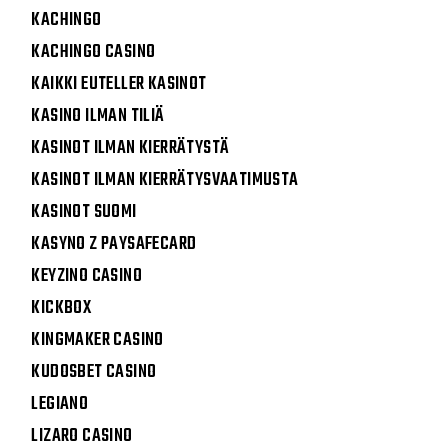
KACHINGO
KACHINGO CASINO
KAIKKI EUTELLER KASINOT
KASINO ILMAN TILIÄ
KASINOT ILMAN KIERRÄTYSTÄ
KASINOT ILMAN KIERRÄTYSVAATIMUSTA
KASINOT SUOMI
KASYNO Z PAYSAFECARD
KEYZINO CASINO
KICKBOX
KINGMAKER CASINO
KUDOSBET CASINO
LEGIANO
LIZARO CASINO