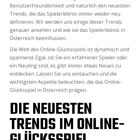
Benutzerfreundlichkeit und natürlich den neuesten
Trends, die das Spielerlebnis immer wieder neu
definieren. Wir werden uns einige dieser Trends
genauer ansehen und wie sie das Spielerlebnis in
Österreich beeinflussen.
Die Welt des Online-Glücksspiels ist dynamisch und
spannend. Egal, ob Sie ein erfahrener Spieler oder
ein Neuling sind, es gibt immer etwas Neues zu
entdecken. Lassen Sie uns eintauchen und die
wichtigsten Aspekte beleuchten, die das Online-
Glücksspiel in Österreich prägen.
DIE NEUESTEN
TRENDS IM ONLINE-