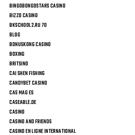
BINGOBONGOSTARS CASINO
BIZZO CASINO
BKSCHOOL2.RU 70
BLOG
BONUSKONG CASINO
BOXING
BRITSINO
CAI SHEN FISHING
CANDYBET CASINO
CAS MAG ES
CASEABLE.DE
CASINO
CASINO AND FRIENDS
CASINO EN LIGNE INTERNATIONAL