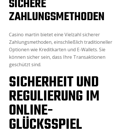
SICHERE
ZAHLUNGSMETHODEN
Casino martin bietet eine Vielzahl sicherer
Zahlungsmethoden, einschließlich traditioneller
Optionen wie Kreditkarten und E-Wallets. Sie
können sicher sein, dass Ihre Transaktionen
geschützt sind.
SICHERHEIT UND
REGULIERUNG IM
ONLINE-
GLÜCKSSPIEL