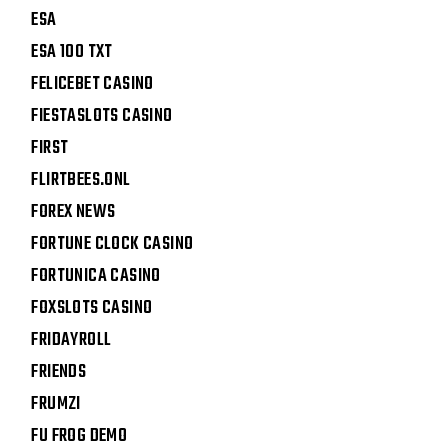
ESA
ESA 100 TXT
FELICEBET CASINO
FIESTASLOTS CASINO
FIRST
FLIRTBEES.ONL
FOREX NEWS
FORTUNE CLOCK CASINO
FORTUNICA CASINO
FOXSLOTS CASINO
FRIDAYROLL
FRIENDS
FRUMZI
FU FROG DEMO