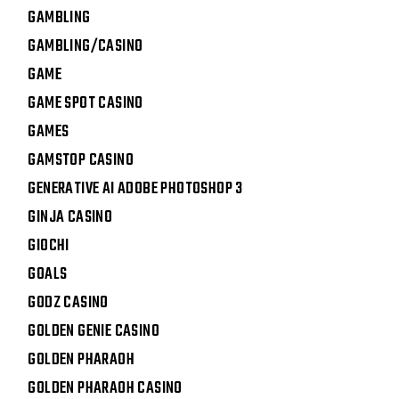
GAMBLING
GAMBLING/CASINO
GAME
GAME SPOT CASINO
GAMES
GAMSTOP CASINO
GENERATIVE AI ADOBE PHOTOSHOP 3
GINJA CASINO
GIOCHI
GOALS
GODZ CASINO
GOLDEN GENIE CASINO
GOLDEN PHARAOH
GOLDEN PHARAOH CASINO