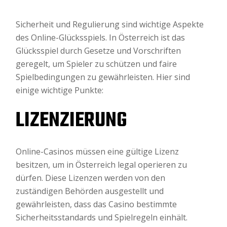
Sicherheit und Regulierung sind wichtige Aspekte
des Online-Glücksspiels. In Österreich ist das
Glücksspiel durch Gesetze und Vorschriften
geregelt, um Spieler zu schützen und faire
Spielbedingungen zu gewährleisten. Hier sind
einige wichtige Punkte:
LIZENZIERUNG
Online-Casinos müssen eine gültige Lizenz
besitzen, um in Österreich legal operieren zu
dürfen. Diese Lizenzen werden von den
zuständigen Behörden ausgestellt und
gewährleisten, dass das Casino bestimmte
Sicherheitsstandards und Spielregeln einhält.