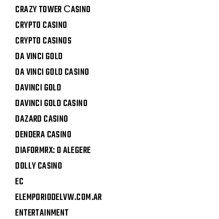
CRAZY TOWER СASINO
CRYPTO CASINO
CRYPTO CASINOS
DA VINCI GOLD
DA VINCI GOLD CASINO
DAVINCI GOLD
DAVINCI GOLD CASINO
DAZARD CASINO
DENDERA CASINO
DIAFORMRX: O ALEGERE
DOLLY CASINO
EC
ELEMPORIODELVW.COM.AR
ENTERTAINMENT