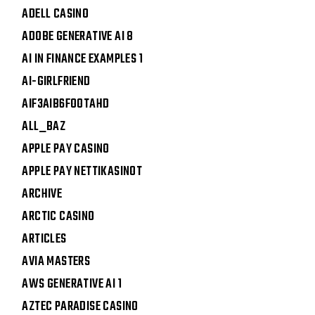
ADELL CASINO
ADOBE GENERATIVE AI 8
AI IN FINANCE EXAMPLES 1
AI-GIRLFRIEND
AIF3AIB6FOOTAHD
ALL_BAZ
APPLE PAY CASINO
APPLE PAY NETTIKASINOT
ARCHIVE
ARCTIC CASINO
ARTICLES
AVIA MASTERS
AWS GENERATIVE AI 1
AZTEC PARADISE CASINO