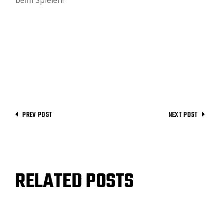
beim Spielen!
PREV POST
NEXT POST
RELATED POSTS