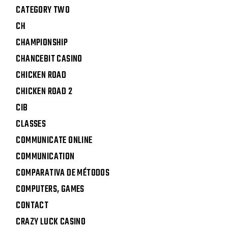
CATEGORY TWO
CH
CHAMPIONSHIP
CHANCEBIT CASINO
CHICKEN ROAD
CHICKEN ROAD 2
CIB
CLASSES
COMMUNICATE ONLINE
COMMUNICATION
COMPARATIVA DE MÉTODOS
COMPUTERS, GAMES
CONTACT
CRAZY LUCK CASINO