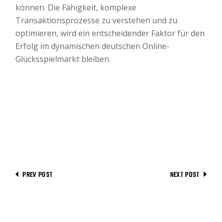
können. Die Fähigkeit, komplexe
Transaktionsprozesse zu verstehen und zu
optimieren, wird ein entscheidender Faktor für den
Erfolg im dynamischen deutschen Online-
Glücksspielmarkt bleiben.
PREV POST
NEXT POST