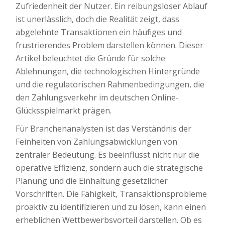
Zufriedenheit der Nutzer. Ein reibungsloser Ablauf
ist unerlässlich, doch die Realität zeigt, dass
abgelehnte Transaktionen ein häufiges und
frustrierendes Problem darstellen können. Dieser
Artikel beleuchtet die Gründe für solche
Ablehnungen, die technologischen Hintergründe
und die regulatorischen Rahmenbedingungen, die
den Zahlungsverkehr im deutschen Online-
Glücksspielmarkt prägen.
Für Branchenanalysten ist das Verständnis der
Feinheiten von Zahlungsabwicklungen von
zentraler Bedeutung. Es beeinflusst nicht nur die
operative Effizienz, sondern auch die strategische
Planung und die Einhaltung gesetzlicher
Vorschriften. Die Fähigkeit, Transaktionsprobleme
proaktiv zu identifizieren und zu lösen, kann einen
erheblichen Wettbewerbsvorteil darstellen. Ob es