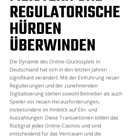
REGULATORISCHE
HÜRDEN
ÜBERWINDEN
Die Dynamik des Online-Glücksspiels in
Deutschland hat sich in den letzten Jahren
signifikant verändert. Mit der Einführung neuer
Regulierungen und der zunehmenden
Digitalisierung stehen sowohl Betreiber als auch
Spieler vor neuen Herausforderungen,
insbesondere im Hinblick auf Ein- und
Auszahlungen. Diese Transaktionen bilden das
Rückgrat jedes Online-Casinos und sind
entscheidend für das Vertrauen und die