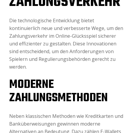
ZAHLUNGSVERKEHR
Die technologische Entwicklung bietet
kontinuierlich neue und verbesserte Wege, um den
Zahlungsverkehr im Online-Glücksspiel sicherer
und effizienter zu gestalten. Diese Innovationen
sind entscheidend, um den Anforderungen von
Spielern und Regulierungsbehörden gerecht zu
werden.
MODERNE
ZAHLUNGSMETHODEN
Neben klassischen Methoden wie Kreditkarten und
Banküberweisungen gewinnen moderne
Alternativen an Bedeutung. Dazu zählen E-Wallets