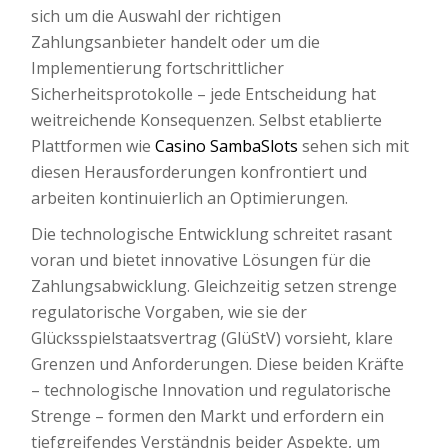
sich um die Auswahl der richtigen
Zahlungsanbieter handelt oder um die
Implementierung fortschrittlicher
Sicherheitsprotokolle – jede Entscheidung hat
weitreichende Konsequenzen. Selbst etablierte
Plattformen wie
Casino SambaSlots
sehen sich mit
diesen Herausforderungen konfrontiert und
arbeiten kontinuierlich an Optimierungen.
Die technologische Entwicklung schreitet rasant
voran und bietet innovative Lösungen für die
Zahlungsabwicklung. Gleichzeitig setzen strenge
regulatorische Vorgaben, wie sie der
Glücksspielstaatsvertrag (GlüStV) vorsieht, klare
Grenzen und Anforderungen. Diese beiden Kräfte
– technologische Innovation und regulatorische
Strenge – formen den Markt und erfordern ein
tiefgreifendes Verständnis beider Aspekte, um