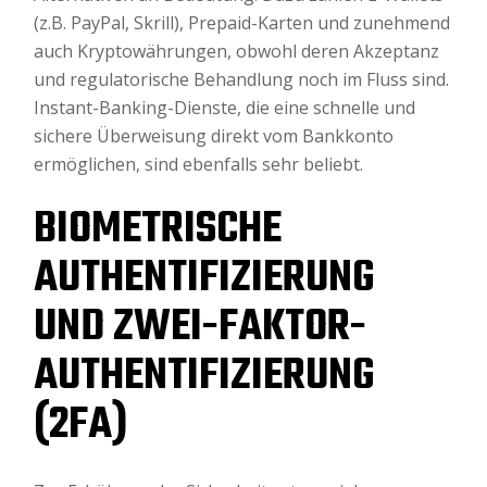
(z.B. PayPal, Skrill), Prepaid-Karten und zunehmend
auch Kryptowährungen, obwohl deren Akzeptanz
und regulatorische Behandlung noch im Fluss sind.
Instant-Banking-Dienste, die eine schnelle und
sichere Überweisung direkt vom Bankkonto
ermöglichen, sind ebenfalls sehr beliebt.
BIOMETRISCHE
AUTHENTIFIZIERUNG
UND ZWEI-FAKTOR-
AUTHENTIFIZIERUNG
(2FA)