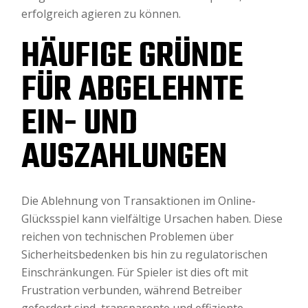
erfolgreich agieren zu können.
HÄUFIGE GRÜNDE
FÜR ABGELEHNTE
EIN- UND
AUSZAHLUNGEN
Die Ablehnung von Transaktionen im Online-
Glücksspiel kann vielfältige Ursachen haben. Diese
reichen von technischen Problemen über
Sicherheitsbedenken bis hin zu regulatorischen
Einschränkungen. Für Spieler ist dies oft mit
Frustration verbunden, während Betreiber