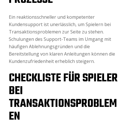
Ein reaktionsschneller und kompetenter
Kundensupport ist unerlässlich, um Spielern bei
Transaktionsproblemen zur Seite zu stehen.
Schulungen des Support-Teams im Umgang mit
häufigen Ablehnungsgründen und die
Bereitstellung von klaren Anleitungen können die
Kundenzufriedenheit erheblich steigern.
CHECKLISTE FÜR SPIELER
BEI
TRANSAKTIONSPROBLEM
EN