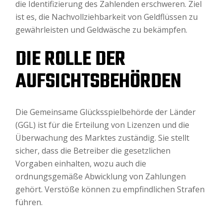
die Identifizierung des Zahlenden erschweren. Ziel
ist es, die Nachvollziehbarkeit von Geldflüssen zu
gewährleisten und Geldwäsche zu bekämpfen.
DIE ROLLE DER
AUFSICHTSBEHÖRDEN
Die Gemeinsame Glücksspielbehörde der Länder
(GGL) ist für die Erteilung von Lizenzen und die
Überwachung des Marktes zuständig. Sie stellt
sicher, dass die Betreiber die gesetzlichen
Vorgaben einhalten, wozu auch die
ordnungsgemäße Abwicklung von Zahlungen
gehört. Verstöße können zu empfindlichen Strafen
führen.