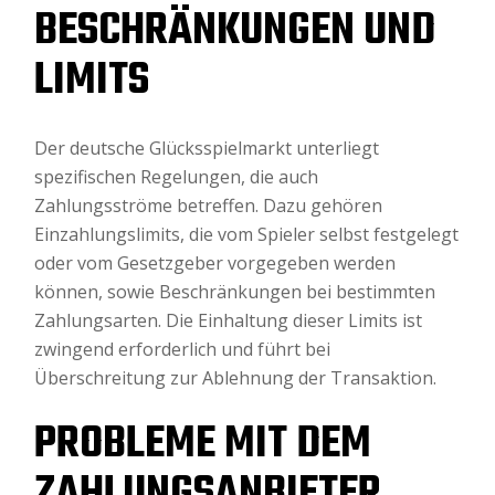
BESCHRÄNKUNGEN UND
LIMITS
Der deutsche Glücksspielmarkt unterliegt
spezifischen Regelungen, die auch
Zahlungsströme betreffen. Dazu gehören
Einzahlungslimits, die vom Spieler selbst festgelegt
oder vom Gesetzgeber vorgegeben werden
können, sowie Beschränkungen bei bestimmten
Zahlungsarten. Die Einhaltung dieser Limits ist
zwingend erforderlich und führt bei
Überschreitung zur Ablehnung der Transaktion.
PROBLEME MIT DEM
ZAHLUNGSANBIETER