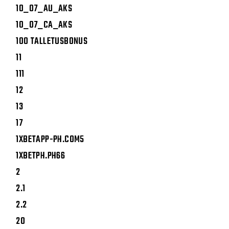
10_07_AU_AKS
10_07_CA_AKS
100 TALLETUSBONUS
11
111
12
13
17
1XBETAPP-PH.COM5
1XBETPH.PH66
2
2.1
2.2
20