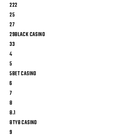
222
25
27
29BLACK CASINO
33
4
5
5BET CASINO
6
7
8
8.1
8TY8 CASINO
9