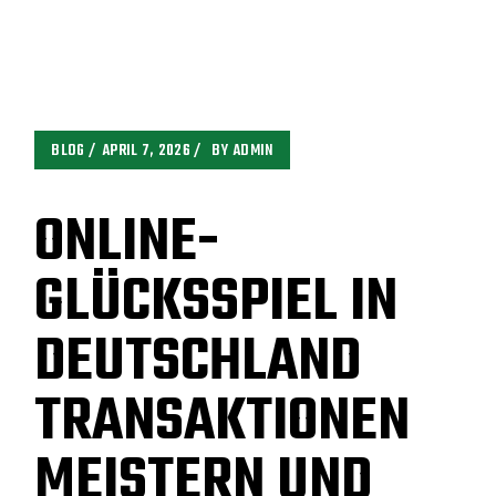
BLOG
APRIL 7, 2026
BY
ADMIN
ONLINE-
GLÜCKSSPIEL IN
DEUTSCHLAND
TRANSAKTIONEN
MEISTERN UND