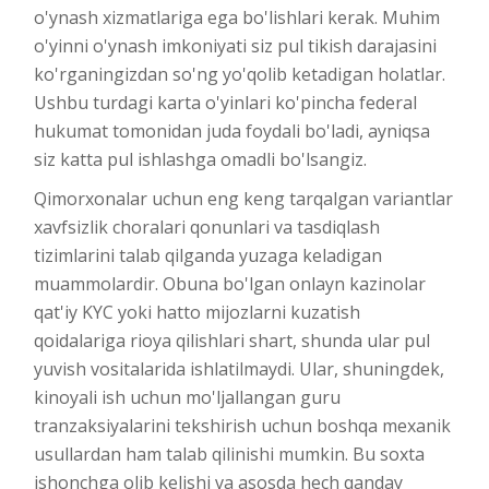
o'ynash xizmatlariga ega bo'lishlari kerak. Muhim
o'yinni o'ynash imkoniyati siz pul tikish darajasini
ko'rganingizdan so'ng yo'qolib ketadigan holatlar.
Ushbu turdagi karta o'yinlari ko'pincha federal
hukumat tomonidan juda foydali bo'ladi, ayniqsa
siz katta pul ishlashga omadli bo'lsangiz.
Qimorxonalar uchun eng keng tarqalgan variantlar
xavfsizlik choralari qonunlari va tasdiqlash
tizimlarini talab qilganda yuzaga keladigan
muammolardir. Obuna bo'lgan onlayn kazinolar
qat'iy KYC yoki hatto mijozlarni kuzatish
qoidalariga rioya qilishlari shart, shunda ular pul
yuvish vositalarida ishlatilmaydi. Ular, shuningdek,
kinoyali ish uchun mo'ljallangan guru
tranzaksiyalarini tekshirish uchun boshqa mexanik
usullardan ham talab qilinishi mumkin. Bu soxta
ishonchga olib kelishi va asosda hech qanday