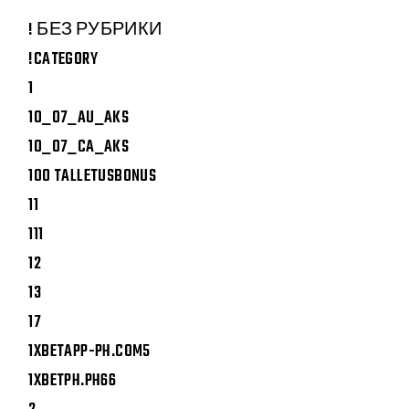
! БЕЗ РУБРИКИ
!CATEGORY
1
10_07_AU_AKS
10_07_CA_AKS
100 TALLETUSBONUS
11
111
12
13
17
1XBETAPP-PH.COM5
1XBETPH.PH66