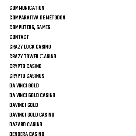
COMMUNICATION
COMPARATIVA DE MÉTODOS
COMPUTERS, GAMES
CONTACT
CRAZY LUCK CASINO
CRAZY TOWER СASINO
CRYPTO CASINO
CRYPTO CASINOS
DA VINCI GOLD
DA VINCI GOLD CASINO
DAVINCI GOLD
DAVINCI GOLD CASINO
DAZARD CASINO
DENDERA CASINO