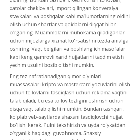
qidiring. Bundan tashqari, kechiktirish to'lovlari,
xatolar cheklovlari, import qilingan konversiya
stavkalari va boshqalar kabi ma'lumotlarning oldini
olish uchun shartlar va qoidalarni diqqat bilan
o'rganing. Muammolarni muhokama qiladiganlar
uchun mijozlarga xizmat ko'rsatishni tezda amalga
oshiring. Vaqt belgilari va boshlang'ich masofalar
kabi keng qamrovli xarid hujjatlarini taqdim etish
yechim usulini bosib o'tishi mumkin.
Eng tez nafratlanadigan qimor o'yinlari
muassasalari kripto va mastercard yozuvlarini olish
uchun to'lovlarni tasdiqlash uchun reklama vaqtini
talab qiladi, bu esa to'lov tezligini oshirish uchun
qisqa vaqt talab qilishi mumkin. Bundan tashqari,
ko'plab veb-saytlarda shaxsni tasdiqlovchi hujjat
bo'lishi kerak. Pulni tekshirish va uyda ro'yxatdan
o'tganlik haqidagi guvohnoma. Shaxsiy