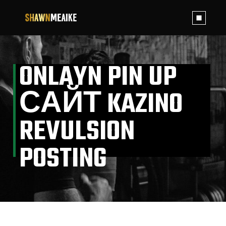
Skip
to
the
content
ONLAYN PIN UP
САЙТ KAZINO
REVULSION
POSTING