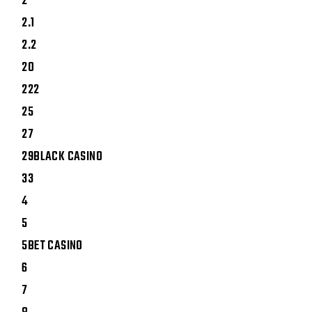
2
2.1
2.2
20
222
25
27
29BLACK CASINO
33
4
5
5BET CASINO
6
7