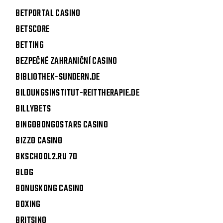
BETPORTAL CASINO
BETSCORE
BETTING
BEZPEČNÉ ZAHRANIČNÍ CASINO
BIBLIOTHEK-SUNDERN.DE
BILDUNGSINSTITUT-REITTHERAPIE.DE
BILLYBETS
BINGOBONGOSTARS CASINO
BIZZO CASINO
BKSCHOOL2.RU 70
BLOG
BONUSKONG CASINO
BOXING
BRITSINO