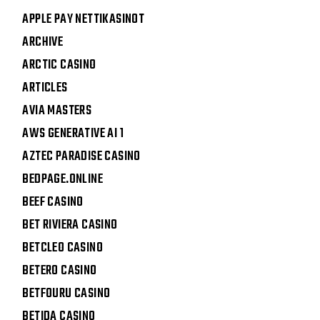
APPLE PAY NETTIKASINOT
ARCHIVE
ARCTIC CASINO
ARTICLES
AVIA MASTERS
AWS GENERATIVE AI 1
AZTEC PARADISE CASINO
BEDPAGE.ONLINE
BEEF CASINO
BET RIVIERA CASINO
BETCLEO CASINO
BETERO CASINO
BETFOURU CASINO
BETIDA CASINO