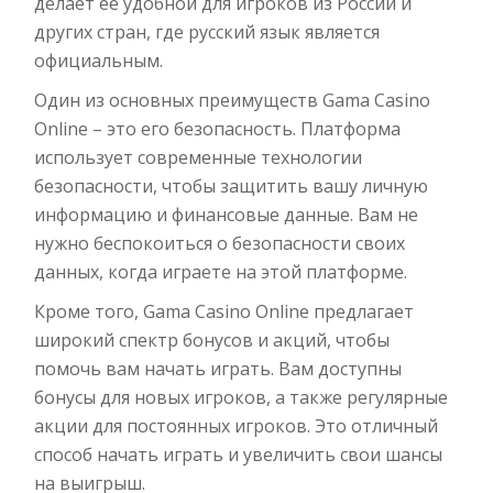
делает ее удобной для игроков из России и
других стран, где русский язык является
официальным.
Один из основных преимуществ Gama Casino
Online – это его безопасность. Платформа
использует современные технологии
безопасности, чтобы защитить вашу личную
информацию и финансовые данные. Вам не
нужно беспокоиться о безопасности своих
данных, когда играете на этой платформе.
Кроме того, Gama Casino Online предлагает
широкий спектр бонусов и акций, чтобы
помочь вам начать играть. Вам доступны
бонусы для новых игроков, а также регулярные
акции для постоянных игроков. Это отличный
способ начать играть и увеличить свои шансы
на выигрыш.