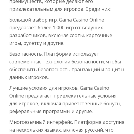
преимуществ, которые делают его
привлекательным для игроков. Среди них:
Большой выбор игр. Gama Casino Online
предлагает более 1 000 игр от ведущих
разработчиков, включая слоты, карточные
игры, рулетку и другие.
Безопасность. Платформа использует
современные технологии безопасности, чтобы
обеспечить безопасность транзакций и защиты
данных игроков.
Лучшие условия для игроков. Gama Casino
Online предлагает привлекательные условия
для игроков, включая приветственные бонусы,
реферальные программы и другие.
Многоязычный интерфейс. Платформа доступна
на нескольких языках, включая русский, что