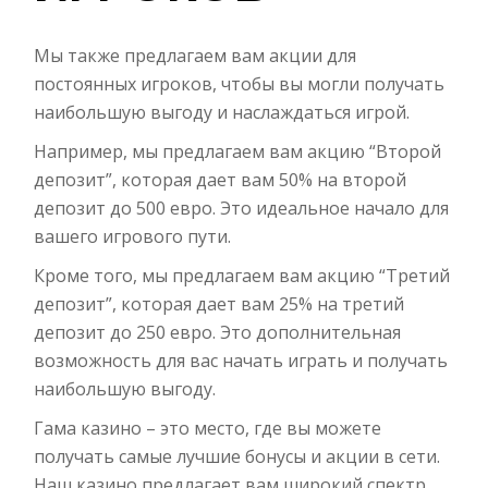
Мы также предлагаем вам акции для
постоянных игроков, чтобы вы могли получать
наибольшую выгоду и наслаждаться игрой.
Например, мы предлагаем вам акцию “Второй
депозит”, которая дает вам 50% на второй
депозит до 500 евро. Это идеальное начало для
вашего игрового пути.
Кроме того, мы предлагаем вам акцию “Третий
депозит”, которая дает вам 25% на третий
депозит до 250 евро. Это дополнительная
возможность для вас начать играть и получать
наибольшую выгоду.
Гама казино – это место, где вы можете
получать самые лучшие бонусы и акции в сети.
Наш казино предлагает вам широкий спектр