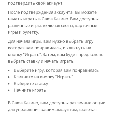
подтвердить свой аккаунт.
После подтверждения аккаунта, вы можете
начать играть в Gama Казино. Вам доступны
различные игры, включая слоты, карточные
игры и рулетку.
Для начала игры, вам нужно выбрать игру,
которая вам понравилась, и кликнуть на
кнопку “Играть”. Затем, вам будет предложено
выбрать ставку и начать играть.
Выберите игру, которая вам понравилась
Кликните на кнопку “Играть”
Выберите ставку
Начните играть
В Gama Казино, вам доступны различные опции
для управления вашим аккаунтом, включая