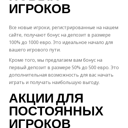
ИГРОКОВ
Все новые игроки, регистрированные на нашем
сайте, получают бонус на депозит в размере
100% до 1000 евро. Это идеальное начало для
вашего игрового пути.
Кроме того, мы предлагаем вам бонус на
первый депозит в размере 50% до 500 евро. Это
дополнительная возможность для вас начать
играть и получать наибольшую выгоду.
АКЦИИ ДЛЯ
ПОСТОЯННЫХ
ИГРОКОВ