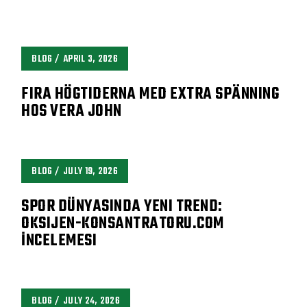
BLOG
APRIL 3, 2026
FIRA HÖGTIDERNA MED EXTRA SPÄNNING
HOS VERA JOHN
BLOG
JULY 19, 2026
SPOR DÜNYASINDA YENI TREND:
OKSIJEN-KONSANTRATORU.COM
İNCELEMESI
BLOG
JULY 24, 2026