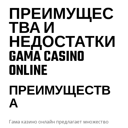
ПРЕИМУЩЕС
ТВА И
НЕДОСТАТКИ
GAMA CASINO
ONLINE
ПРЕИМУЩЕСТВ
А
Гама казино онлайн предлагает множество