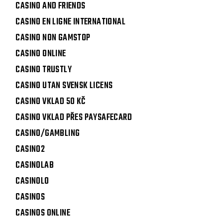
CASINO AND FRIENDS
CASINO EN LIGNE INTERNATIONAL
CASINO NON GAMSTOP
CASINO ONLINE
CASINO TRUSTLY
CASINO UTAN SVENSK LICENS
CASINO VKLAD 50 KČ
CASINO VKLAD PŘES PAYSAFECARD
CASINO/GAMBLING
CASINO2
CASINOLAB
CASINOLO
CASINOS
CASINOS ONLINE