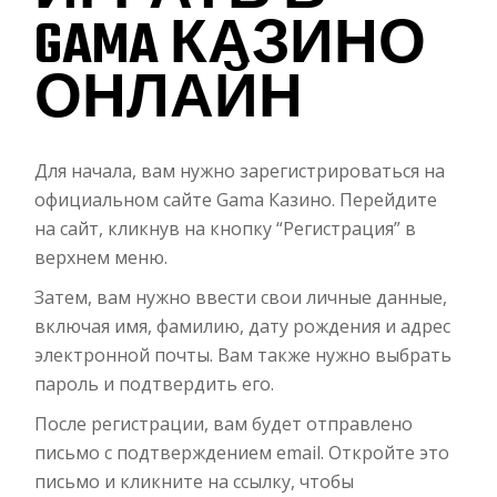
GAMA КАЗИНО
ОНЛАЙН
Для начала, вам нужно зарегистрироваться на
официальном сайте Gama Казино. Перейдите
на сайт, кликнув на кнопку “Регистрация” в
верхнем меню.
Затем, вам нужно ввести свои личные данные,
включая имя, фамилию, дату рождения и адрес
электронной почты. Вам также нужно выбрать
пароль и подтвердить его.
После регистрации, вам будет отправлено
письмо с подтверждением email. Откройте это
письмо и кликните на ссылку, чтобы