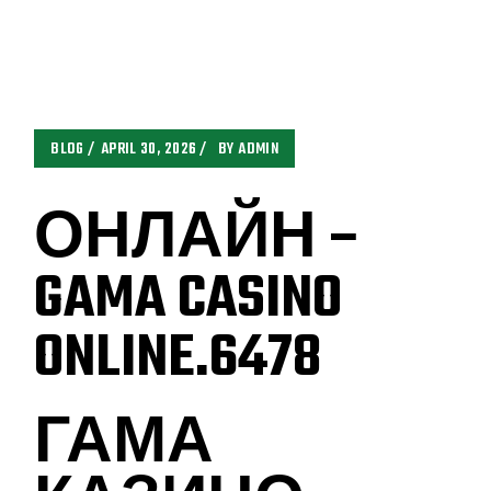
BLOG
APRIL 30, 2026
BY
ADMIN
ОНЛАЙН –
GAMA CASINO
ONLINE.6478
ГАМА