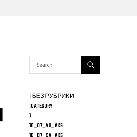
Search
! БЕЗ РУБРИКИ
!CATEGORY
И
1
10_07_AU_AKS
10_07_CA_AKS