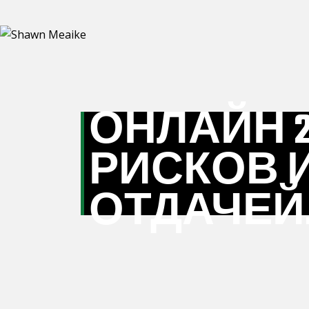
Skip
to
the
content
ОНЛАЙН 2
РИСКОВ 
ОТДАЧЕЙ.3