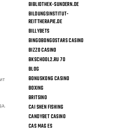
BIBLIOTHEK-SUNDERN.DE
BILDUNGSINSTITUT-
REITTHERAPIE.DE
BILLYBETS
BINGOBONGOSTARS CASINO
BIZZO CASINO
BKSCHOOL2.RU 70
BLOG
BONUSKONG CASINO
ит
BOXING
BRITSINO
да,
CAI SHEN FISHING
CANDYBET CASINO
CAS MAG ES