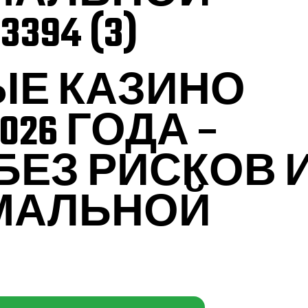
394 (3)
Е КАЗИНО
26 ГОДА –
БЕЗ РИСКОВ 
МАЛЬНОЙ