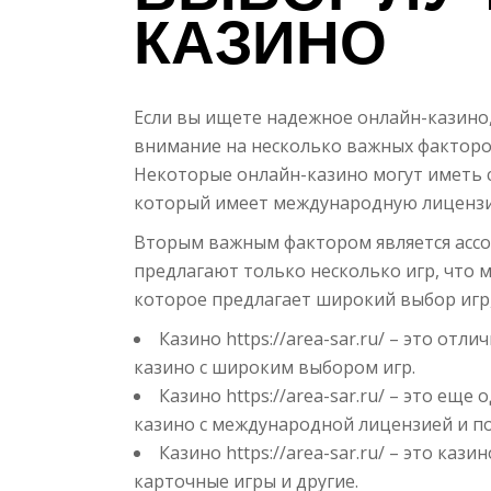
КАЗИНО
Если вы ищете надежное онлайн-казино,
внимание на несколько важных факторов
Некоторые онлайн-казино могут иметь 
который имеет международную лицензи
Вторым важным фактором является ассо
предлагают только несколько игр, что 
которое предлагает широкий выбор игр,
Казино https://area-sar.ru/ – это от
казино с широким выбором игр.
Казино https://area-sar.ru/ – это ещ
казино с международной лицензией и п
Казино https://area-sar.ru/ – это ка
карточные игры и другие.