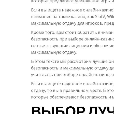
которые предлагают уникальные игры и 
Если вы ищете надежное онлайн-казино,
внимание на такие казино, как SlotV, Wi
максимальную отдачу для игроков, пред
Кроме того, вам стоит обратить вниман
безопасность при выборе онлайн-казин
соответствующие лицензии и обеспечив
максимальную отдачу.
В этом тексте мы рассмотрим лучшие он
безопасность и максимальную отдачу дл
учитывать при выборе онлайн-казино, 
Если вы ищете надежное онлайн-казино,
отдачу, то вы в правильном месте. В эт
которые обеспечивают безопасность и 
ВЫБОР ЛУ