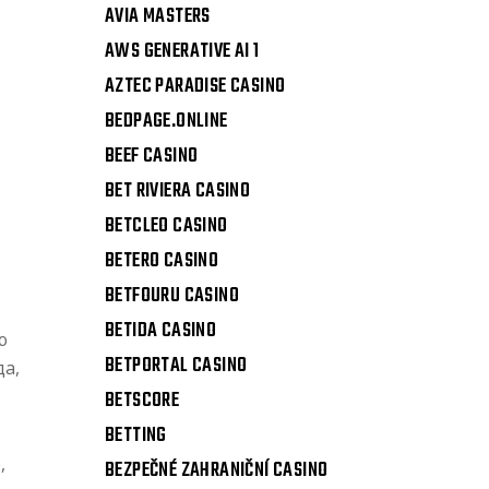
AVIA MASTERS
AWS GENERATIVE AI 1
AZTEC PARADISE CASINO
BEDPAGE.ONLINE
BEEF CASINO
BET RIVIERA CASINO
BETCLEO CASINO
BETERO CASINO
BETFOURU CASINO
BETIDA CASINO
ю
BETPORTAL CASINO
да,
BETSCORE
BETTING
,
BEZPEČNÉ ZAHRANIČNÍ CASINO