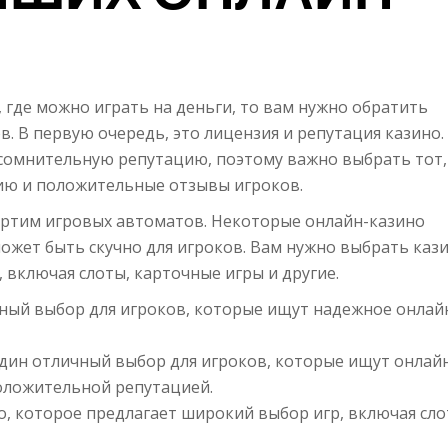
 где можно играть на деньги, то вам нужно обратить
. В первую очередь, это лицензия и репутация казино.
сомнительную репутацию, поэтому важно выбрать тот,
ю и положительные отзывы игроков.
ртим игровых автоматов. Некоторые онлайн-казино
может быть скучно для игроков. Вам нужно выбрать кази
 включая слоты, карточные игры и другие.
личный выбор для игроков, которые ищут надежное онлай
е один отличный выбор для игроков, которые ищут онлай
оложительной репутацией.
зино, которое предлагает широкий выбор игр, включая сло