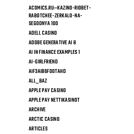
ACOMICS.RU~KAZINO-RIOBET-
RABOTCHEE-ZERKALO-NA-
SEGODNYA 100
ADELL CASINO
ADOBE GENERATIVE AI 8
AI IN FINANCE EXAMPLES 1
AI-GIRLFRIEND
AIF3AIB6FOOTAHD
ALL_BAZ
APPLE PAY CASINO
APPLE PAY NETTIKASINOT
ARCHIVE
ARCTIC CASINO
ARTICLES