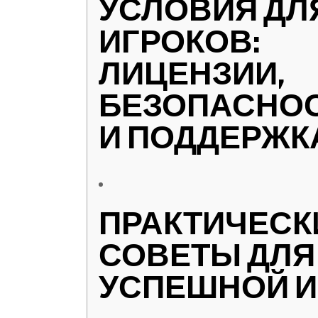
УСЛОВИЯ ДЛ
ИГРОКОВ:
ЛИЦЕНЗИИ,
БЕЗОПАСНО
И ПОДДЕРЖК
ПРАКТИЧЕСК
СОВЕТЫ ДЛЯ
УСПЕШНОЙ 