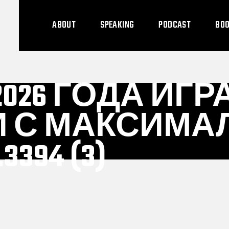
ABOUT
SPEAKING
PODCAST
BO
026 ГОДА ИГР
И С МАКСИМА
394 (3)