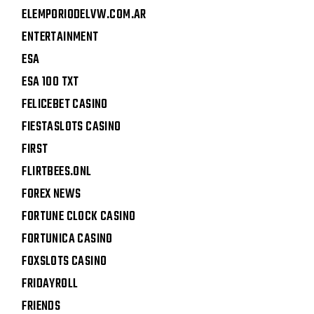
ELEMPORIODELVW.COM.AR
ENTERTAINMENT
ESA
ESA 100 TXT
FELICEBET CASINO
FIESTASLOTS CASINO
FIRST
FLIRTBEES.ONL
FOREX NEWS
FORTUNE CLOCK CASINO
FORTUNICA CASINO
FOXSLOTS CASINO
FRIDAYROLL
FRIENDS