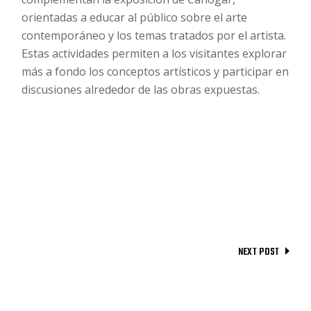
orientadas a educar al público sobre el arte
contemporáneo y los temas tratados por el artista.
Estas actividades permiten a los visitantes explorar
más a fondo los conceptos artísticos y participar en
discusiones alrededor de las obras expuestas.
NEXT POST