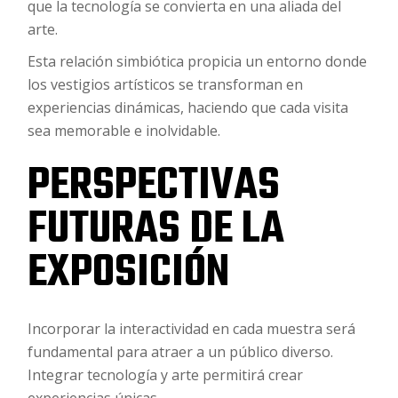
que la tecnología se convierta en una aliada del
arte.
Esta relación simbiótica propicia un entorno donde
los vestigios artísticos se transforman en
experiencias dinámicas, haciendo que cada visita
sea memorable e inolvidable.
PERSPECTIVAS
FUTURAS DE LA
EXPOSICIÓN
Incorporar la interactividad en cada muestra será
fundamental para atraer a un público diverso.
Integrar tecnología y arte permitirá crear