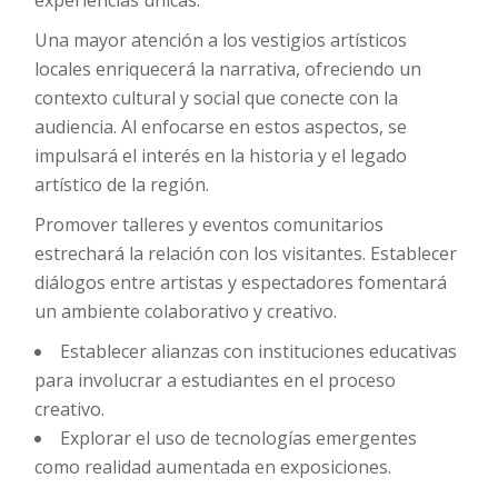
experiencias únicas.
Una mayor atención a los vestigios artísticos
locales enriquecerá la narrativa, ofreciendo un
contexto cultural y social que conecte con la
audiencia. Al enfocarse en estos aspectos, se
impulsará el interés en la historia y el legado
artístico de la región.
Promover talleres y eventos comunitarios
estrechará la relación con los visitantes. Establecer
diálogos entre artistas y espectadores fomentará
un ambiente colaborativo y creativo.
Establecer alianzas con instituciones educativas
para involucrar a estudiantes en el proceso
creativo.
Explorar el uso de tecnologías emergentes
como realidad aumentada en exposiciones.