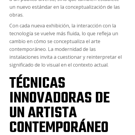
un nuevo estándar en la conceptualización de las
obras.
Con cada nueva exhibición, la interacción con la
tecnología se vuelve más fluida, lo que refleja un
cambio en cómo se conceptualiza el arte
contemporáneo. La modernidad de las
instalaciones invita a cuestionar y reinterpretar el
significado de lo visual en el contexto actual.
TÉCNICAS
INNOVADORAS DE
UN ARTISTA
CONTEMPORÁNEO