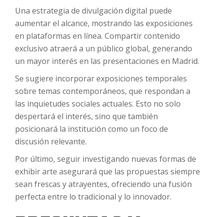
Una estrategia de divulgación digital puede
aumentar el alcance, mostrando las exposiciones
en plataformas en línea. Compartir contenido
exclusivo atraerá a un público global, generando
un mayor interés en las presentaciones en Madrid.
Se sugiere incorporar exposiciones temporales
sobre temas contemporáneos, que respondan a
las inquietudes sociales actuales. Esto no solo
despertará el interés, sino que también
posicionará la institución como un foco de
discusión relevante.
Por último, seguir investigando nuevas formas de
exhibir arte asegurará que las propuestas siempre
sean frescas y atrayentes, ofreciendo una fusión
perfecta entre lo tradicional y lo innovador.