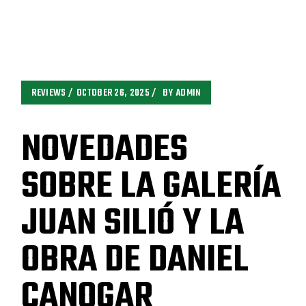
REVIEWS
OCTOBER 26, 2025
BY
ADMIN
NOVEDADES
SOBRE LA GALERÍA
JUAN SILIÓ Y LA
OBRA DE DANIEL
CANOGAR