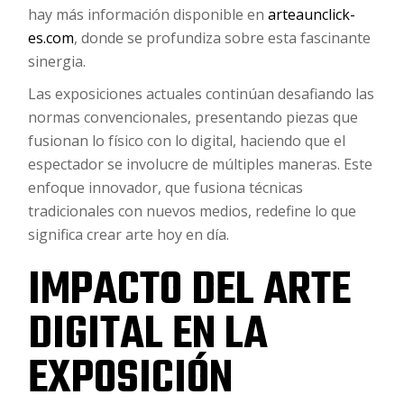
hay más información disponible en
arteaunclick-
es.com
, donde se profundiza sobre esta fascinante
sinergia.
Las exposiciones actuales continúan desafiando las
normas convencionales, presentando piezas que
fusionan lo físico con lo digital, haciendo que el
espectador se involucre de múltiples maneras. Este
enfoque innovador, que fusiona técnicas
tradicionales con nuevos medios, redefine lo que
significa crear arte hoy en día.
IMPACTO DEL ARTE
DIGITAL EN LA
EXPOSICIÓN