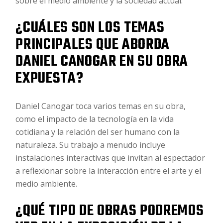
sobre el medio ambiente y la sociedad actual.
¿CUÁLES SON LOS TEMAS
PRINCIPALES QUE ABORDA
DANIEL CANOGAR EN SU OBRA
EXPUESTA?
Daniel Canogar toca varios temas en su obra,
como el impacto de la tecnología en la vida
cotidiana y la relación del ser humano con la
naturaleza. Su trabajo a menudo incluye
instalaciones interactivas que invitan al espectador
a reflexionar sobre la interacción entre el arte y el
medio ambiente.
¿QUÉ TIPO DE OBRAS PODREMOS