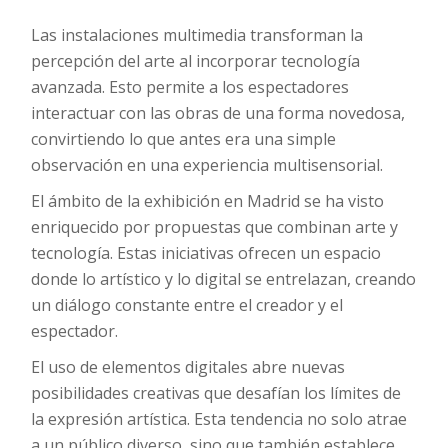
Las instalaciones multimedia transforman la
percepción del arte al incorporar tecnología
avanzada. Esto permite a los espectadores
interactuar con las obras de una forma novedosa,
convirtiendo lo que antes era una simple
observación en una experiencia multisensorial.
El ámbito de la exhibición en Madrid se ha visto
enriquecido por propuestas que combinan arte y
tecnología. Estas iniciativas ofrecen un espacio
donde lo artístico y lo digital se entrelazan, creando
un diálogo constante entre el creador y el
espectador.
El uso de elementos digitales abre nuevas
posibilidades creativas que desafían los límites de
la expresión artística. Esta tendencia no solo atrae
a un público diverso, sino que también establece