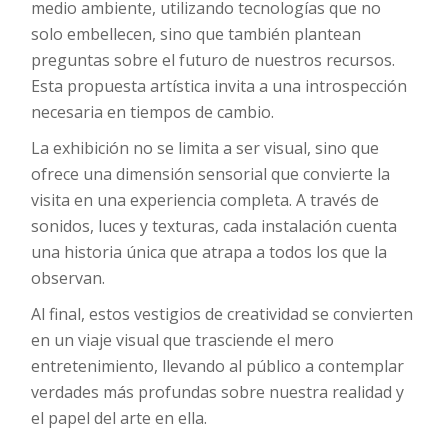
medio ambiente, utilizando tecnologías que no
solo embellecen, sino que también plantean
preguntas sobre el futuro de nuestros recursos.
Esta propuesta artística invita a una introspección
necesaria en tiempos de cambio.
La exhibición no se limita a ser visual, sino que
ofrece una dimensión sensorial que convierte la
visita en una experiencia completa. A través de
sonidos, luces y texturas, cada instalación cuenta
una historia única que atrapa a todos los que la
observan.
Al final, estos vestigios de creatividad se convierten
en un viaje visual que trasciende el mero
entretenimiento, llevando al público a contemplar
verdades más profundas sobre nuestra realidad y
el papel del arte en ella.