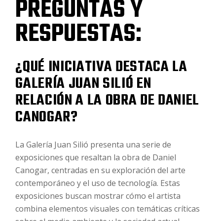
PREGUNTAS Y
RESPUESTAS:
¿QUÉ INICIATIVA DESTACA LA
GALERÍA JUAN SILIÓ EN
RELACIÓN A LA OBRA DE DANIEL
CANOGAR?
La Galería Juan Silió presenta una serie de
exposiciones que resaltan la obra de Daniel
Canogar, centradas en su exploración del arte
contemporáneo y el uso de tecnología. Estas
exposiciones buscan mostrar cómo el artista
combina elementos visuales con temáticas críticas