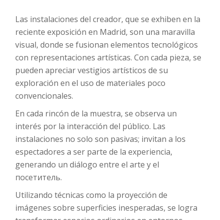
Las instalaciones del creador, que se exhiben en la
reciente exposición en Madrid, son una maravilla
visual, donde se fusionan elementos tecnológicos
con representaciones artísticas. Con cada pieza, se
pueden apreciar vestigios artísticos de su
exploración en el uso de materiales poco
convencionales.
En cada rincón de la muestra, se observa un
interés por la interacción del público. Las
instalaciones no solo son pasivas; invitan a los
espectadores a ser parte de la experiencia,
generando un diálogo entre el arte y el
посетитель.
Utilizando técnicas como la proyección de
imágenes sobre superficies inesperadas, se logra