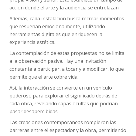
acción donde el arte y la audiencia se entrelazan.
Además, cada instalación busca recrear momentos
que resuenan emocionalmente, utilizando
herramientas digitales que enriquecen la
experiencia estética.
La contemplación de estas propuestas no se limita
a la observación pasiva. Hay una invitación
constante a participar, a tocar y a modificar, lo que
permite que el arte cobre vida.
Así, la interacción se convierte en un vehículo
poderoso para explorar el significado detrás de
cada obra, revelando capas ocultas que podrían
pasar desapercibidas.
Las creaciones contemporáneas rompieron las
barreras entre el espectador y la obra, permitiendo