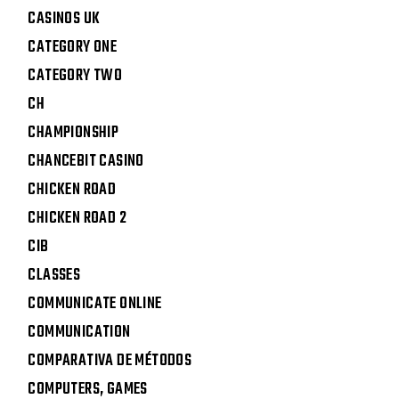
CASINOS UK
CATEGORY ONE
CATEGORY TWO
CH
CHAMPIONSHIP
CHANCEBIT CASINO
CHICKEN ROAD
CHICKEN ROAD 2
CIB
CLASSES
COMMUNICATE ONLINE
COMMUNICATION
COMPARATIVA DE MÉTODOS
COMPUTERS, GAMES