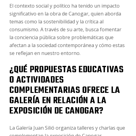
El contexto social y político ha tenido un impacto
significativo en la obra de Canogar, quien aborda
temas como la sostenibilidad y la crítica al
consumismo. A través de su arte, busca fomentar
la conciencia pública sobre problemáticas que
afectan a la sociedad contemporánea y cómo estas
se reflejan en nuestro entorno.
¿QUÉ PROPUESTAS EDUCATIVAS
O ACTIVIDADES
COMPLEMENTARIAS OFRECE LA
GALERÍA EN RELACIÓN A LA
EXPOSICIÓN DE CANOGAR?
La Galería Juan Silió organiza talleres y charlas que
complementan la exposición de Canogar,