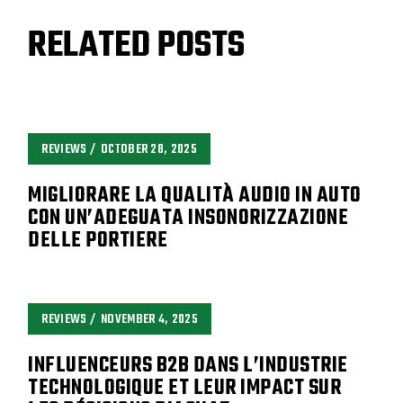
RELATED POSTS
REVIEWS
OCTOBER 28, 2025
MIGLIORARE LA QUALITÀ AUDIO IN AUTO
CON UN’ADEGUATA INSONORIZZAZIONE
DELLE PORTIERE
REVIEWS
NOVEMBER 4, 2025
INFLUENCEURS B2B DANS L’INDUSTRIE
TECHNOLOGIQUE ET LEUR IMPACT SUR