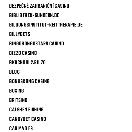
BEZPEČNÉ ZAHRANIČNÍ CASINO
BIBLIOTHEK-SUNDERN.DE
BILDUNGSINSTITUT-REITTHERAPIE.DE
BILLYBETS
BINGOBONGOSTARS CASINO
BIZZO CASINO
BKSCHOOL2.RU 70
BLOG
BONUSKONG CASINO
BOXING
BRITSINO
CAI SHEN FISHING
CANDYBET CASINO
CAS MAG ES