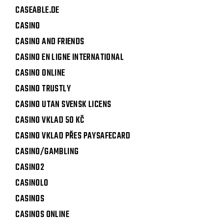
CASEABLE.DE
CASINO
CASINO AND FRIENDS
CASINO EN LIGNE INTERNATIONAL
CASINO ONLINE
CASINO TRUSTLY
CASINO UTAN SVENSK LICENS
CASINO VKLAD 50 KČ
CASINO VKLAD PŘES PAYSAFECARD
CASINO/GAMBLING
CASINO2
CASINOLO
CASINOS
CASINOS ONLINE