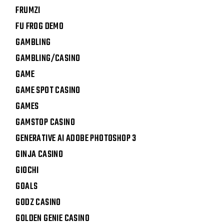
FRUMZI
FU FROG DEMO
GAMBLING
GAMBLING/CASINO
GAME
GAME SPOT CASINO
GAMES
GAMSTOP CASINO
GENERATIVE AI ADOBE PHOTOSHOP 3
GINJA CASINO
GIOCHI
GOALS
GODZ CASINO
GOLDEN GENIE CASINO