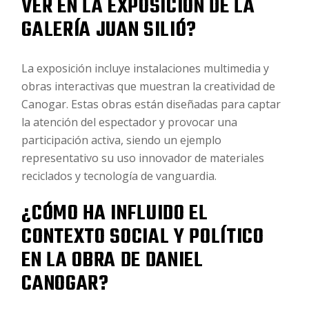
VER EN LA EXPOSICIÓN DE LA
GALERÍA JUAN SILIÓ?
La exposición incluye instalaciones multimedia y
obras interactivas que muestran la creatividad de
Canogar. Estas obras están diseñadas para captar
la atención del espectador y provocar una
participación activa, siendo un ejemplo
representativo su uso innovador de materiales
reciclados y tecnología de vanguardia.
¿CÓMO HA INFLUIDO EL
CONTEXTO SOCIAL Y POLÍTICO
EN LA OBRA DE DANIEL
CANOGAR?