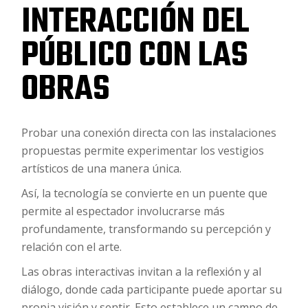
INTERACCIÓN DEL
PÚBLICO CON LAS
OBRAS
Probar una conexión directa con las instalaciones
propuestas permite experimentar los vestigios
artísticos de una manera única.
Así, la tecnología se convierte en un puente que
permite al espectador involucrarse más
profundamente, transformando su percepción y
relación con el arte.
Las obras interactivas invitan a la reflexión y al
diálogo, donde cada participante puede aportar su
propia visión y sentir. Esto establece un campo de