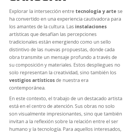
Explorar la intersección entre
tecnología y arte
se
ha convertido en una experiencia cautivadora para
los amantes de la cultura. Las
instalaciones
artísticas que desafían las percepciones
tradicionales están emergiendo como un sello
distintivo de las nuevas propuestas, donde cada
obra transmite un mensaje profundo a través de
su composición y materiales. Estos despliegues no
solo representan la creatividad, sino también los
vestigios artísticos
de nuestra era
contemporánea.
En este contexto, el trabajo de un destacado artista
está en el centro de atención. Sus obras no solo
son visualmente impresionantes, sino que también
invitan a la reflexión sobre la relación entre el ser
humano y la tecnología. Para aquellos interesados,