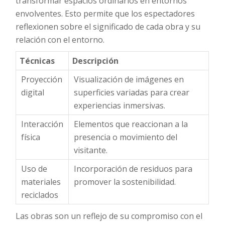
transformar espacios ordinarios en entornos
envolventes. Esto permite que los espectadores
reflexionen sobre el significado de cada obra y su
relación con el entorno.
Técnicas
Descripción
Proyección
Visualización de imágenes en
digital
superficies variadas para crear
experiencias inmersivas.
Interacción
Elementos que reaccionan a la
física
presencia o movimiento del
visitante.
Uso de
Incorporación de residuos para
materiales
promover la sostenibilidad.
reciclados
Las obras son un reflejo de su compromiso con el