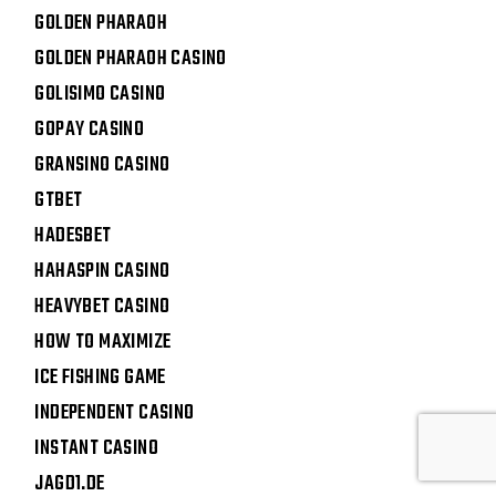
GOLDEN PHARAOH
GOLDEN PHARAOH CASINO
GOLISIMO CASINO
GOPAY CASINO
GRANSINO CASINO
GTBET
HADESBET
HAHASPIN CASINO
HEAVYBET CASINO
HOW TO MAXIMIZE
ICE FISHING GAME
INDEPENDENT CASINO
INSTANT CASINO
JAGD1.DE