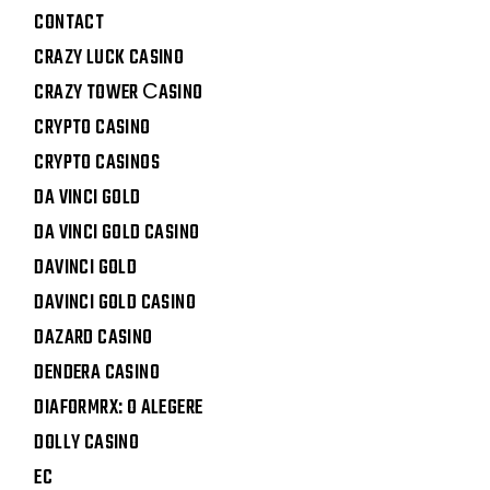
CONTACT
CRAZY LUCK CASINO
CRAZY TOWER СASINO
CRYPTO CASINO
CRYPTO CASINOS
DA VINCI GOLD
DA VINCI GOLD CASINO
DAVINCI GOLD
DAVINCI GOLD CASINO
DAZARD CASINO
DENDERA CASINO
DIAFORMRX: O ALEGERE
DOLLY CASINO
EC