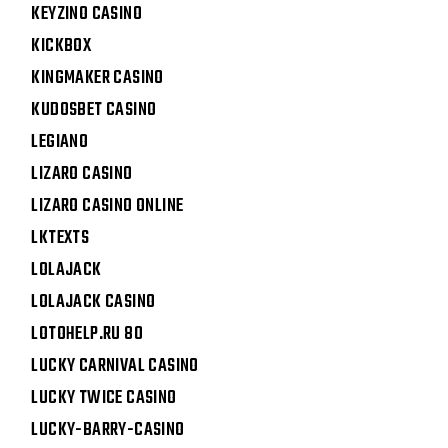
KEYZINO CASINO
KICKBOX
KINGMAKER CASINO
KUDOSBET CASINO
LEGIANO
LIZARO CASINO
LIZARO CASINO ONLINE
LKTEXTS
LOLAJACK
LOLAJACK CASINO
LOTOHELP.RU 80
LUCKY CARNIVAL CASINO
LUCKY TWICE CASINO
LUCKY-BARRY-CASINO