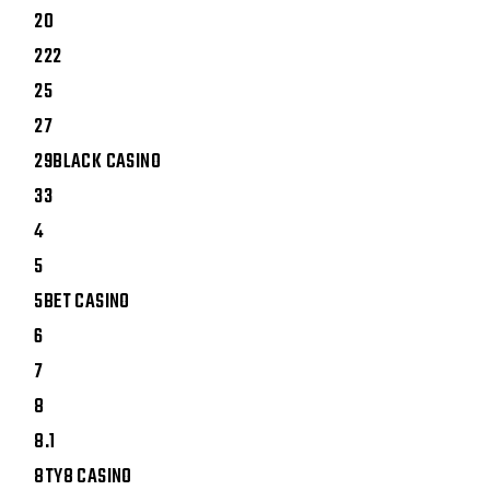
20
222
25
27
29BLACK CASINO
33
4
5
5BET CASINO
6
7
8
8.1
8TY8 CASINO