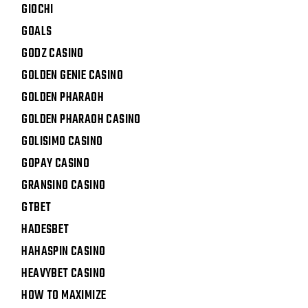
GIOCHI
GOALS
GODZ CASINO
GOLDEN GENIE CASINO
GOLDEN PHARAOH
GOLDEN PHARAOH CASINO
GOLISIMO CASINO
GOPAY CASINO
GRANSINO CASINO
GTBET
HADESBET
HAHASPIN CASINO
HEAVYBET CASINO
HOW TO MAXIMIZE