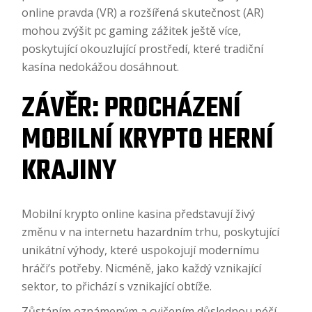
online pravda (VR) a rozšířená skutečnost (AR)
mohou zvýšit pc gaming zážitek ještě více,
poskytující okouzlující prostředí, které tradiční
kasína nedokážou dosáhnout.
ZÁVĚR: PROCHÁZENÍ
MOBILNÍ KRYPTO HERNÍ
KRAJINY
Mobilní krypto online kasina představují živý
změnu v na internetu hazardním trhu, poskytující
unikátní výhody, které uspokojují modernímu
hráči’s potřeby. Nicméně, jako každý vznikající
sektor, to přichází s vznikající obtíže.
Zůstáním oznámeným a cvičením důslednou péčí,