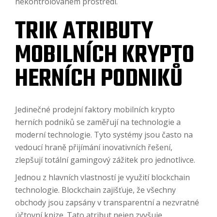
nekontrolovaném prostředí.
TRIK ATRIBUTY
MOBILNÍCH KRYPTO
HERNÍCH PODNIKŮ
Jedinečné prodejní faktory mobilních krypto
herních podniků se zaměřují na technologie a
moderní technologie. Tyto systémy jsou často na
vedoucí hraně přijímání inovativních řešení,
zlepšují totální gamingový zážitek pro jednotlivce.
Jednou z hlavních vlastností je využití blockchain
technologie. Blockchain zajišťuje, že všechny
obchody jsou zapsány v transparentní a nezvratné
účtovní knize. Tato atribut nejen zvyšuje