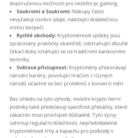
doporučenou možností pro mobilní pc gaming.
Soukromí a Soukromí:
Nákupy často
nevyžadují osobní údaje, nabízející dodatečnou
vrstvu bezpečí.
Rychlé obchody:
Kryptoměnové splátky jsou
zpracovány prakticky okamžitě, odstraňující dlouhé
čekací doby vztahující se na tradičními bankovními
techniky.
Světová přístupnost:
Kryptoměny překonávají
národní bariéry, povolující hráčům z různých
národů účastnit se bez problémů s konverzí měn.
Bez ohledu na tyto výhody, mobilní krypto herní
podniky také představují specifické překážky, které
zákazníci musí procházet důkladně. Tyto výzvy
zahrnují regulační důležitosti, nepředvídatelné
kryptoměnové trhy a kapacitu pro podvody v