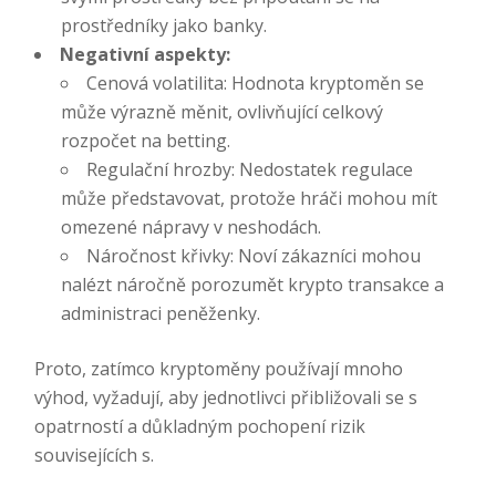
prostředníky jako banky.
Negativní aspekty:
Cenová volatilita: Hodnota kryptoměn se
může výrazně měnit, ovlivňující celkový
rozpočet na betting.
Regulační hrozby: Nedostatek regulace
může představovat, protože hráči mohou mít
omezené nápravy v neshodách.
Náročnost křivky: Noví zákazníci mohou
nalézt náročně porozumět krypto transakce a
administraci peněženky.
Proto, zatímco kryptoměny používají mnoho
výhod, vyžadují, aby jednotlivci přibližovali se s
opatrností a důkladným pochopení rizik
souvisejících s.