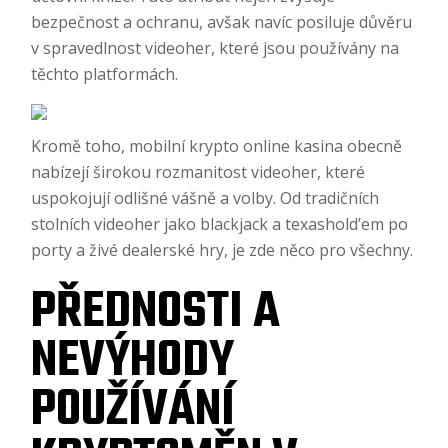
bezpečnost a ochranu, avšak navíc posiluje důvěru
v spravedlnost videoher, které jsou používány na
těchto platformách.
Kromě toho, mobilní krypto online kasina obecně
nabízejí širokou rozmanitost videoher, které
uspokojují odlišné vášně a volby. Od tradičních
stolních videoher jako blackjack a texashold’em po
porty a živé dealerské hry, je zde něco pro všechny.
PŘEDNOSTI A
NEVÝHODY
POUŽÍVÁNÍ