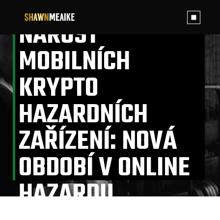
Skip
to
the
NÁRŮST
content
MOBILNÍCH
KRYPTO
HAZARDNÍCH
ZAŘÍZENÍ: NOVÁ
OBDOBÍ V ONLINE
HAZARDU