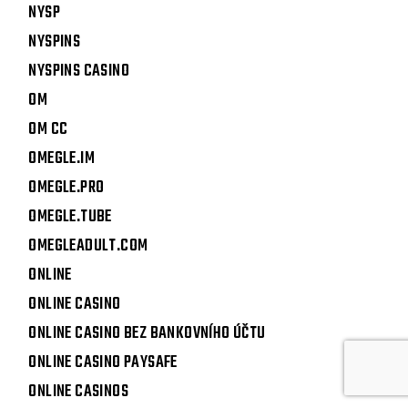
NYSP
NYSPINS
NYSPINS CASINO
OM
OM CC
OMEGLE.IM
OMEGLE.PRO
OMEGLE.TUBE
OMEGLEADULT.COM
ONLINE
ONLINE CASINO
ONLINE CASINO BEZ BANKOVNÍHO ÚČTU
ONLINE CASINO PAYSAFE
ONLINE CASINOS