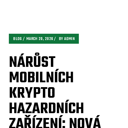
BLOG
MARCH 20, 2026
BY
ADMIN
NÁRŮST
MOBILNÍCH
KRYPTO
HAZARDNÍCH
ZAŘÍZENÍ: NOVÁ