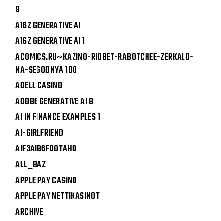
9
A16Z GENERATIVE AI
A16Z GENERATIVE AI 1
ACOMICS.RU~KAZINO-RIOBET-RABOTCHEE-ZERKALO-
NA-SEGODNYA 100
ADELL CASINO
ADOBE GENERATIVE AI 8
AI IN FINANCE EXAMPLES 1
AI-GIRLFRIEND
AIF3AIB6FOOTAHD
ALL_BAZ
APPLE PAY CASINO
APPLE PAY NETTIKASINOT
ARCHIVE