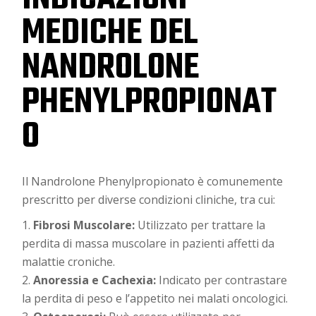
MEDICHE DEL
NANDROLONE
PHENYLPROPIONAT
O
Il Nandrolone Phenylpropionato è comunemente
prescritto per diverse condizioni cliniche, tra cui:
Fibrosi Muscolare:
Utilizzato per trattare la
perdita di massa muscolare in pazienti affetti da
malattie croniche.
Anoressia e Cachexia:
Indicato per contrastare
la perdita di peso e l’appetito nei malati oncologici.