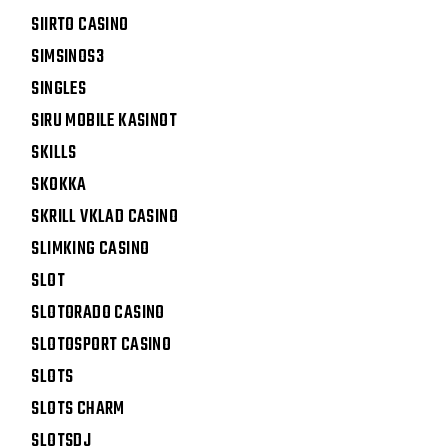
SIIRTO CASINO
SIMSINOS3
SINGLES
SIRU MOBILE KASINOT
SKILLS
SKOKKA
SKRILL VKLAD CASINO
SLIMKING CASINO
SLOT
SLOTORADO CASINO
SLOTOSPORT CASINO
SLOTS
SLOTS CHARM
SLOTSDJ