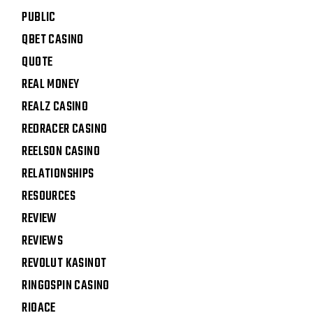
PUBLIC
QBET CASINO
QUOTE
REAL MONEY
REALZ CASINO
REDRACER CASINO
REELSON CASINO
RELATIONSHIPS
RESOURCES
REVIEW
REVIEWS
REVOLUT KASINOT
RINGOSPIN CASINO
RIOACE