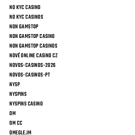
NO KYC CASINO
NO KYC CASINOS
NON GAMSTOP
NON GAMSTOP CASINO
NON GAMSTOP CASINOS
NOVÉ ONLINE CASINO CZ
NOVOS-CASINOS-2026
NOVOS-CASINOS-PT
NYSP
NYSPINS
NYSPINS CASINO
OM
OM CC
OMEGLE.IM