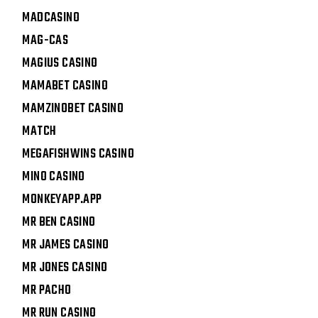
MADCASINO
MAG-CAS
MAGIUS CASINO
MAMABET CASINO
MAMZINOBET CASINO
MATCH
MEGAFISHWINS CASINO
MINO CASINO
MONKEYAPP.APP
MR BEN CASINO
MR JAMES CASINO
MR JONES CASINO
MR PACHO
MR RUN CASINO