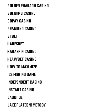
GOLDEN PHARAOH CASINO
GOLISIMO CASINO
GOPAY CASINO
GRANSINO CASINO
GTBET
HADESBET
HAHASPIN CASINO
HEAVYBET CASINO
HOW TO MAXIMIZE
ICE FISHING GAME
INDEPENDENT CASINO
INSTANT CASINO
JAGD1.DE
JAKÉ PLATEBNÍ METODY