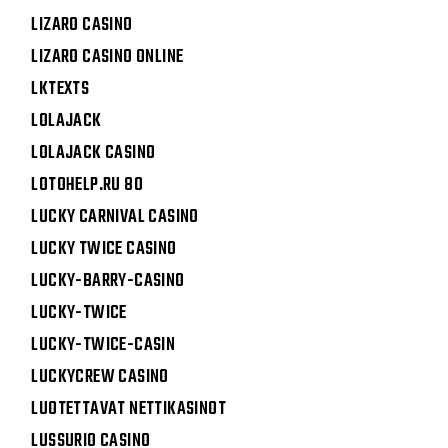
LIZARO CASINO
LIZARO CASINO ONLINE
LKTEXTS
LOLAJACK
LOLAJACK CASINO
LOTOHELP.RU 80
LUCKY CARNIVAL CASINO
LUCKY TWICE CASINO
LUCKY-BARRY-CASINO
LUCKY-TWICE
LUCKY-TWICE-CASIN
LUCKYCREW CASINO
LUOTETTAVAT NETTIKASINOT
LUSSURIO CASINO