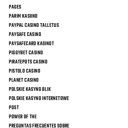
PAGES
PARIM KASIINO
PAYPAL CASINO TALLETUS
PAYSAFE CASINO
PAYSAFECARD KASINOT
PIGGYBET CASINO
PIRATEPOTS CASINO
PISTOLO CASINO
PLANET CASINO
POLSKIE KASYNO BLIK
POLSKIE KASYNO INTERNETOWE
POST
POWER OF THE
PREGUNTAS FRECUENTES SOBRE