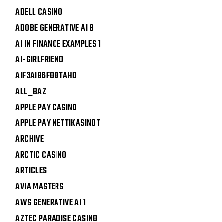
ADELL CASINO
ADOBE GENERATIVE AI 8
AI IN FINANCE EXAMPLES 1
AI-GIRLFRIEND
AIF3AIB6FOOTAHD
ALL_BAZ
APPLE PAY CASINO
APPLE PAY NETTIKASINOT
ARCHIVE
ARCTIC CASINO
ARTICLES
AVIA MASTERS
AWS GENERATIVE AI 1
AZTEC PARADISE CASINO