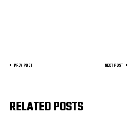
PREV POST
NEXT POST
RELATED POSTS