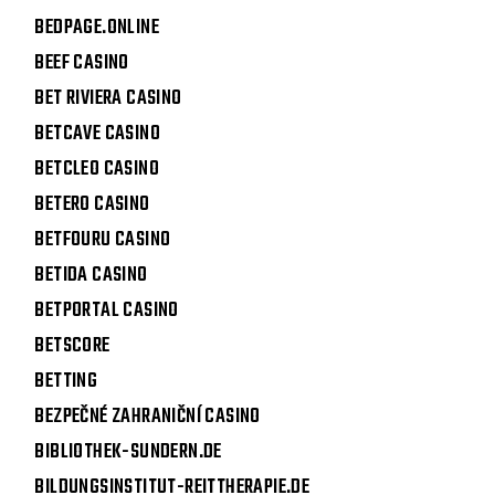
BEDPAGE.ONLINE
BEEF CASINO
BET RIVIERA CASINO
BETCAVE CASINO
BETCLEO CASINO
BETERO CASINO
BETFOURU CASINO
BETIDA CASINO
BETPORTAL CASINO
BETSCORE
BETTING
BEZPEČNÉ ZAHRANIČNÍ CASINO
BIBLIOTHEK-SUNDERN.DE
BILDUNGSINSTITUT-REITTHERAPIE.DE