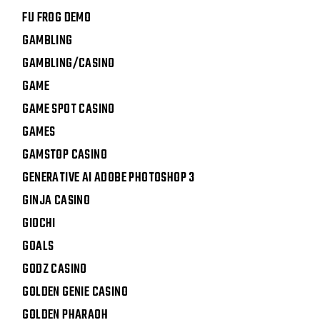
FU FROG DEMO
GAMBLING
GAMBLING/CASINO
GAME
GAME SPOT CASINO
GAMES
GAMSTOP CASINO
GENERATIVE AI ADOBE PHOTOSHOP 3
GINJA CASINO
GIOCHI
GOALS
GODZ CASINO
GOLDEN GENIE CASINO
GOLDEN PHARAOH