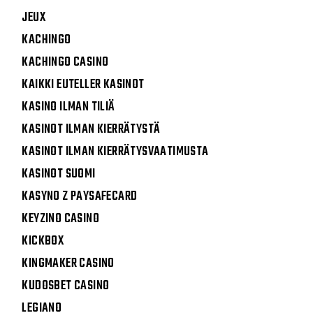
JEUX
KACHINGO
KACHINGO CASINO
KAIKKI EUTELLER KASINOT
KASINO ILMAN TILIÄ
KASINOT ILMAN KIERRÄTYSTÄ
KASINOT ILMAN KIERRÄTYSVAATIMUSTA
KASINOT SUOMI
KASYNO Z PAYSAFECARD
KEYZINO CASINO
KICKBOX
KINGMAKER CASINO
KUDOSBET CASINO
LEGIANO