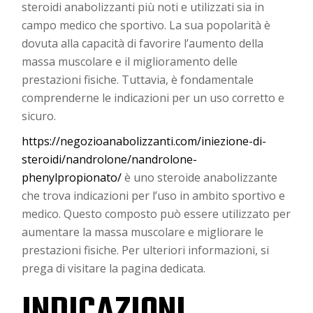
steroidi anabolizzanti più noti e utilizzati sia in
campo medico che sportivo. La sua popolarità è
dovuta alla capacità di favorire l’aumento della
massa muscolare e il miglioramento delle
prestazioni fisiche. Tuttavia, è fondamentale
comprenderne le indicazioni per un uso corretto e
sicuro.
https://negozioanabolizzanti.com/iniezione-di-
steroidi/nandrolone/nandrolone-
phenylpropionato/
è uno steroide anabolizzante
che trova indicazioni per l’uso in ambito sportivo e
medico. Questo composto può essere utilizzato per
aumentare la massa muscolare e migliorare le
prestazioni fisiche. Per ulteriori informazioni, si
prega di visitare la pagina dedicata.
INDICAZIONI