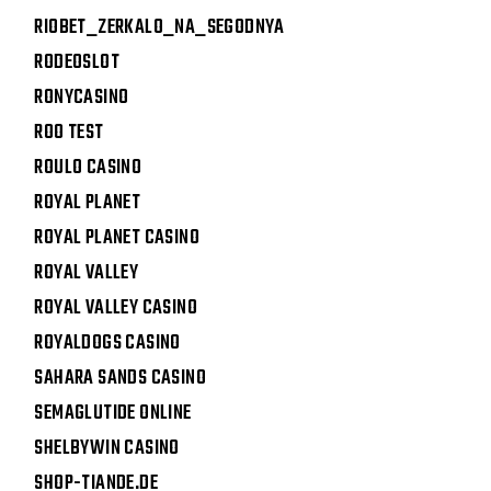
RIOBET_ZERKALO_NA_SEGODNYA
RODEOSLOT
RONYCASINO
ROO TEST
ROULO CASINO
ROYAL PLANET
ROYAL PLANET CASINO
ROYAL VALLEY
ROYAL VALLEY CASINO
ROYALDOGS CASINO
SAHARA SANDS CASINO
SEMAGLUTIDE ONLINE
SHELBYWIN CASINO
SHOP-TIANDE.DE