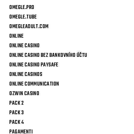
OMEGLE.PRO
OMEGLE.TUBE
OMEGLEADULT.COM
ONLINE
ONLINE CASINO
ONLINE CASINO BEZ BANKOVNÍHO ÚČTU
ONLINE CASINO PAYSAFE
ONLINE CASINOS
ONLINE COMMUNICATION
OZWIN CASINO
PACK 2
PACK 3
PACK 4
PAGAMENTI