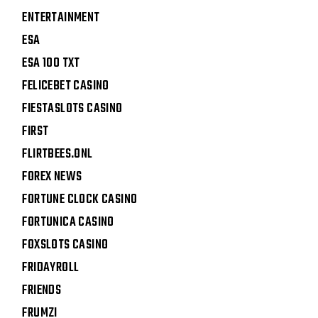
ENTERTAINMENT
ESA
ESA 100 TXT
FELICEBET CASINO
FIESTASLOTS CASINO
FIRST
FLIRTBEES.ONL
FOREX NEWS
FORTUNE CLOCK CASINO
FORTUNICA CASINO
FOXSLOTS CASINO
FRIDAYROLL
FRIENDS
FRUMZI