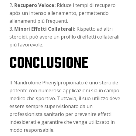
Recupero Veloce:
Riduce i tempi di recupero
após un intenso allenamento, permettendo
allenamenti più frequenti.
Minori Effetti Collaterali:
Rispetto ad altri
steroidi, può avere un profilo di effetti collaterali
più favorevole.
CONCLUSIONE
Il Nandrolone Phenylpropionato è uno steroide
potente con numerose applicazioni sia in campo
medico che sportivo. Tuttavia, il suo utilizzo deve
essere sempre supervisionato da un
professionista sanitario per prevenire effetti
indesiderati e garantire che venga utilizzato in
modo responsabile.