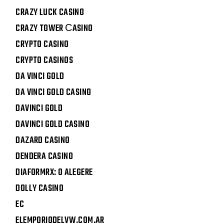
CRAZY LUCK CASINO
CRAZY TOWER СASINO
CRYPTO CASINO
CRYPTO CASINOS
DA VINCI GOLD
DA VINCI GOLD CASINO
DAVINCI GOLD
DAVINCI GOLD CASINO
DAZARD CASINO
DENDERA CASINO
DIAFORMRX: O ALEGERE
DOLLY CASINO
EC
ELEMPORIODELVW.COM.AR