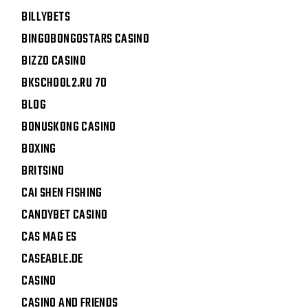
BILLYBETS
BINGOBONGOSTARS CASINO
BIZZO CASINO
BKSCHOOL2.RU 70
BLOG
BONUSKONG CASINO
BOXING
BRITSINO
CAI SHEN FISHING
CANDYBET CASINO
CAS MAG ES
CASEABLE.DE
CASINO
CASINO AND FRIENDS