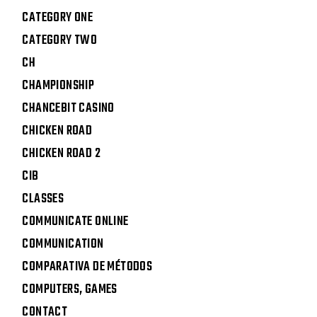
CATEGORY ONE
CATEGORY TWO
CH
CHAMPIONSHIP
CHANCEBIT CASINO
CHICKEN ROAD
CHICKEN ROAD 2
CIB
CLASSES
COMMUNICATE ONLINE
COMMUNICATION
COMPARATIVA DE MÉTODOS
COMPUTERS, GAMES
CONTACT