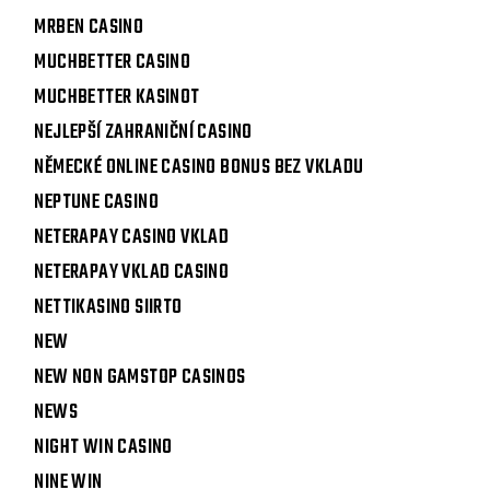
MRBEN CASINO
MUCHBETTER CASINO
MUCHBETTER KASINOT
NEJLEPŠÍ ZAHRANIČNÍ CASINO
NĚMECKÉ ONLINE CASINO BONUS BEZ VKLADU
NEPTUNE CASINO
NETERAPAY CASINO VKLAD
NETERAPAY VKLAD CASINO
NETTIKASINO SIIRTO
NEW
NEW NON GAMSTOP CASINOS
NEWS
NIGHT WIN CASINO
NINE WIN