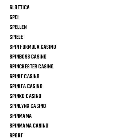
SLOTTICA
SPEI
SPELLEN
SPIELE
SPIN FORMULA CASINO
SPINBOSS CASINO
SPINCHESTER CASINO
SPINIT CASINO
SPINITA CASINO
SPINKO CASINO
SPINLYNX CASINO
SPINMAMA
SPINMAMA CASINO
SPORT