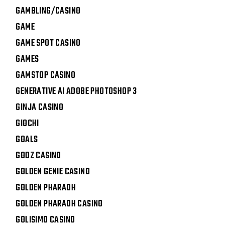
GAMBLING/CASINO
GAME
GAME SPOT CASINO
GAMES
GAMSTOP CASINO
GENERATIVE AI ADOBE PHOTOSHOP 3
GINJA CASINO
GIOCHI
GOALS
GODZ CASINO
GOLDEN GENIE CASINO
GOLDEN PHARAOH
GOLDEN PHARAOH CASINO
GOLISIMO CASINO