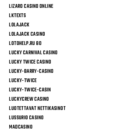
LIZARO CASINO ONLINE
LKTEXTS
LOLAJACK
LOLAJACK CASINO
LOTOHELP.RU 80
LUCKY CARNIVAL CASINO
LUCKY TWICE CASINO
LUCKY-BARRY-CASINO
LUCKY-TWICE
LUCKY-TWICE-CASIN
LUCKYCREW CASINO
LUOTETTAVAT NETTIKASINOT
LUSSURIO CASINO
MADCASINO