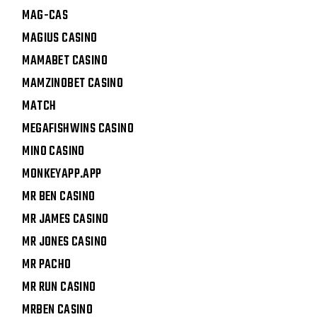
MAG-CAS
MAGIUS CASINO
MAMABET CASINO
MAMZINOBET CASINO
MATCH
MEGAFISHWINS CASINO
MINO CASINO
MONKEYAPP.APP
MR BEN CASINO
MR JAMES CASINO
MR JONES CASINO
MR PACHO
MR RUN CASINO
MRBEN CASINO