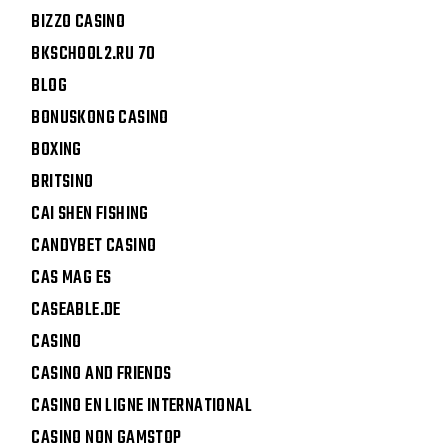
BIZZO CASINO
BKSCHOOL2.RU 70
BLOG
BONUSKONG CASINO
BOXING
BRITSINO
CAI SHEN FISHING
CANDYBET CASINO
CAS MAG ES
CASEABLE.DE
CASINO
CASINO AND FRIENDS
CASINO EN LIGNE INTERNATIONAL
CASINO NON GAMSTOP