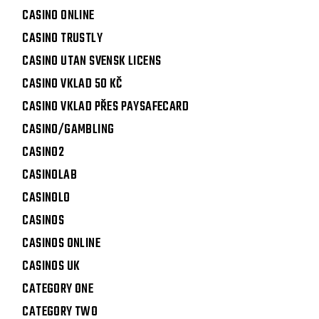
CASINO ONLINE
CASINO TRUSTLY
CASINO UTAN SVENSK LICENS
CASINO VKLAD 50 KČ
CASINO VKLAD PŘES PAYSAFECARD
CASINO/GAMBLING
CASINO2
CASINOLAB
CASINOLO
CASINOS
CASINOS ONLINE
CASINOS UK
CATEGORY ONE
CATEGORY TWO