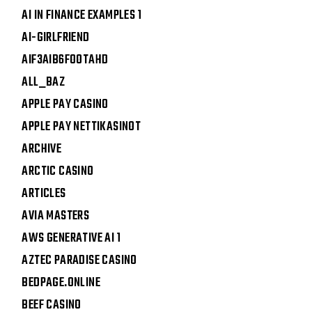
AI IN FINANCE EXAMPLES 1
AI-GIRLFRIEND
AIF3AIB6FOOTAHD
ALL_BAZ
APPLE PAY CASINO
APPLE PAY NETTIKASINOT
ARCHIVE
ARCTIC CASINO
ARTICLES
AVIA MASTERS
AWS GENERATIVE AI 1
AZTEC PARADISE CASINO
BEDPAGE.ONLINE
BEEF CASINO