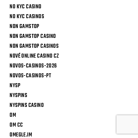
NO KYC CASINO
NO KYC CASINOS
NON GAMSTOP
NON GAMSTOP CASINO
NON GAMSTOP CASINOS
NOVÉ ONLINE CASINO CZ
NOVOS-CASINOS-2026
NOVOS-CASINOS-PT
NYSP
NYSPINS
NYSPINS CASINO
OM
OM CC
OMEGLE.IM