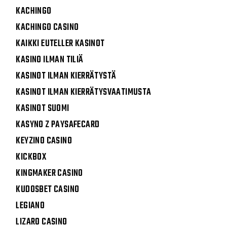
KACHINGO
KACHINGO CASINO
KAIKKI EUTELLER KASINOT
KASINO ILMAN TILIÄ
KASINOT ILMAN KIERRÄTYSTÄ
KASINOT ILMAN KIERRÄTYSVAATIMUSTA
KASINOT SUOMI
KASYNO Z PAYSAFECARD
KEYZINO CASINO
KICKBOX
KINGMAKER CASINO
KUDOSBET CASINO
LEGIANO
LIZARO CASINO