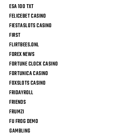
ESA 100 TXT
FELICEBET CASINO
FIESTASLOTS CASINO
FIRST
FLIRTBEES.ONL
FOREX NEWS
FORTUNE CLOCK CASINO
FORTUNICA CASINO
FOXSLOTS CASINO
FRIDAYROLL
FRIENDS
FRUMZI
FU FROG DEMO
GAMBLING