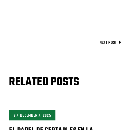
NEXT POST
RELATED POSTS
9
DECEMBER 7, 2025