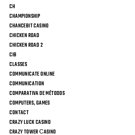
CH
CHAMPIONSHIP
CHANCEBIT CASINO
CHICKEN ROAD
CHICKEN ROAD 2
CIB
CLASSES
COMMUNICATE ONLINE
COMMUNICATION
COMPARATIVA DE MÉTODOS
COMPUTERS, GAMES
CONTACT
CRAZY LUCK CASINO
CRAZY TOWER СASINO