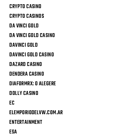
CRYPTO CASINO
CRYPTO CASINOS
DA VINCI GOLD
DA VINCI GOLD CASINO
DAVINCI GOLD
DAVINCI GOLD CASINO
DAZARD CASINO
DENDERA CASINO
DIAFORMRX: O ALEGERE
DOLLY CASINO
EC
ELEMPORIODELVW.COM.AR
ENTERTAINMENT
ESA