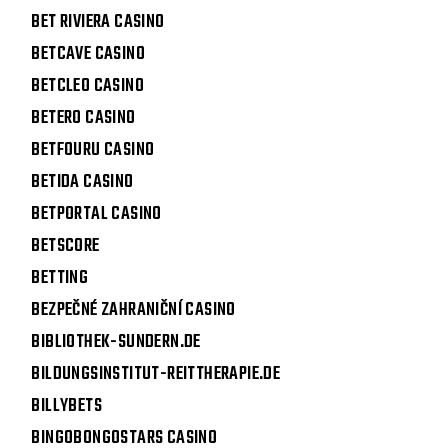
BET RIVIERA CASINO
BETCAVE CASINO
BETCLEO CASINO
BETERO CASINO
BETFOURU CASINO
BETIDA CASINO
BETPORTAL CASINO
BETSCORE
BETTING
BEZPEČNÉ ZAHRANIČNÍ CASINO
BIBLIOTHEK-SUNDERN.DE
BILDUNGSINSTITUT-REITTHERAPIE.DE
BILLYBETS
BINGOBONGOSTARS CASINO