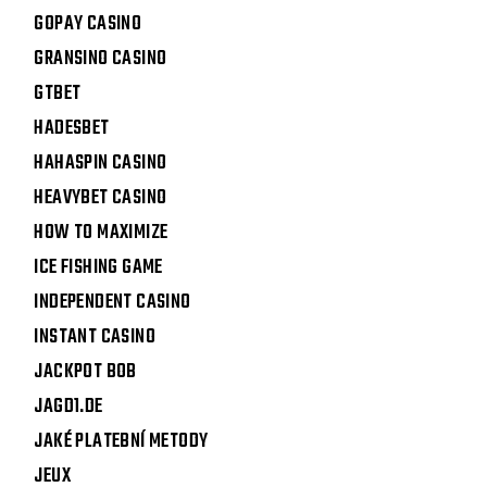
GOPAY CASINO
GRANSINO CASINO
GTBET
HADESBET
HAHASPIN CASINO
HEAVYBET CASINO
HOW TO MAXIMIZE
ICE FISHING GAME
INDEPENDENT CASINO
INSTANT CASINO
JACKPOT BOB
JAGD1.DE
JAKÉ PLATEBNÍ METODY
JEUX