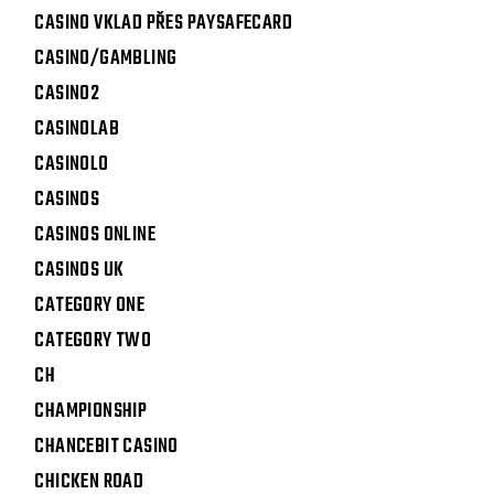
CASINO VKLAD PŘES PAYSAFECARD
CASINO/GAMBLING
CASINO2
CASINOLAB
CASINOLO
CASINOS
CASINOS ONLINE
CASINOS UK
CATEGORY ONE
CATEGORY TWO
CH
CHAMPIONSHIP
CHANCEBIT CASINO
CHICKEN ROAD