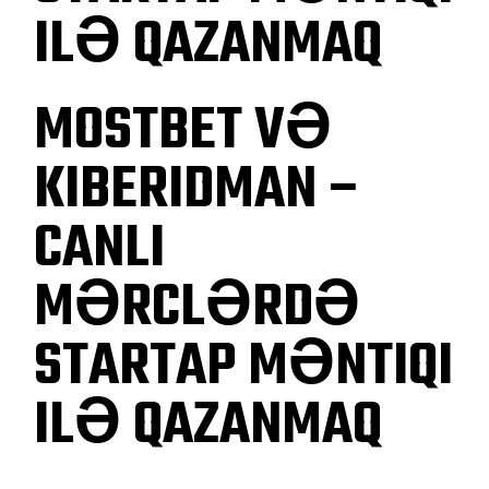
ILƏ QAZANMAQ
MOSTBET VƏ
KIBERIDMAN –
CANLI
MƏRCLƏRDƏ
STARTAP MƏNTIQI
ILƏ QAZANMAQ