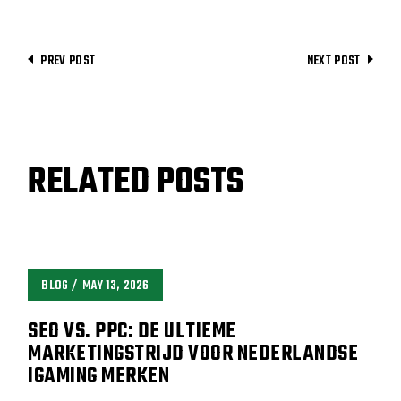
PREV POST
NEXT POST
RELATED POSTS
BLOG
MAY 13, 2026
SEO VS. PPC: DE ULTIEME
MARKETINGSTRIJD VOOR NEDERLANDSE
IGAMING MERKEN