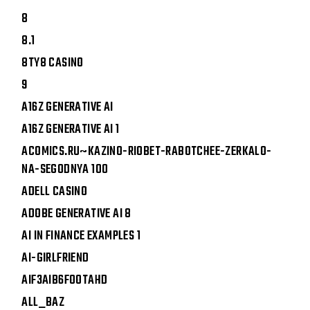
8
8.1
8TY8 CASINO
9
A16Z GENERATIVE AI
A16Z GENERATIVE AI 1
ACOMICS.RU~KAZINO-RIOBET-RABOTCHEE-ZERKALO-
NA-SEGODNYA 100
ADELL CASINO
ADOBE GENERATIVE AI 8
AI IN FINANCE EXAMPLES 1
AI-GIRLFRIEND
AIF3AIB6FOOTAHD
ALL_BAZ