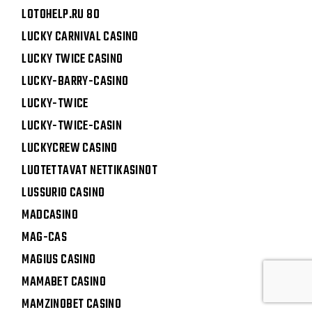
LOTOHELP.RU 80
LUCKY CARNIVAL CASINO
LUCKY TWICE CASINO
LUCKY-BARRY-CASINO
LUCKY-TWICE
LUCKY-TWICE-CASIN
LUCKYCREW CASINO
LUOTETTAVAT NETTIKASINOT
LUSSURIO CASINO
MADCASINO
MAG-CAS
MAGIUS CASINO
MAMABET CASINO
MAMZINOBET CASINO