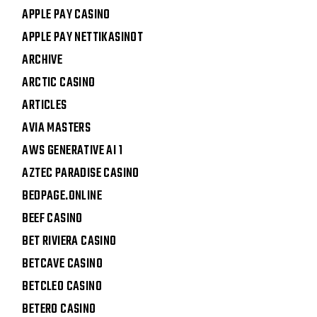
APPLE PAY CASINO
APPLE PAY NETTIKASINOT
ARCHIVE
ARCTIC CASINO
ARTICLES
AVIA MASTERS
AWS GENERATIVE AI 1
AZTEC PARADISE CASINO
BEDPAGE.ONLINE
BEEF CASINO
BET RIVIERA CASINO
BETCAVE CASINO
BETCLEO CASINO
BETERO CASINO