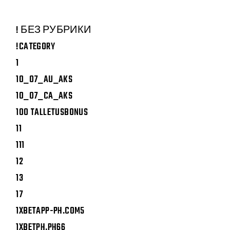
! БЕЗ РУБРИКИ
!CATEGORY
1
10_07_AU_AKS
10_07_CA_AKS
100 TALLETUSBONUS
11
111
12
13
17
1XBETAPP-PH.COM5
1XBETPH.PH66