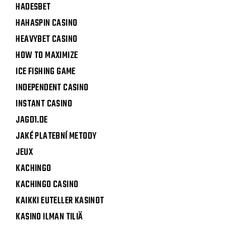
HADESBET
HAHASPIN CASINO
HEAVYBET CASINO
HOW TO MAXIMIZE
ICE FISHING GAME
INDEPENDENT CASINO
INSTANT CASINO
JAGD1.DE
JAKÉ PLATEBNÍ METODY
JEUX
KACHINGO
KACHINGO CASINO
KAIKKI EUTELLER KASINOT
KASINO ILMAN TILIÄ