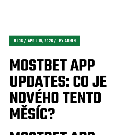
BLOG
APRIL 19, 2026
BY
ADMIN
MOSTBET APP
UPDATES: CO JE
NOVÉHO TENTO
MĚSÍC?