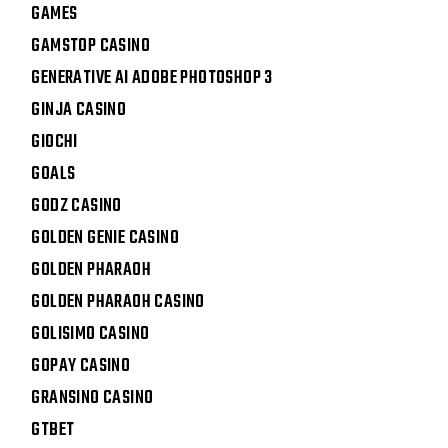
GAMES
GAMSTOP CASINO
GENERATIVE AI ADOBE PHOTOSHOP 3
GINJA CASINO
GIOCHI
GOALS
GODZ CASINO
GOLDEN GENIE CASINO
GOLDEN PHARAOH
GOLDEN PHARAOH CASINO
GOLISIMO CASINO
GOPAY CASINO
GRANSINO CASINO
GTBET