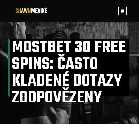
Skip
to
the
content
MOSTBET 30 FREE
SPINS: ČASTO
KLADENÉ DOTAZY
ZODPOVĚZENY