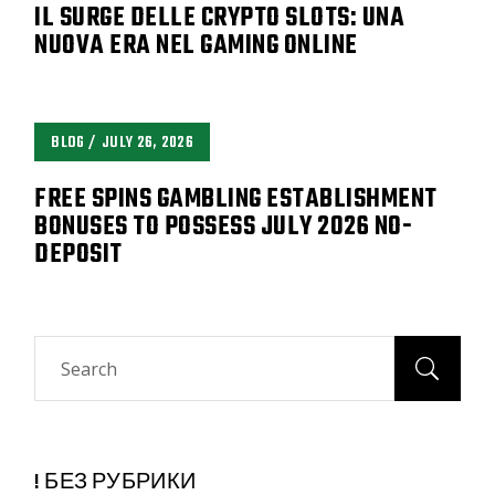
IL SURGE DELLE CRYPTO SLOTS: UNA
NUOVA ERA NEL GAMING ONLINE
BLOG
JULY 26, 2026
FREE SPINS GAMBLING ESTABLISHMENT
BONUSES TO POSSESS JULY 2026 NO-
DEPOSIT
Search
! БЕЗ РУБРИКИ