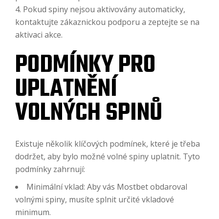
Pokud spiny nejsou aktivovány automaticky,
kontaktujte zákaznickou podporu a zeptejte se na
aktivaci akce.
PODMÍNKY PRO
UPLATNĚNÍ
VOLNÝCH SPINŮ
Existuje několik klíčových podmínek, které je třeba
dodržet, aby bylo možné volné spiny uplatnit. Tyto
podmínky zahrnují:
Minimální vklad: Aby vás Mostbet obdaroval
volnými spiny, musíte splnit určité vkladové
minimum.