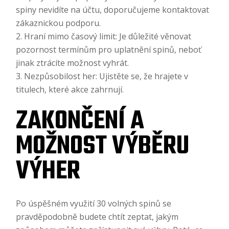
spiny nevidíte na účtu, doporučujeme kontaktovat
zákaznickou podporu.
Hraní mimo časový limit: Je důležité věnovat
pozornost termínům pro uplatnění spinů, neboť
jinak ztrácíte možnost vyhrát.
Nezpůsobilost her: Ujistěte se, že hrajete v
titulech, které akce zahrnují.
ZAKONČENÍ A
MOŽNOST VÝBĚRU
VÝHER
Po úspěšném využití 30 volných spinů se
pravděpodobně budete chtít zeptat, jakým