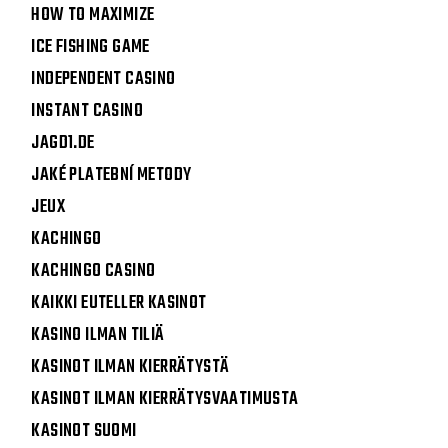
HOW TO MAXIMIZE
ICE FISHING GAME
INDEPENDENT CASINO
INSTANT CASINO
JAGD1.DE
JAKÉ PLATEBNÍ METODY
JEUX
KACHINGO
KACHINGO CASINO
KAIKKI EUTELLER KASINOT
KASINO ILMAN TILIÄ
KASINOT ILMAN KIERRÄTYSTÄ
KASINOT ILMAN KIERRÄTYSVAATIMUSTA
KASINOT SUOMI