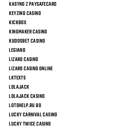
KASYNO Z PAYSAFECARD
KEYZINO CASINO
KICKBOX
KINGMAKER CASINO
KUDOSBET CASINO
LEGIANO
LIZARO CASINO
LIZARO CASINO ONLINE
LKTEXTS
LOLAJACK
LOLAJACK CASINO
LOTOHELP.RU 80
LUCKY CARNIVAL CASINO
LUCKY TWICE CASINO