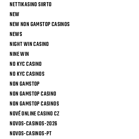
NETTIKASINO SIIRTO
NEW
NEW NON GAMSTOP CASINOS
NEWS
NIGHT WIN CASINO
NINE WIN
NO KYC CASINO
NO KYC CASINOS
NON GAMSTOP
NON GAMSTOP CASINO
NON GAMSTOP CASINOS
NOVÉ ONLINE CASINO CZ
NOVOS-CASINOS-2026
NOVOS-CASINOS-PT