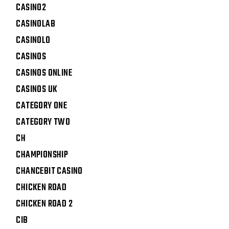
CASINO2
CASINOLAB
CASINOLO
CASINOS
CASINOS ONLINE
CASINOS UK
CATEGORY ONE
CATEGORY TWO
CH
CHAMPIONSHIP
CHANCEBIT CASINO
CHICKEN ROAD
CHICKEN ROAD 2
CIB