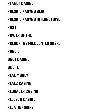
PLANET CASINO
POLSKIE KASYNO BLIK
POLSKIE KASYNO INTERNETOWE
POST
POWER OF THE
PREGUNTAS FRECUENTES SOBRE
PUBLIC
QBET CASINO
QUOTE
REAL MONEY
REALZ CASINO
REDRACER CASINO
REELSON CASINO
RELATIONSHIPS