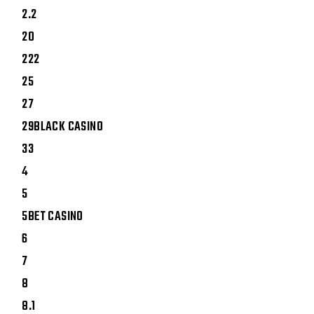
2.2
20
222
25
27
29BLACK CASINO
33
4
5
5BET CASINO
6
7
8
8.1