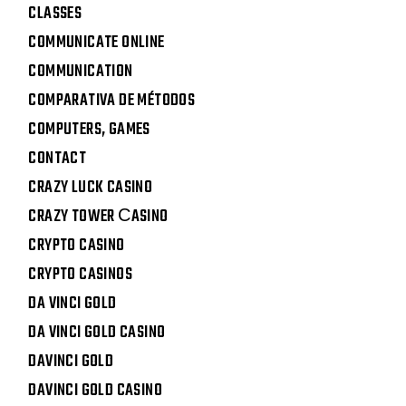
CLASSES
COMMUNICATE ONLINE
COMMUNICATION
COMPARATIVA DE MÉTODOS
COMPUTERS, GAMES
CONTACT
CRAZY LUCK CASINO
CRAZY TOWER СASINO
CRYPTO CASINO
CRYPTO CASINOS
DA VINCI GOLD
DA VINCI GOLD CASINO
DAVINCI GOLD
DAVINCI GOLD CASINO