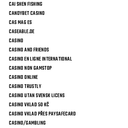
CAI SHEN FISHING
CANDYBET CASINO
CAS MAG ES
CASEABLE.DE
CASINO
CASINO AND FRIENDS
CASINO EN LIGNE INTERNATIONAL
CASINO NON GAMSTOP
CASINO ONLINE
CASINO TRUSTLY
CASINO UTAN SVENSK LICENS
CASINO VKLAD 50 KČ
CASINO VKLAD PŘES PAYSAFECARD
CASINO/GAMBLING