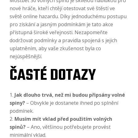
Mostbet 30 volných spinů je skvělou nabídkou pro
nové hráče, kteří chtějí otestovat své štěstí ve
světě online hazardu. Díky jednoduchému postupu
pro získání a jasným podmínkám je tato akce
přístupná široké veřejnosti. Nezapomeňte
dodržovat podmínky a pravidla spojená s jejich
uplatněním, aby vaše zkušenost byla co
nejúspěšnější.
ČASTÉ DOTAZY
Jak dlouho trvá, než mi budou připsány volné
spiny?
– Obvykle je dostanete ihned po splnění
podmínek.
Musím mít vklad před použitím volných
spinů?
– Ano, většinou potřebujete provést
minimální vklad.