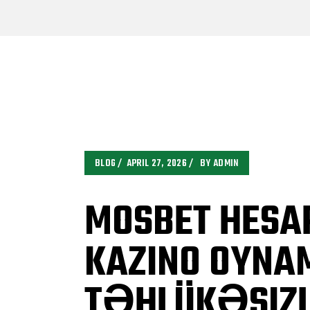
BLOG
APRIL 27, 2026
BY
ADMIN
MOSBET HESAP
KAZINO OYNA
TƏHLÜKƏSIZL