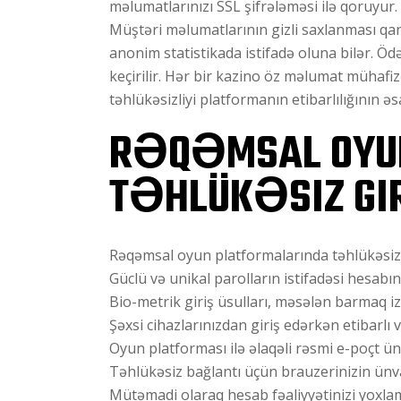
məlumatlarınızı SSL şifrələməsi ilə qoruyur.
Müştəri məlumatlarının gizli saxlanması qa
anonim statistikada istifadə oluna bilər. Öd
keçirilir. Hər bir kazino öz məlumat mühafizə
təhlükəsizliyi platformanın etibarlılığının əs
RƏQƏMSAL OYU
TƏHLÜKƏSIZ GIR
Rəqəmsal oyun platformalarında təhlükəsiz gi
Güclü və unikal parolların istifadəsi hesabın
Bio-metrik giriş üsulları, məsələn barmaq iz
Şəxsi cihazlarınızdan giriş edərkən etibarlı
Oyun platforması ilə əlaqəli rəsmi e-poçt ünv
Təhlükəsiz bağlantı üçün brauzerinizin ünva
Mütəmadi olaraq hesab fəaliyyətinizi yoxlam