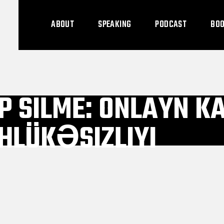
ABOUT
SPEAKING
PODCAST
BO
 SILME: ONLAYN K
LÜKƏSIZLIYI