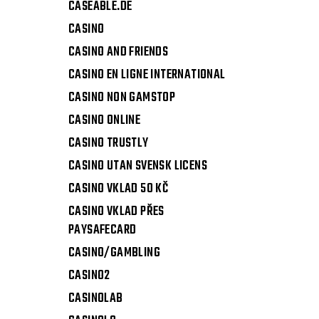
CASEABLE.DE
CASINO
CASINO AND FRIENDS
CASINO EN LIGNE INTERNATIONAL
CASINO NON GAMSTOP
CASINO ONLINE
CASINO TRUSTLY
CASINO UTAN SVENSK LICENS
CASINO VKLAD 50 KČ
CASINO VKLAD PŘES
PAYSAFECARD
CASINO/GAMBLING
CASINO2
CASINOLAB