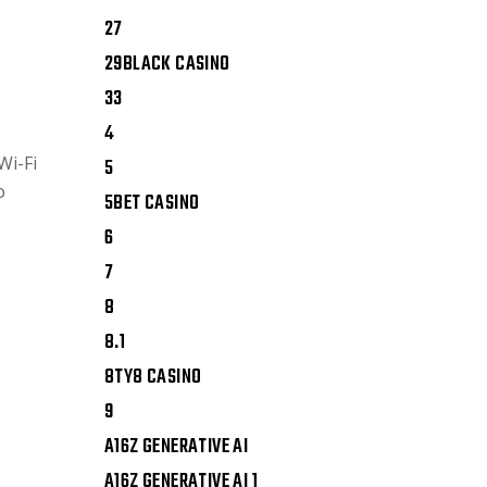
27
29BLACK CASINO
33
4
Wi-Fi
5
o
5BET CASINO
6
7
8
8.1
8TY8 CASINO
9
A16Z GENERATIVE AI
A16Z GENERATIVE AI 1