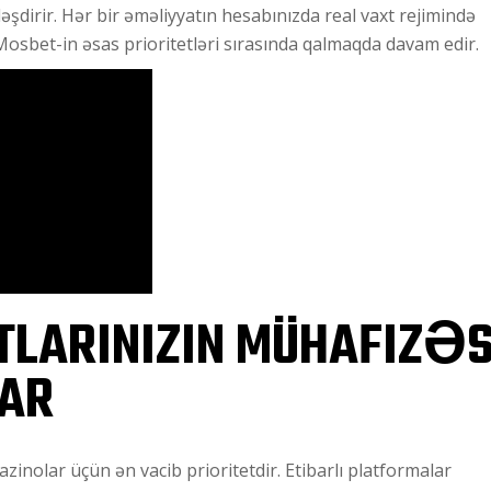
lləşdirir. Hər bir əməliyyatın hesabınızda real vaxt rejimində
sbet-in əsas prioritetləri sırasında qalmaqda davam edir.
LARINIZIN MÜHAFIZƏS
LAR
zinolar üçün ən vacib prioritetdir. Etibarlı platformalar