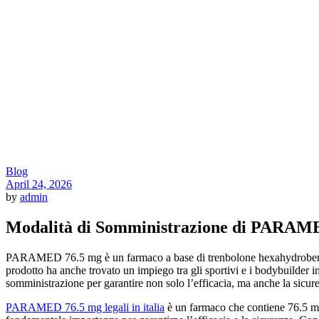
Blog
April 24, 2026
by
admin
Modalità di Somministrazione di PARAM
PARAMED 76.5 mg è un farmaco a base di trenbolone hexahydrobenzylc
prodotto ha anche trovato un impiego tra gli sportivi e i bodybuilder 
somministrazione per garantire non solo l’efficacia, ma anche la sicure
PARAMED 76.5 mg legali in italia
è un farmaco che contiene 76.5 