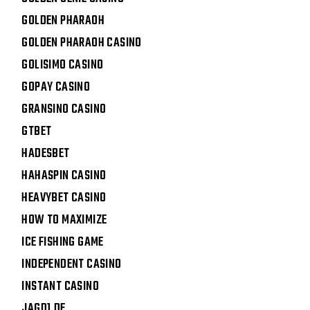
GOLDEN PHARAOH
GOLDEN PHARAOH CASINO
GOLISIMO CASINO
GOPAY CASINO
GRANSINO CASINO
GTBET
HADESBET
HAHASPIN CASINO
HEAVYBET CASINO
HOW TO MAXIMIZE
ICE FISHING GAME
INDEPENDENT CASINO
INSTANT CASINO
JAGD1.DE