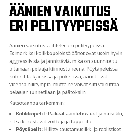
ÄÄNIEN VAIKUTUS
ERI PELITYYPEISSÄ
Äänien vaikutus vaihtelee eri pelityypeissä.
Esimerkiksi kolikkopeleissä äänet ovat usein hyvin
aggressiivisia ja jännittäviä, mikä on suunniteltu
pitämään pelaaja kiinnostuneena. Pöytäpeleissä,
kuten blackjackissa ja pokerissa, äänet ovat
yleensä hillitympiä, mutta ne voivat silti vaikuttaa
pelaajan tunnetilaan ja päätöksiin.
Katsotaanpa tarkemmin:
Kolikkopelit:
Räikeät äänitehosteet ja musiikki,
jotka korostavat voittoja ja tappioita.
Pöytäpelit:
Hillitty taustamusiikki ja realistiset