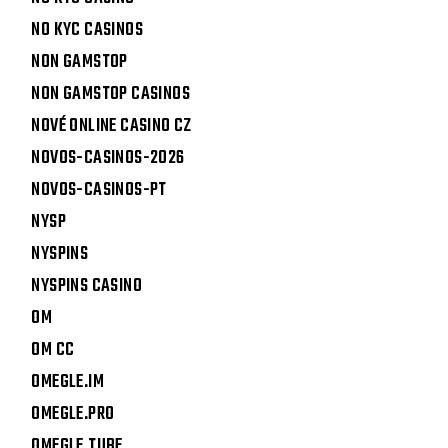
NO KYC CASINOS
NON GAMSTOP
NON GAMSTOP CASINOS
NOVÉ ONLINE CASINO CZ
NOVOS-CASINOS-2026
NOVOS-CASINOS-PT
NYSP
NYSPINS
NYSPINS CASINO
OM
OM CC
OMEGLE.IM
OMEGLE.PRO
OMEGLE.TUBE