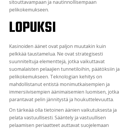
sitouttavampaan ja nautinnollisempaan
pelikokemukseen.
LOPUKSI
Kasinoiden äänet ovat paljon muutakin kuin
pelkkää taustamelua. Ne ovat strategisesti
suunniteltuja elementtejä, jotka vaikuttavat
suomalaisten pelaajien tunnetiloihin, päätöksiin ja
pelikokemukseen. Teknologian kehitys on
mahdollistanut entistä monimutkaisempien ja
immersiivisempien äänimaisemien luomisen, jotka
parantavat pelin jännitystä ja houkuttelevuutta.
On tärkeää olla tietoinen äänien vaikutuksesta ja
pelata vastuullisesti. Sääntely ja vastuullisen
pelaamisen periaatteet auttavat suojelemaan