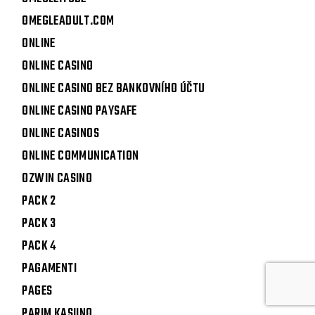
OMEGLEADULT.COM
ONLINE
ONLINE CASINO
ONLINE CASINO BEZ BANKOVNÍHO ÚČTU
ONLINE CASINO PAYSAFE
ONLINE CASINOS
ONLINE COMMUNICATION
OZWIN CASINO
PACK 2
PACK 3
PACK 4
PAGAMENTI
PAGES
PARIM KASIINO