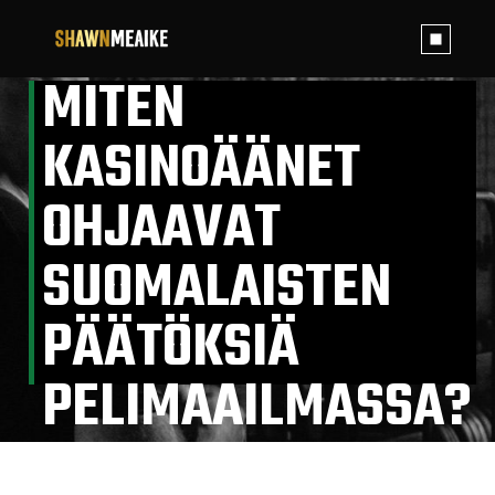
Skip
to
the
content
MITEN
KASINOÄÄNET
OHJAAVAT
SUOMALAISTEN
PÄÄTÖKSIÄ
PELIMAAILMASSA?