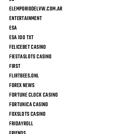
ELEMPORIODELVW.COM.AR
ENTERTAINMENT
ESA
ESA 100 TXT
FELICEBET CASINO
FIESTASLOTS CASINO
FIRST
FLIRTBEES.ONL
FOREX NEWS
FORTUNE CLOCK CASINO
FORTUNICA CASINO
FOXSLOTS CASINO
FRIDAYROLL
FRIENDS