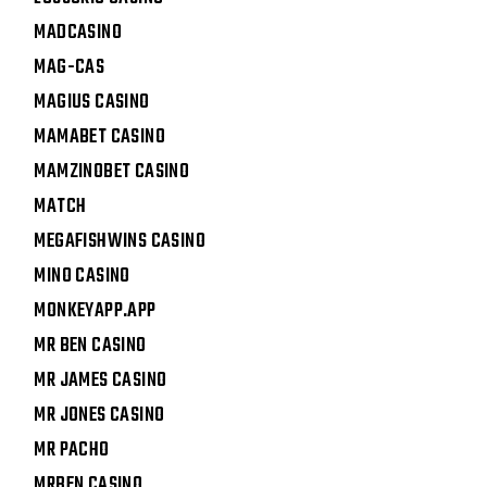
MADCASINO
MAG-CAS
MAGIUS CASINO
MAMABET CASINO
MAMZINOBET CASINO
MATCH
MEGAFISHWINS CASINO
MINO CASINO
MONKEYAPP.APP
MR BEN CASINO
MR JAMES CASINO
MR JONES CASINO
MR PACHO
MRBEN CASINO