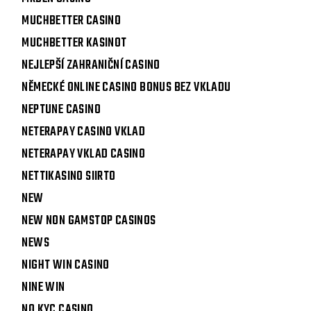
MUCHBETTER CASINO
MUCHBETTER KASINOT
NEJLEPŠÍ ZAHRANIČNÍ CASINO
NĚMECKÉ ONLINE CASINO BONUS BEZ VKLADU
NEPTUNE CASINO
NETERAPAY CASINO VKLAD
NETERAPAY VKLAD CASINO
NETTIKASINO SIIRTO
NEW
NEW NON GAMSTOP CASINOS
NEWS
NIGHT WIN CASINO
NINE WIN
NO KYC CASINO