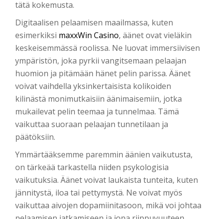
tätä kokemusta.
Digitaalisen pelaamisen maailmassa, kuten
esimerkiksi
maxxWin Casino
, äänet ovat vieläkin
keskeisemmässä roolissa. Ne luovat immersiivisen
ympäristön, joka pyrkii vangitsemaan pelaajan
huomion ja pitämään hänet pelin parissa. Äänet
voivat vaihdella yksinkertaisista kolikoiden
kilinästä monimutkaisiin äänimaisemiin, jotka
mukailevat pelin teemaa ja tunnelmaa. Tämä
vaikuttaa suoraan pelaajan tunnetilaan ja
päätöksiin.
Ymmärtääksemme paremmin äänien vaikutusta,
on tärkeää tarkastella niiden psykologisia
vaikutuksia. Äänet voivat laukaista tunteita, kuten
jännitystä, iloa tai pettymystä. Ne voivat myös
vaikuttaa aivojen dopamiinitasoon, mikä voi johtaa
pelaamisen jatkamiseen ja jopa riippuvuuteen.