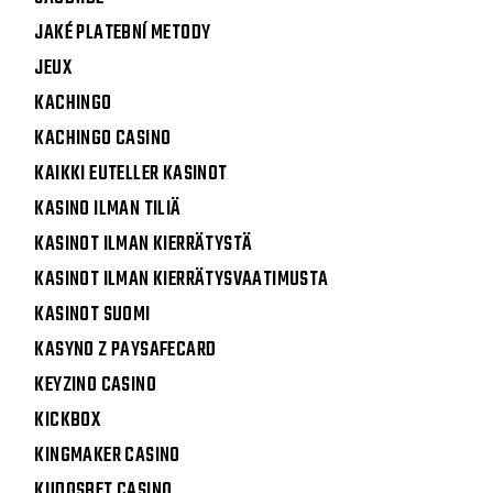
JAKÉ PLATEBNÍ METODY
JEUX
KACHINGO
KACHINGO CASINO
KAIKKI EUTELLER KASINOT
KASINO ILMAN TILIÄ
KASINOT ILMAN KIERRÄTYSTÄ
KASINOT ILMAN KIERRÄTYSVAATIMUSTA
KASINOT SUOMI
KASYNO Z PAYSAFECARD
KEYZINO CASINO
KICKBOX
KINGMAKER CASINO
KUDOSBET CASINO