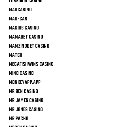
LUSSURIO CASINO
MADCASINO
MAG-CAS
MAGIUS CASINO
MAMABET CASINO
MAMZINOBET CASINO
MATCH
MEGAFISHWINS CASINO
MINO CASINO
MONKEYAPP.APP
MR BEN CASINO
MR JAMES CASINO
MR JONES CASINO
MR PACHO