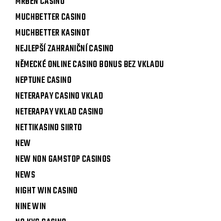
MRBEN CASINO
MUCHBETTER CASINO
MUCHBETTER KASINOT
NEJLEPŠÍ ZAHRANIČNÍ CASINO
NĚMECKÉ ONLINE CASINO BONUS BEZ VKLADU
NEPTUNE CASINO
NETERAPAY CASINO VKLAD
NETERAPAY VKLAD CASINO
NETTIKASINO SIIRTO
NEW
NEW NON GAMSTOP CASINOS
NEWS
NIGHT WIN CASINO
NINE WIN