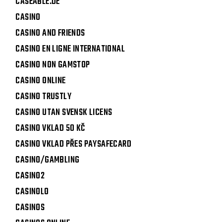
CASEABLE.DE
CASINO
CASINO AND FRIENDS
CASINO EN LIGNE INTERNATIONAL
CASINO NON GAMSTOP
CASINO ONLINE
CASINO TRUSTLY
CASINO UTAN SVENSK LICENS
CASINO VKLAD 50 KČ
CASINO VKLAD PŘES PAYSAFECARD
CASINO/GAMBLING
CASINO2
CASINOLO
CASINOS