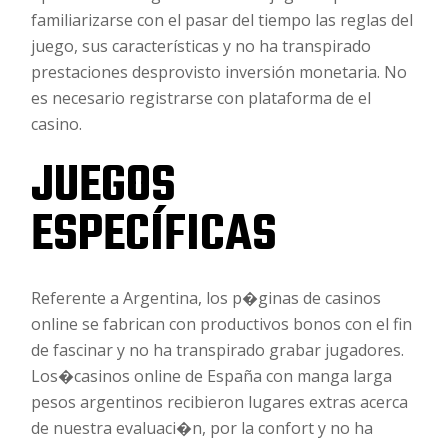
familiarizarse con el pasar del tiempo las reglas del
juego, sus características y no ha transpirado
prestaciones desprovisto inversión monetaria. No
es necesario registrarse con plataforma de el
casino.
JUEGOS
ESPECÍFICAS
Referente a Argentina, los p�ginas de casinos
online se fabrican con productivos bonos con el fin
de fascinar y no ha transpirado grabar jugadores.
Los�casinos online de España con manga larga
pesos argentinos recibieron lugares extras acerca
de nuestra evaluaci�n, por la confort y no ha