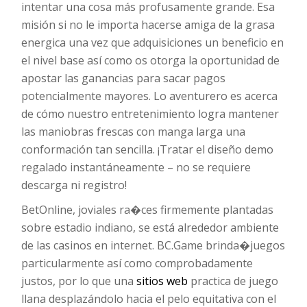
intentar una cosa más profusamente grande. Esa
misión si no le importa hacerse amiga de la grasa
energica una vez que adquisiciones un beneficio en
el nivel base así­ como os otorga la oportunidad de
apostar las ganancias para sacar pagos
potencialmente mayores. Lo aventurero es acerca
de cómo nuestro entretenimiento logra mantener
las maniobras frescas con manga larga una
conformación tan sencilla. ¡Tratar el diseño demo
regalado instantáneamente – no se requiere
descarga ni registro!
BetOnline, joviales ra�ces firmemente plantadas
sobre estadio indiano, se está alrededor ambiente
de las casinos en internet. BC.Game brinda�juegos
particularmente así­ como comprobadamente
justos, por lo que una
sitios web
practica de juego
llana desplazándolo hacia el pelo equitativa con el