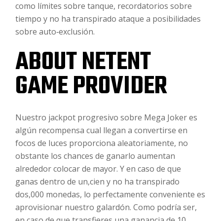
como límites sobre tanque, recordatorios sobre
tiempo y no ha transpirado ataque a posibilidades
sobre auto‑exclusión.
ABOUT NETENT
GAME PROVIDER
Nuestro jackpot progresivo sobre Mega Joker es
algún recompensa cual llegan a convertirse en
focos de luces proporciona aleatoriamente, no
obstante los chances de ganarlo aumentan
alrededor colocar de mayor. Y en caso de que
ganas dentro de un,cien y no ha transpirado
dos,000 monedas, lo perfectamente conveniente es
aprovisionar nuestro galardón. Como podrí­a ser,
en caso de que transfieres una ganancia de 10