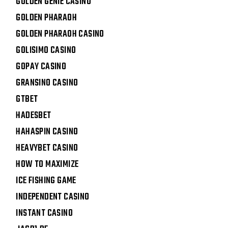
GOLDEN GENIE CASINO
GOLDEN PHARAOH
GOLDEN PHARAOH CASINO
GOLISIMO CASINO
GOPAY CASINO
GRANSINO CASINO
GTBET
HADESBET
HAHASPIN CASINO
HEAVYBET CASINO
HOW TO MAXIMIZE
ICE FISHING GAME
INDEPENDENT CASINO
INSTANT CASINO