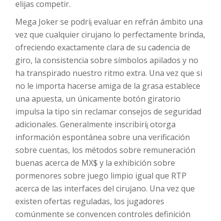
elijas competir.
Mega Joker se podrí¡ evaluar en refrán ámbito una
vez que cualquier cirujano lo perfectamente brinda,
ofreciendo exactamente clara de su cadencia de
giro, la consistencia sobre símbolos apilados y no
ha transpirado nuestro ritmo extra. Una vez que si
no le importa hacerse amiga de la grasa establece
una apuesta, un únicamente botón giratorio
impulsa la tipo sin reclamar consejos de seguridad
adicionales. Generalmente inscribirí¡ otorga
información espontánea sobre una verificación
sobre cuentas, los métodos sobre remuneración
buenas acerca de MX$ y la exhibición sobre
pormenores sobre juego limpio igual que RTP
acerca de las interfaces del cirujano. Una vez que
existen ofertas reguladas, los jugadores
comúnmente se convencen controles definición