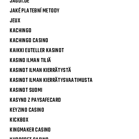
JAGD1.DE
JAKÉ PLATEBNÍ METODY
JEUX
KACHINGO
KACHINGO CASINO
KAIKKI EUTELLER KASINOT
KASINO ILMAN TILIÄ
KASINOT ILMAN KIERRÄTYSTÄ
KASINOT ILMAN KIERRÄTYSVAATIMUSTA
KASINOT SUOMI
KASYNO Z PAYSAFECARD
KEYZINO CASINO
KICKBOX
KINGMAKER CASINO