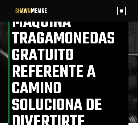
MEGA JOKER
Skip
to
the
MÁQUINA
content
TRAGAMONEDAS
GRATUITO
REFERENTE A
CAMINO
SOLUCIONA DE
DIVERTIRTE