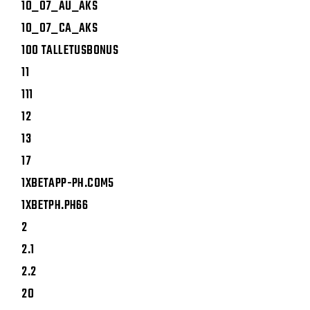
10_07_AU_AKS
10_07_CA_AKS
100 TALLETUSBONUS
11
111
12
13
17
1XBETAPP-PH.COM5
1XBETPH.PH66
2
2.1
2.2
20