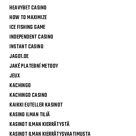
HEAVYBET CASINO
HOW TO MAXIMIZE
ICE FISHING GAME
INDEPENDENT CASINO
INSTANT CASINO
JAGD1.DE
JAKÉ PLATEBNÍ METODY
JEUX
KACHINGO
KACHINGO CASINO
KAIKKI EUTELLER KASINOT
KASINO ILMAN TILIÄ
KASINOT ILMAN KIERRÄTYSTÄ
KASINOT ILMAN KIERRÄTYSVAATIMUSTA