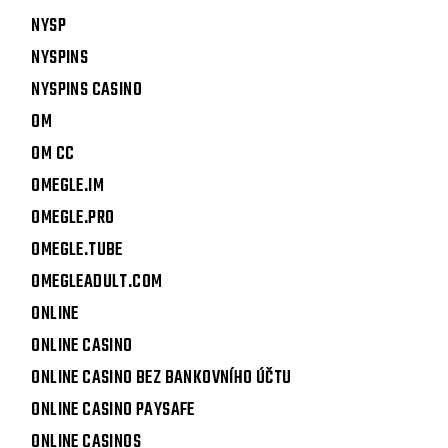
NYSP
NYSPINS
NYSPINS CASINO
OM
OM CC
OMEGLE.IM
OMEGLE.PRO
OMEGLE.TUBE
OMEGLEADULT.COM
ONLINE
ONLINE CASINO
ONLINE CASINO BEZ BANKOVNÍHO ÚČTU
ONLINE CASINO PAYSAFE
ONLINE CASINOS