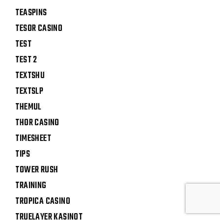
TEASPINS
TESOR CASINO
TEST
TEST 2
TEXTSHU
TEXTSLP
THEMUL
THOR CASINO
TIMESHEET
TIPS
TOWER RUSH
TRAINING
TROPICA CASINO
TRUELAYER KASINOT