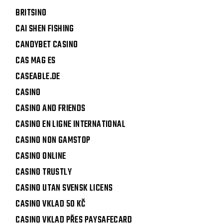
BRITSINO
CAI SHEN FISHING
CANDYBET CASINO
CAS MAG ES
CASEABLE.DE
CASINO
CASINO AND FRIENDS
CASINO EN LIGNE INTERNATIONAL
CASINO NON GAMSTOP
CASINO ONLINE
CASINO TRUSTLY
CASINO UTAN SVENSK LICENS
CASINO VKLAD 50 KČ
CASINO VKLAD PŘES PAYSAFECARD