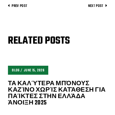
PREV POST
NEXT POST
RELATED POSTS
BLOG
JUNE 15, 2026
ΤΑ ΚΑΛΎΤΕΡΑ ΜΠΌΝΟΥΣ
ΚΑΖΊΝΟ ΧΩΡΊΣ ΚΑΤΆΘΕΣΗ ΓΙΑ
ΠΑΊΚΤΕΣ ΣΤΗΝ ΕΛΛΆΔΑ
ΆΝΟΙΞΗ 2025