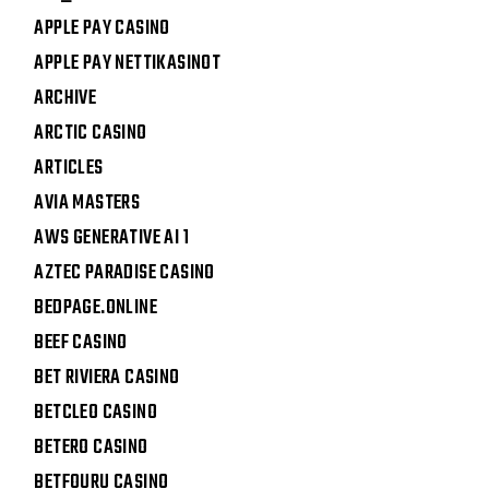
APPLE PAY CASINO
APPLE PAY NETTIKASINOT
ARCHIVE
ARCTIC CASINO
ARTICLES
AVIA MASTERS
AWS GENERATIVE AI 1
AZTEC PARADISE CASINO
BEDPAGE.ONLINE
BEEF CASINO
BET RIVIERA CASINO
BETCLEO CASINO
BETERO CASINO
BETFOURU CASINO