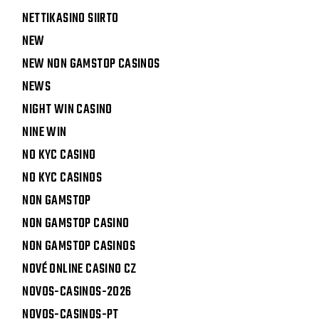
NETTIKASINO SIIRTO
NEW
NEW NON GAMSTOP CASINOS
NEWS
NIGHT WIN CASINO
NINE WIN
NO KYC CASINO
NO KYC CASINOS
NON GAMSTOP
NON GAMSTOP CASINO
NON GAMSTOP CASINOS
NOVÉ ONLINE CASINO CZ
NOVOS-CASINOS-2026
NOVOS-CASINOS-PT