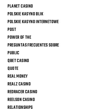
PLANET CASINO
POLSKIE KASYNO BLIK
POLSKIE KASYNO INTERNETOWE
POST
POWER OF THE
PREGUNTAS FRECUENTES SOBRE
PUBLIC
QBET CASINO
QUOTE
REAL MONEY
REALZ CASINO
REDRACER CASINO
REELSON CASINO
RELATIONSHIPS