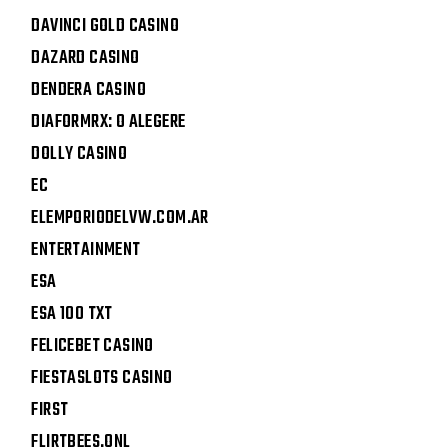
DAVINCI GOLD CASINO
DAZARD CASINO
DENDERA CASINO
DIAFORMRX: O ALEGERE
DOLLY CASINO
EC
ELEMPORIODELVW.COM.AR
ENTERTAINMENT
ESA
ESA 100 TXT
FELICEBET CASINO
FIESTASLOTS CASINO
FIRST
FLIRTBEES.ONL