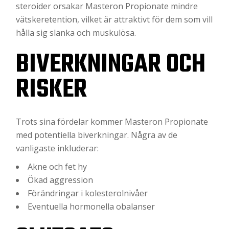
steroider orsakar Masteron Propionate mindre
vätskeretention, vilket är attraktivt för dem som vill
hålla sig slanka och muskulösa.
BIVERKNINGAR OCH
RISKER
Trots sina fördelar kommer Masteron Propionate
med potentiella biverkningar. Några av de
vanligaste inkluderar:
Akne och fet hy
Ökad aggression
Förändringar i kolesterolnivåer
Eventuella hormonella obalanser