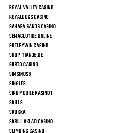
ROYAL VALLEY CASINO
ROYALDOGS CASINO
SAHARA SANDS CASINO
SEMAGLUTIDE ONLINE
SHELBYWIN CASINO
SHOP-TIANDE.DE
SIIRTO CASINO
SIMSINOS3
SINGLES
SIRU MOBILE KASINOT
SKILLS
SKOKKA
SKRILL VKLAD CASINO
SLIMKING CASINO