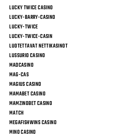
LUCKY TWICE CASINO
LUCKY-BARRY-CASINO
LUCKY-TWICE
LUCKY-TWICE-CASIN
LUOTETTAVAT NETTIKASINOT
LUSSURIO CASINO
MADCASINO
MAG-CAS
MAGIUS CASINO
MAMABET CASINO
MAMZINOBET CASINO
MATCH
MEGAFISHWINS CASINO
MINO CASINO