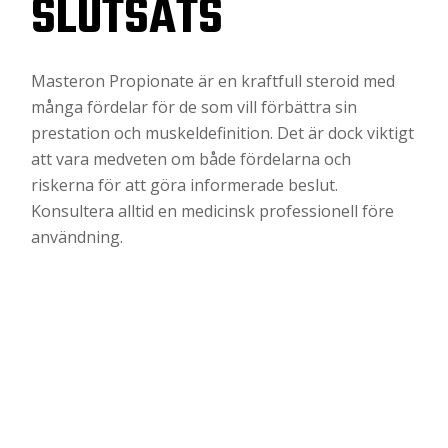
SLUTSATS
Masteron Propionate är en kraftfull steroid med
många fördelar för de som vill förbättra sin
prestation och muskeldefinition. Det är dock viktigt
att vara medveten om både fördelarna och
riskerna för att göra informerade beslut.
Konsultera alltid en medicinsk professionell före
användning.