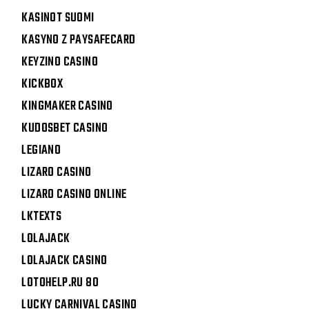
KASINOT SUOMI
KASYNO Z PAYSAFECARD
KEYZINO CASINO
KICKBOX
KINGMAKER CASINO
KUDOSBET CASINO
LEGIANO
LIZARO CASINO
LIZARO CASINO ONLINE
LKTEXTS
LOLAJACK
LOLAJACK CASINO
LOTOHELP.RU 80
LUCKY CARNIVAL CASINO