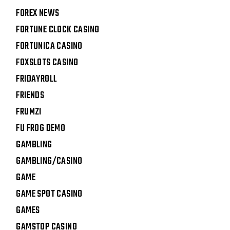
FOREX NEWS
FORTUNE CLOCK CASINO
FORTUNICA CASINO
FOXSLOTS CASINO
FRIDAYROLL
FRIENDS
FRUMZI
FU FROG DEMO
GAMBLING
GAMBLING/CASINO
GAME
GAME SPOT CASINO
GAMES
GAMSTOP CASINO