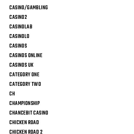
CASINO/GAMBLING
CASINO2
CASINOLAB
CASINOLO
CASINOS
CASINOS ONLINE
CASINOS UK
CATEGORY ONE
CATEGORY TWO
CH
CHAMPIONSHIP
CHANCEBIT CASINO
CHICKEN ROAD
CHICKEN ROAD 2