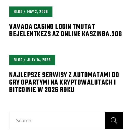
BLOG
MAY 2, 2026
VAVADA CASINO LOGIN TMUTAT
BEJELENTKEZS AZ ONLINE KASZINBA.308
BLOG
JULY 14, 2026
NAJLEPSZE SERWISY Z AUTOMATAMI DO
GRY OPARTYMI NA KRYPTOWALUTACH I
BITCOINIE W 2026 ROKU
Search