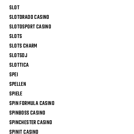
SLOT
SLOTORADO CASINO
SLOTOSPORT CASINO
SLOTS
SLOTS CHARM
SLOTSDJ
SLOTTICA
SPEI
SPELLEN
SPIELE
SPIN FORMULA CASINO
SPINBOSS CASINO
SPINCHESTER CASINO
SPINIT CASINO