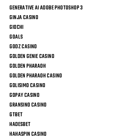
GENERATIVE AI ADOBE PHOTOSHOP 3
GINJA CASINO
GIOCHI
GOALS
GODZ CASINO
GOLDEN GENIE CASINO
GOLDEN PHARAOH
GOLDEN PHARAOH CASINO
GOLISIMO CASINO
GOPAY CASINO
GRANSINO CASINO
GTBET
HADESBET
HAHASPIN CASINO