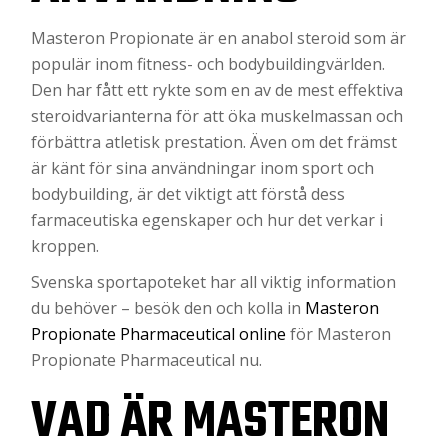
Masteron Propionate är en anabol steroid som är
populär inom fitness- och bodybuildingvärlden.
Den har fått ett rykte som en av de mest effektiva
steroidvarianterna för att öka muskelmassan och
förbättra atletisk prestation. Även om det främst
är känt för sina användningar inom sport och
bodybuilding, är det viktigt att förstå dess
farmaceutiska egenskaper och hur det verkar i
kroppen.
Svenska sportapoteket har all viktig information
du behöver – besök den och kolla in
Masteron
Propionate Pharmaceutical online
för Masteron
Propionate Pharmaceutical nu.
VAD ÄR MASTERON