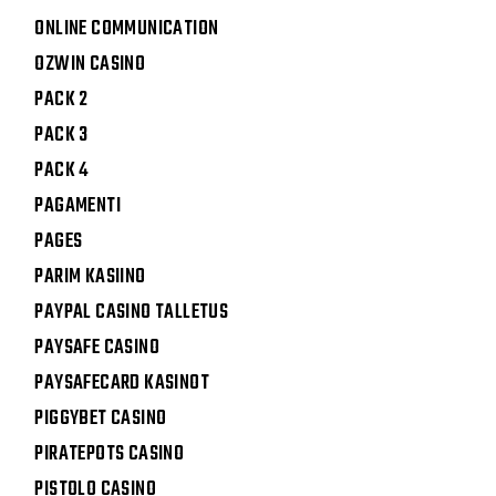
ONLINE COMMUNICATION
OZWIN CASINO
PACK 2
PACK 3
PACK 4
PAGAMENTI
PAGES
PARIM KASIINO
PAYPAL CASINO TALLETUS
PAYSAFE CASINO
PAYSAFECARD KASINOT
PIGGYBET CASINO
PIRATEPOTS CASINO
PISTOLO CASINO