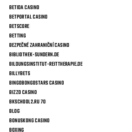
BETIDA CASINO
BETPORTAL CASINO
BETSCORE
BETTING
BEZPEČNÉ ZAHRANIČNÍ CASINO
BIBLIOTHEK-SUNDERN.DE
BILDUNGSINSTITUT-REITTHERAPIE.DE
BILLYBETS
BINGOBONGOSTARS CASINO
BIZZO CASINO
BKSCHOOL2.RU 70
BLOG
BONUSKONG CASINO
BOXING