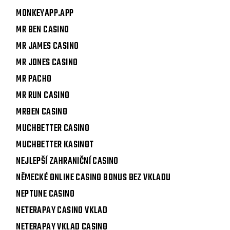
MONKEYAPP.APP
MR BEN CASINO
MR JAMES CASINO
MR JONES CASINO
MR PACHO
MR RUN CASINO
MRBEN CASINO
MUCHBETTER CASINO
MUCHBETTER KASINOT
NEJLEPŠÍ ZAHRANIČNÍ CASINO
NĚMECKÉ ONLINE CASINO BONUS BEZ VKLADU
NEPTUNE CASINO
NETERAPAY CASINO VKLAD
NETERAPAY VKLAD CASINO