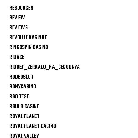
RESOURCES
REVIEW
REVIEWS
REVOLUT KASINOT
RINGOSPIN CASINO
RIOACE
RIOBET_ZERKALO_NA_SEGODNYA
RODEOSLOT
RONYCASINO
ROO TEST
ROULO CASINO
ROYAL PLANET
ROYAL PLANET CASINO
ROYAL VALLEY