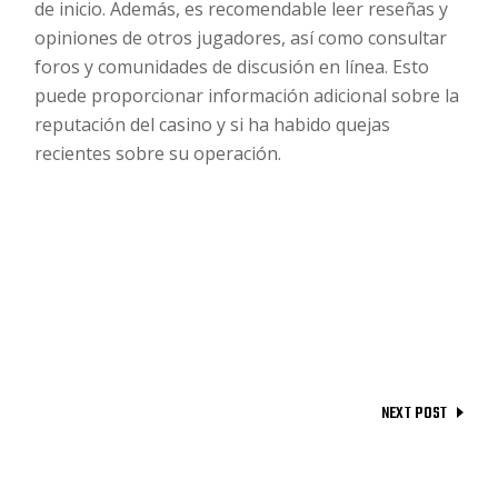
de inicio. Además, es recomendable leer reseñas y
opiniones de otros jugadores, así como consultar
foros y comunidades de discusión en línea. Esto
puede proporcionar información adicional sobre la
reputación del casino y si ha habido quejas
recientes sobre su operación.
NEXT POST