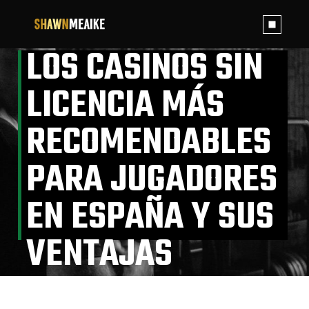
Skip
to
the
content
LOS CASINOS SIN
LICENCIA MÁS
RECOMENDABLES
PARA JUGADORES
EN ESPAÑA Y SUS
VENTAJAS