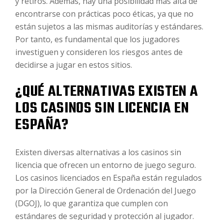
y retiros. Además, hay una posibilidad más alta de
encontrarse con prácticas poco éticas, ya que no
están sujetos a las mismas auditorías y estándares.
Por tanto, es fundamental que los jugadores
investiguen y consideren los riesgos antes de
decidirse a jugar en estos sitios.
¿QUÉ ALTERNATIVAS EXISTEN A
LOS CASINOS SIN LICENCIA EN
ESPAÑA?
Existen diversas alternativas a los casinos sin
licencia que ofrecen un entorno de juego seguro.
Los casinos licenciados en España están regulados
por la Dirección General de Ordenación del Juego
(DGOJ), lo que garantiza que cumplen con
estándares de seguridad y protección al jugador.