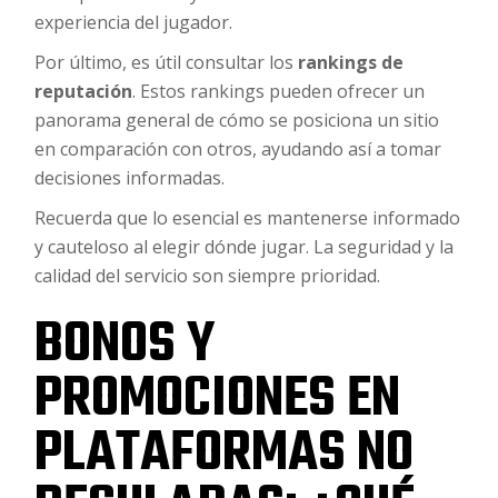
experiencia del jugador.
Por último, es útil consultar los
rankings de
reputación
. Estos rankings pueden ofrecer un
panorama general de cómo se posiciona un sitio
en comparación con otros, ayudando así a tomar
decisiones informadas.
Recuerda que lo esencial es mantenerse informado
y cauteloso al elegir dónde jugar. La seguridad y la
calidad del servicio son siempre prioridad.
BONOS Y
PROMOCIONES EN
PLATAFORMAS NO