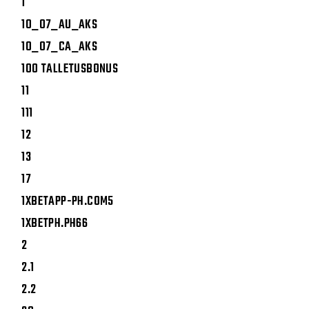
1
10_07_AU_AKS
10_07_CA_AKS
100 TALLETUSBONUS
11
111
12
13
17
1XBETAPP-PH.COM5
1XBETPH.PH66
2
2.1
2.2