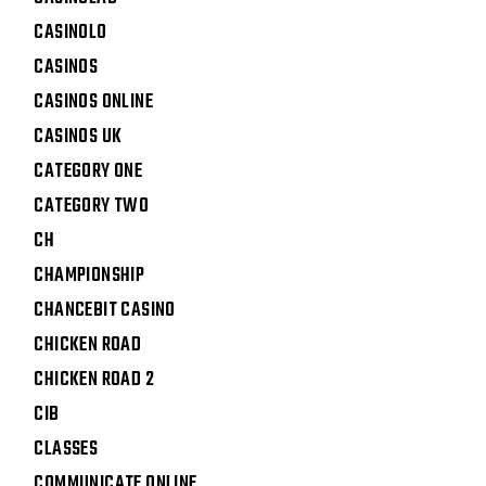
CASINOLO
CASINOS
CASINOS ONLINE
CASINOS UK
CATEGORY ONE
CATEGORY TWO
CH
CHAMPIONSHIP
CHANCEBIT CASINO
CHICKEN ROAD
CHICKEN ROAD 2
CIB
CLASSES
COMMUNICATE ONLINE