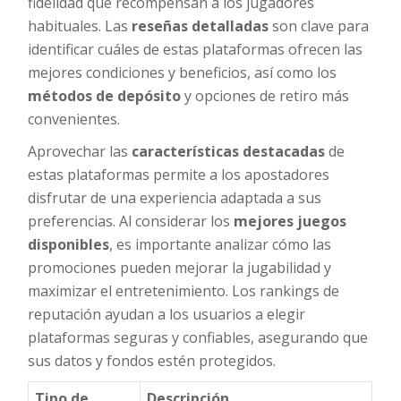
fidelidad que recompensan a los jugadores
habituales. Las
reseñas detalladas
son clave para
identificar cuáles de estas plataformas ofrecen las
mejores condiciones y beneficios, así como los
métodos de depósito
y opciones de retiro más
convenientes.
Aprovechar las
características destacadas
de
estas plataformas permite a los apostadores
disfrutar de una experiencia adaptada a sus
preferencias. Al considerar los
mejores juegos
disponibles
, es importante analizar cómo las
promociones pueden mejorar la jugabilidad y
maximizar el entretenimiento. Los rankings de
reputación ayudan a los usuarios a elegir
plataformas seguras y confiables, asegurando que
sus datos y fondos estén protegidos.
Tipo de
Descripción