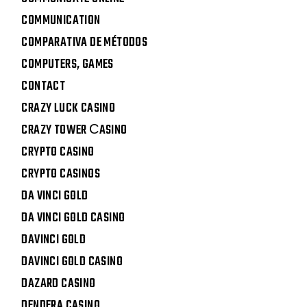
COMMUNICATION
COMPARATIVA DE MÉTODOS
COMPUTERS, GAMES
CONTACT
CRAZY LUCK CASINO
CRAZY TOWER СASINO
CRYPTO CASINO
CRYPTO CASINOS
DA VINCI GOLD
DA VINCI GOLD CASINO
DAVINCI GOLD
DAVINCI GOLD CASINO
DAZARD CASINO
DENDERA CASINO