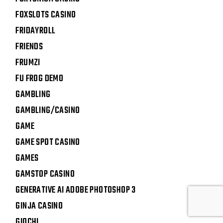
FOXSLOTS CASINO
FRIDAYROLL
FRIENDS
FRUMZI
FU FROG DEMO
GAMBLING
GAMBLING/CASINO
GAME
GAME SPOT CASINO
GAMES
GAMSTOP CASINO
GENERATIVE AI ADOBE PHOTOSHOP 3
GINJA CASINO
GIOCHI