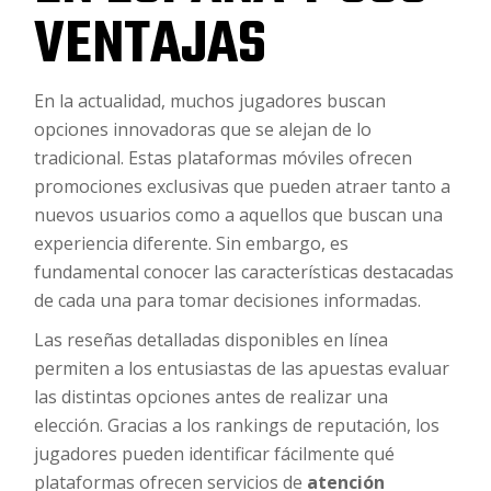
VENTAJAS
En la actualidad, muchos jugadores buscan
opciones innovadoras que se alejan de lo
tradicional. Estas plataformas móviles ofrecen
promociones exclusivas que pueden atraer tanto a
nuevos usuarios como a aquellos que buscan una
experiencia diferente. Sin embargo, es
fundamental conocer las características destacadas
de cada una para tomar decisiones informadas.
Las reseñas detalladas disponibles en línea
permiten a los entusiastas de las apuestas evaluar
las distintas opciones antes de realizar una
elección. Gracias a los rankings de reputación, los
jugadores pueden identificar fácilmente qué
plataformas ofrecen servicios de
atención