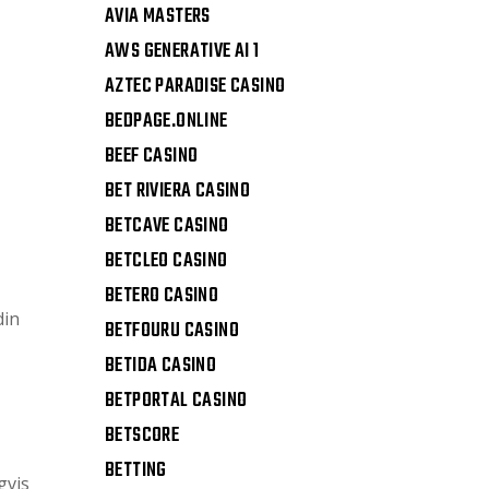
AVIA MASTERS
AWS GENERATIVE AI 1
AZTEC PARADISE CASINO
BEDPAGE.ONLINE
BEEF CASINO
BET RIVIERA CASINO
BETCAVE CASINO
BETCLEO CASINO
BETERO CASINO
din
BETFOURU CASINO
BETIDA CASINO
BETPORTAL CASINO
BETSCORE
BETTING
gvis