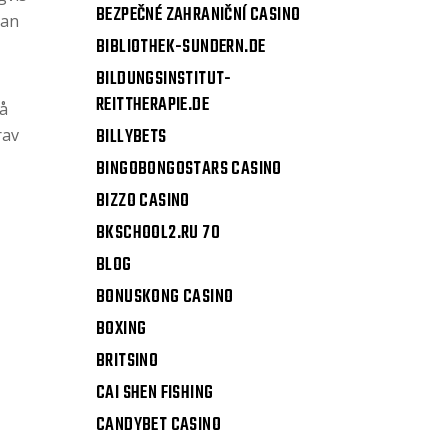
BEZPEČNÉ ZAHRANIČNÍ CASINO
kan
BIBLIOTHEK-SUNDERN.DE
BILDUNGSINSTITUT-
REITTHERAPIE.DE
 å
BILLYBETS
rav
BINGOBONGOSTARS CASINO
BIZZO CASINO
BKSCHOOL2.RU 70
BLOG
BONUSKONG CASINO
BOXING
BRITSINO
CAI SHEN FISHING
CANDYBET CASINO