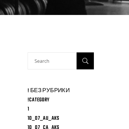
Search
! БЕЗ РУБРИКИ
!CATEGORY
1
10_07_AU_AKS
10_07_CA_AKS