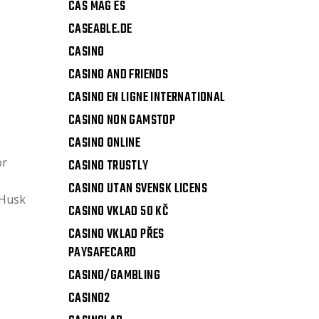
CAS MAG ES
CASEABLE.DE
CASINO
CASINO AND FRIENDS
CASINO EN LIGNE INTERNATIONAL
CASINO NON GAMSTOP
CASINO ONLINE
or
CASINO TRUSTLY
CASINO UTAN SVENSK LICENS
 Husk
CASINO VKLAD 50 KČ
CASINO VKLAD PŘES
PAYSAFECARD
CASINO/GAMBLING
CASINO2