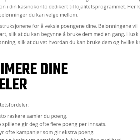
sjon i din kasinokonto dedikert til lojalitetsprogrammet. Her 
belønninger du kan velge mellom.
struksjonene for å veksle poengene dine. Belønningene vil
elbart, slik at du kan begynne å bruke dem med en gang. Husk
ønning, slik at du vet hvordan du kan bruke dem og hvilke k
IMERE DINE
ELER
tetsfordeler:
esto raskere samler du poeng.
 spillene gir deg ofte flere poeng per innsats.
yr ofte kampanjer som gir ekstra poeng.