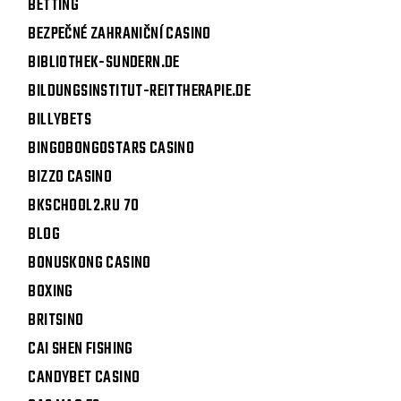
BETTING
BEZPEČNÉ ZAHRANIČNÍ CASINO
BIBLIOTHEK-SUNDERN.DE
BILDUNGSINSTITUT-REITTHERAPIE.DE
BILLYBETS
BINGOBONGOSTARS CASINO
BIZZO CASINO
BKSCHOOL2.RU 70
BLOG
BONUSKONG CASINO
BOXING
BRITSINO
CAI SHEN FISHING
CANDYBET CASINO