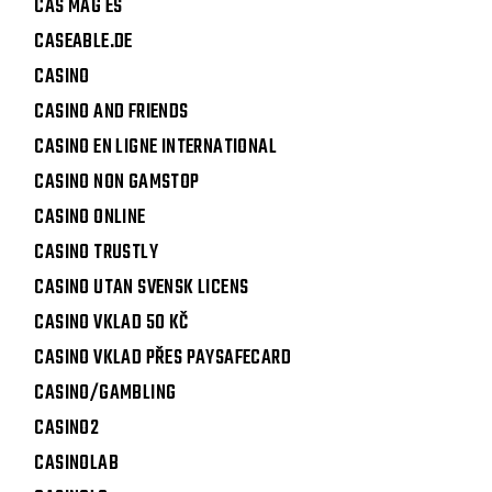
CAS MAG ES
CASEABLE.DE
CASINO
CASINO AND FRIENDS
CASINO EN LIGNE INTERNATIONAL
CASINO NON GAMSTOP
CASINO ONLINE
CASINO TRUSTLY
CASINO UTAN SVENSK LICENS
CASINO VKLAD 50 KČ
CASINO VKLAD PŘES PAYSAFECARD
CASINO/GAMBLING
CASINO2
CASINOLAB