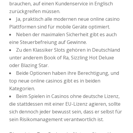
brauchen, auf einen Kundenservice in Englisch
zurückgreifen müssen.
Ja, praktisch alle modernen neue online casino
Plattformen sind für mobile Geräte optimiert.
Neben der maximalen Sicherheit gibt es auch
eine Steuerbefreiung auf Gewinne.
Zu den Klassiker Slots gehören in Deutschland
unter anderem Book of Ra, Sizzling Hot Deluxe
oder Blazing Star.
Beide Optionen haben ihre Berechtigung, und
top neue online casinos gibt es in beiden
Kategorien.
Beim Spielen in Casinos ohne deutsche Lizenz,
die stattdessen mit einer EU-Lizenz agieren, sollte
sich dennoch jeder bewusst sein, dass er selbst für
sein Risikomanagement verantwortlich ist.