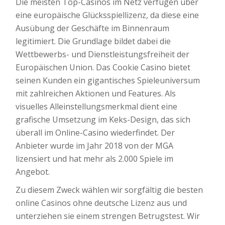
Die meisten Top-Casinos im Netz verfügen über
eine europäische Glücksspiellizenz, da diese eine
Ausübung der Geschäfte im Binnenraum
legitimiert. Die Grundlage bildet dabei die
Wettbewerbs- und Dienstleistungsfreiheit der
Europäischen Union. Das Cookie Casino bietet
seinen Kunden ein gigantisches Spieleuniversum
mit zahlreichen Aktionen und Features. Als
visuelles Alleinstellungsmerkmal dient eine
grafische Umsetzung im Keks-Design, das sich
überall im Online-Casino wiederfindet. Der
Anbieter wurde im Jahr 2018 von der MGA
lizensiert und hat mehr als 2.000 Spiele im
Angebot.
Zu diesem Zweck wählen wir sorgfältig die besten
online Casinos ohne deutsche Lizenz aus und
unterziehen sie einem strengen Betrugstest. Wir