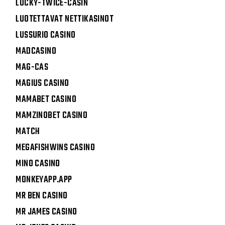
LUCKY-TWICE-CASIN
LUOTETTAVAT NETTIKASINOT
LUSSURIO CASINO
MADCASINO
MAG-CAS
MAGIUS CASINO
MAMABET CASINO
MAMZINOBET CASINO
MATCH
MEGAFISHWINS CASINO
MINO CASINO
MONKEYAPP.APP
MR BEN CASINO
MR JAMES CASINO