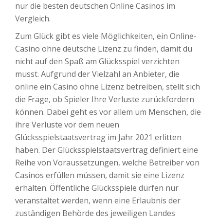
nur die besten deutschen Online Casinos im
Vergleich.
Zum Glück gibt es viele Möglichkeiten, ein Online-
Casino ohne deutsche Lizenz zu finden, damit du
nicht auf den Spaß am Glücksspiel verzichten
musst. Aufgrund der Vielzahl an Anbieter, die
online ein Casino ohne Lizenz betreiben, stellt sich
die Frage, ob Spieler Ihre Verluste zurückfordern
können. Dabei geht es vor allem um Menschen, die
ihre Verluste vor dem neuen
Glücksspielstaatsvertrag im Jahr 2021 erlitten
haben. Der Glücksspielstaatsvertrag definiert eine
Reihe von Voraussetzungen, welche Betreiber von
Casinos erfüllen müssen, damit sie eine Lizenz
erhalten. Öffentliche Glücksspiele dürfen nur
veranstaltet werden, wenn eine Erlaubnis der
zuständigen Behörde des jeweiligen Landes