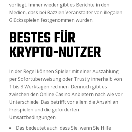
vorliegt. Immer wieder gibt es Berichte in den
Medien, dass bei Razzien Veranstalter von illegalen
Glücksspielen festgenommen wurden.
BESTES FÜR
KRYPTO-NUTZER
In der Regel können Spieler mit einer Auszahlung
per Sofortüberweisung oder Trustly innerhalb von
1 bis 3 Werktagen rechnen. Dennoch gibt es
zwischen den Online Casino Anbietern nach wie vor
Unterschiede. Das betrifft vor allem die Anzahl an
Freispielen und die geforderten
Umsatzbedingungen.
Das bedeutet auch, dass Sie, wenn Sie Hilfe