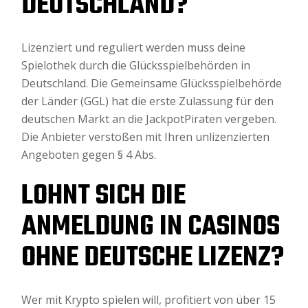
DEUTSCHLAND?
Lizenziert und reguliert werden muss deine
Spielothek durch die Glücksspielbehörden in
Deutschland. Die Gemeinsame Glücksspielbehörde
der Länder (GGL) hat die erste Zulassung für den
deutschen Markt an die JackpotPiraten vergeben.
Die Anbieter verstoßen mit Ihren unlizenzierten
Angeboten gegen § 4 Abs.
LOHNT SICH DIE
ANMELDUNG IN CASINOS
OHNE DEUTSCHE LIZENZ?
Wer mit Krypto spielen will, profitiert von über 15