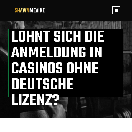
Skip
to
the
content
LOHNT SICH DIE
ANMELDUNG IN
CASINOS OHNE
DEUTSCHE
LIZENZ?