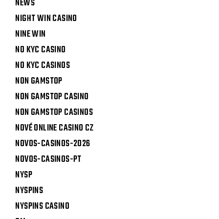
NEWS
NIGHT WIN CASINO
NINE WIN
NO KYC CASINO
NO KYC CASINOS
NON GAMSTOP
NON GAMSTOP CASINO
NON GAMSTOP CASINOS
NOVÉ ONLINE CASINO CZ
NOVOS-CASINOS-2026
NOVOS-CASINOS-PT
NYSP
NYSPINS
NYSPINS CASINO