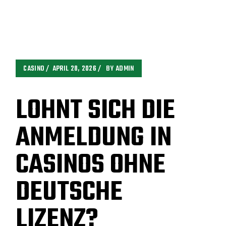
CASINO
APRIL 28, 2026
BY
ADMIN
LOHNT SICH DIE
ANMELDUNG IN
CASINOS OHNE
DEUTSCHE
LIZENZ?