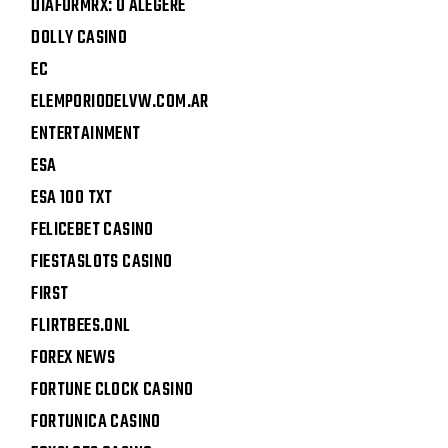
DIAFORMRX: O ALEGERE
DOLLY CASINO
EC
ELEMPORIODELVW.COM.AR
ENTERTAINMENT
ESA
ESA 100 TXT
FELICEBET CASINO
FIESTASLOTS CASINO
FIRST
FLIRTBEES.ONL
FOREX NEWS
FORTUNE CLOCK CASINO
FORTUNICA CASINO