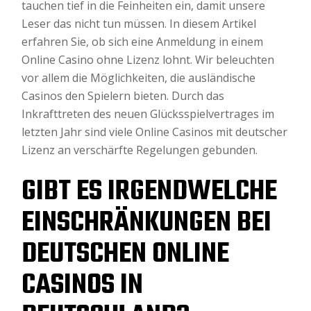
tauchen tief in die Feinheiten ein, damit unsere
Leser das nicht tun müssen. In diesem Artikel
erfahren Sie, ob sich eine Anmeldung in einem
Online Casino ohne Lizenz lohnt. Wir beleuchten
vor allem die Möglichkeiten, die ausländische
Casinos den Spielern bieten. Durch das
Inkrafttreten des neuen Glücksspielvertrages im
letzten Jahr sind viele Online Casinos mit deutscher
Lizenz an verschärfte Regelungen gebunden.
GIBT ES IRGENDWELCHE
EINSCHRÄNKUNGEN BEI
DEUTSCHEN ONLINE
CASINOS IN