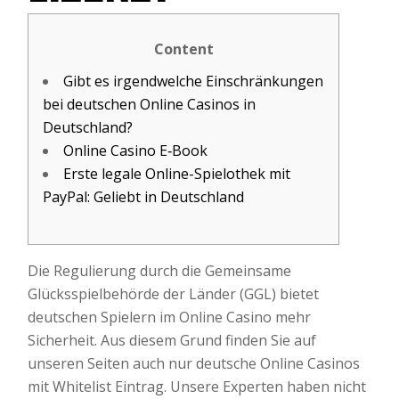
Content
Gibt es irgendwelche Einschränkungen
bei deutschen Online Casinos in
Deutschland?
Online Casino E‑Book
Erste legale Online-Spielothek mit
PayPal: Geliebt in Deutschland
Die Regulierung durch die Gemeinsame
Glücksspielbehörde der Länder (GGL) bietet
deutschen Spielern im Online Casino mehr
Sicherheit. Aus diesem Grund finden Sie auf
unseren Seiten auch nur deutsche Online Casinos
mit Whitelist Eintrag. Unsere Experten haben nicht