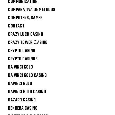
COMMUNICATION
COMPARATIVA DE MÉTODOS
COMPUTERS, GAMES
CONTACT
CRAZY LUCK CASINO
CRAZY TOWER СASINO
CRYPTO CASINO
CRYPTO CASINOS
DA VINCI GOLD
DA VINCI GOLD CASINO
DAVINCI GOLD
DAVINCI GOLD CASINO
DAZARD CASINO
DENDERA CASINO