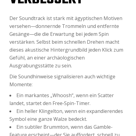
Der Soundtrack ist stark mit ägyptischen Motiven
versehen—donnernde Trommeln und entfernte
Gesänge—die die Erwartung bei jedem Spin
verstärken. Selbst beim schnellen Drehen macht
dieses akustische Hintergrundbild jeden Klick zum
Gefühl, an einer archäologischen
Ausgrabungsstätte zu sein.
Die Soundhinweise signalisieren auch wichtige
Momente:
Ein markantes „Whoosh“, wenn ein Scatter
landet, startet den Free‑Spin-Timer.
Ein heller Klingelton, wenn ein expandierendes
Symbol eine ganze Walze bedeckt.
Ein subtiler Brummton, wenn das Gamble-
Feature erscheint—der Sie auffordert, schnell zu