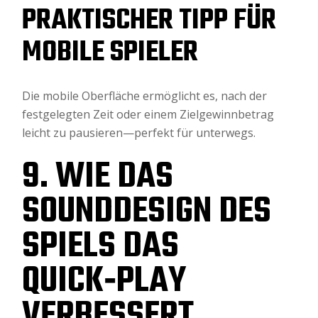
PRAKTISCHER TIPP FÜR
MOBILE SPIELER
Die mobile Oberfläche ermöglicht es, nach der
festgelegten Zeit oder einem Zielgewinnbetrag
leicht zu pausieren—perfekt für unterwegs.
9. WIE DAS
SOUNDDESIGN DES
SPIELS DAS
QUICK‑PLAY
VERBESSERT