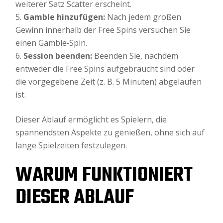
weiterer Satz Scatter erscheint.
Gamble hinzufügen:
Nach jedem großen
Gewinn innerhalb der Free Spins versuchen Sie
einen Gamble‑Spin.
Session beenden:
Beenden Sie, nachdem
entweder die Free Spins aufgebraucht sind oder
die vorgegebene Zeit (z. B. 5 Minuten) abgelaufen
ist.
Dieser Ablauf ermöglicht es Spielern, die
spannendsten Aspekte zu genießen, ohne sich auf
lange Spielzeiten festzulegen.
WARUM FUNKTIONIERT
DIESER ABLAUF