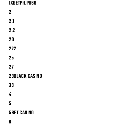
1XBETPH.PH66
2
2.1
2.2
20
222
25
27
29BLACK CASINO
33
4
5
5BET CASINO
6