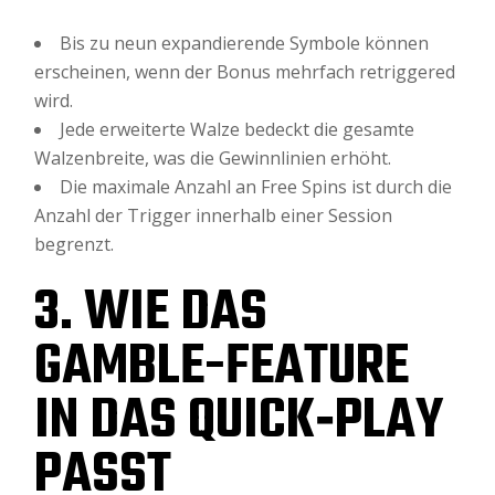
Bis zu neun expandierende Symbole können
erscheinen, wenn der Bonus mehrfach retriggered
wird.
Jede erweiterte Walze bedeckt die gesamte
Walzenbreite, was die Gewinnlinien erhöht.
Die maximale Anzahl an Free Spins ist durch die
Anzahl der Trigger innerhalb einer Session
begrenzt.
3. WIE DAS
GAMBLE-FEATURE
IN DAS QUICK‑PLAY
PASST