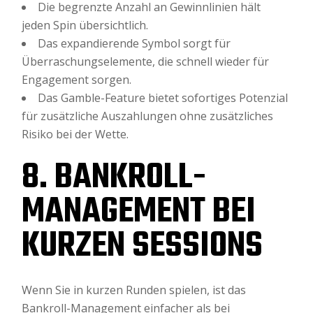
Die begrenzte Anzahl an Gewinnlinien hält
jeden Spin übersichtlich.
Das expandierende Symbol sorgt für
Überraschungselemente, die schnell wieder für
Engagement sorgen.
Das Gamble-Feature bietet sofortiges Potenzial
für zusätzliche Auszahlungen ohne zusätzliches
Risiko bei der Wette.
8. BANKROLL-
MANAGEMENT BEI
KURZEN SESSIONS
Wenn Sie in kurzen Runden spielen, ist das
Bankroll-Management einfacher als bei