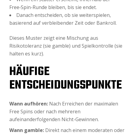
Free‑Spin-Runde bleiben, bis sie endet.
Danach entscheiden, ob sie weiterspielen,
basierend auf verbleibender Zeit oder Bankroll.
Dieses Muster zeigt eine Mischung aus
Risikotoleranz (sie gamble) und Spielkontrolle (sie
halten es kurz).
HÄUFIGE
ENTSCHEIDUNGSPUNKTE
Wann aufhören:
Nach Erreichen der maximalen
Free Spins oder nach mehreren
aufeinanderfolgenden Nicht-Gewinnen.
Wann gamble:
Direkt nach einem moderaten oder