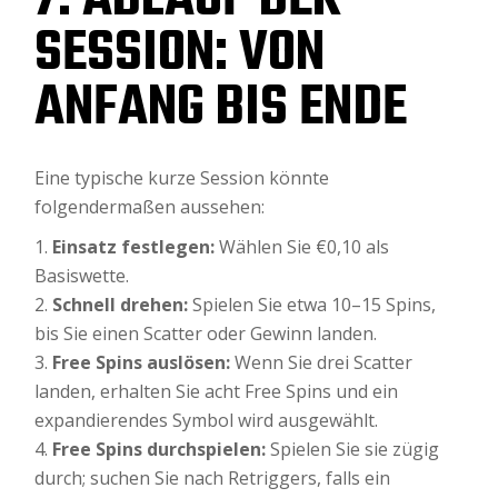
SESSION: VON
ANFANG BIS ENDE
Eine typische kurze Session könnte
folgendermaßen aussehen:
Einsatz festlegen:
Wählen Sie €0,10 als
Basiswette.
Schnell drehen:
Spielen Sie etwa 10–15 Spins,
bis Sie einen Scatter oder Gewinn landen.
Free Spins auslösen:
Wenn Sie drei Scatter
landen, erhalten Sie acht Free Spins und ein
expandierendes Symbol wird ausgewählt.
Free Spins durchspielen:
Spielen Sie sie zügig
durch; suchen Sie nach Retriggers, falls ein