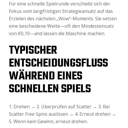
Für eine schnelle Spielrunde verschiebt sich der
Fokus vom langfristigen Strategieansatz auf das
Erzielen des nächsten „Wow“-Moments. Sie setzen
eine bescheidene Wette—oft den Mindesteinsatz
von €0,10—and lassen die Maschine machen.
TYPISCHER
ENTSCHEIDUNGSFLUSS
WÄHREND EINES
SCHNELLEN SPIELS
1. Drehen → 2. Überprüfen auf Scatter → 3. Bei
Scatter Free Spins auslösen → 4. Erneut drehen →
5. Wenn kein Gewinn, erneut drehen.