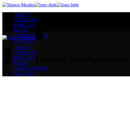
Skip
to
ABOUT
the
SPEAKING
content
PODCAST
BOOK
MERCHANDISE
CONTACT
ABOUT
SPEAKING
Lås upp hemligheterna b
PODCAST
BOOK
MERCHANDISE
CONTACT