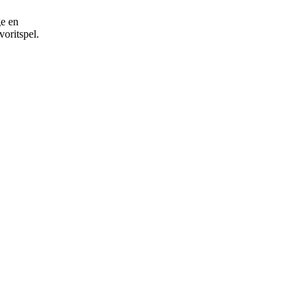
ge en
voritspel.