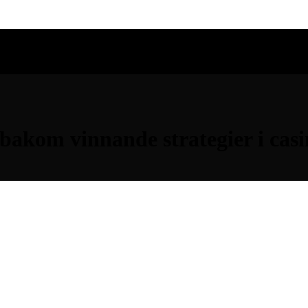
akom vinnande strategier i casi