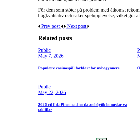
För dem som stöter på problem med åtkomst rekommende
högkvalitativ och säker spelupplevelse, vilket gör att
Prev post
Next post
Related posts
Public
P
May 7, 2026
M
Populære casinospill forklart for nybegynnere
O
Public
May 22, 2026
2026-cü ildə Pinco casino-da ən böyük bonuslar və
təkliflər