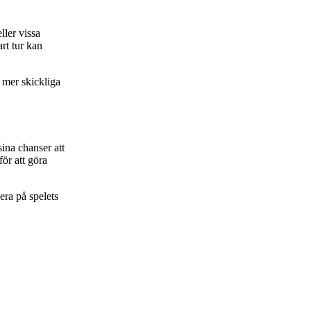
ller vissa
rt tur kan
i mer skickliga
ina chanser att
för att göra
era på spelets