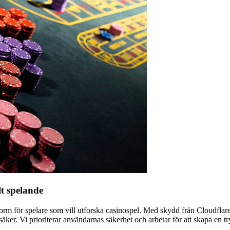
lt spelande
orm för spelare som vill utforska casinospel. Med skydd från Cloudflar
äker. Vi prioriterar användarnas säkerhet och arbetar för att skapa en t