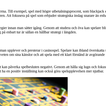
erna. Till exempel, spel med högre utbetalningsprocent, som blackjack e
en. Att fokusera på spel som erbjuder strategiska inslag snarare än enba
rategier innan man sätter igång. Genom att studera och öva kan spelare bl
 på enbart tur är sällan en hållbar strategi i längden.
man upplever och presterar i casinospel. Spelare kan ibland överskatta s
edveten om sina känslor och att spela med ett klart förstånd är avgörande 
ket kan påverka spelbesluten negativt. Genom att hålla sig lugn och fokus
tt ha en positiv inställning kan också göra spelupplevelsen mer njutbar.