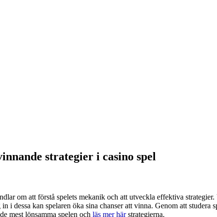
nnande strategier i casino spel
ndlar om att förstå spelets mekanik och att utveckla effektiva strategier.
g in i dessa kan spelaren öka sina chanser att vinna. Genom att studera s
ra de mest lönsamma spelen och
läs mer här
strategierna.