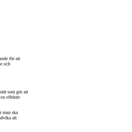
ande för att
se och
ätt som gör att
 en effektiv
när man ska
ndvika att