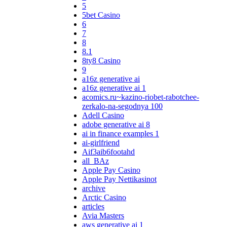
5
5bet Casino
6
7
8
8.1
8ty8 Casino
9
a16z generative ai
a16z generative ai 1
acomics.ru~kazino-riobet-rabotchee-
zerkalo-na-segodnya 100
Adell Casino
adobe generative ai 8
ai in finance examples 1
ai-girlfriend
Aif3aib6footahd
all_BAz
Apple Pay Casino
Apple Pay Nettikasinot
archive
Arctic Casino
articles
Avia Masters
aws generative ai 1