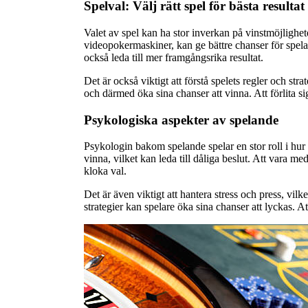
Spelval: Välj rätt spel för bästa resultat
Valet av spel kan ha stor inverkan på vinstmöjlighet
videopokermaskiner, kan ge bättre chanser för spelar
också leda till mer framgångsrika resultat.
Det är också viktigt att förstå spelets regler och st
och därmed öka sina chanser att vinna. Att förlita sig
Psykologiska aspekter av spelande
Psykologin bakom spelande spelar en stor roll i hur 
vinna, vilket kan leda till dåliga beslut. Att vara m
kloka val.
Det är även viktigt att hantera stress och press, vil
strategier kan spelare öka sina chanser att lyckas. A