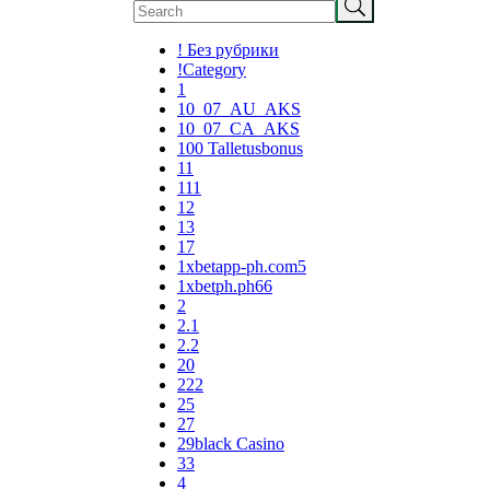
Search
! Без рубрики
!Category
1
10_07_AU_AKS
10_07_CA_AKS
100 Talletusbonus
11
111
12
13
17
1xbetapp-ph.com5
1xbetph.ph66
2
2.1
2.2
20
222
25
27
29black Casino
33
4