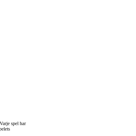
 Varje spel har
pelets