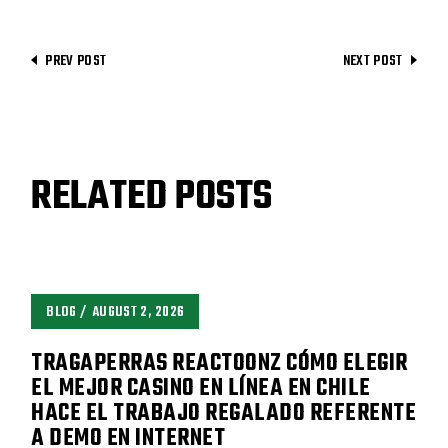
PREV POST
NEXT POST
RELATED POSTS
BLOG
AUGUST 2, 2026
TRAGAPERRAS REACTOONZ CÓMO ELEGIR
EL MEJOR CASINO EN LÍNEA EN CHILE
HACE EL TRABAJO REGALADO REFERENTE
A DEMO EN INTERNET