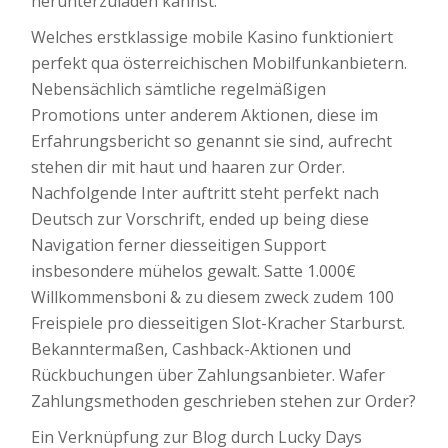
herunterzuladen kannst.
Welches erstklassige mobile Kasino funktioniert
perfekt qua österreichischen Mobilfunkanbietern.
Nebensächlich sämtliche regelmäßigen
Promotions unter anderem Aktionen, diese im
Erfahrungsbericht so genannt sie sind, aufrecht
stehen dir mit haut und haaren zur Order.
Nachfolgende Inter auftritt steht perfekt nach
Deutsch zur Vorschrift, ended up being diese
Navigation ferner diesseitigen Support
insbesondere mühelos gewalt. Satte 1.000€
Willkommensboni & zu diesem zweck zudem 100
Freispiele pro diesseitigen Slot-Kracher Starburst.
Bekanntermaßen, Cashback-Aktionen und
Rückbuchungen über Zahlungsanbieter. Wafer
Zahlungsmethoden geschrieben stehen zur Order?
Ein Verknüpfung zur Blog durch Lucky Days