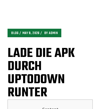
BLOG
MAY 9, 2026
BY
ADMIN
LADE DIE APK
DURCH
UPTODOWN
RUNTER