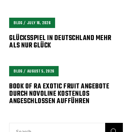
BLOG
JULY 16, 2026
GLÜCKSSPIEL IN DEUTSCHLAND MEHR
ALS NUR GLÜCK
BLOG
AUGUST 5, 2026
BOOK OF RA EXOTIC FRUIT ANGEBOTE
DURCH NOVOLINE KOSTENLOS
ANGESCHLOSSEN AUFFÜHREN
Search