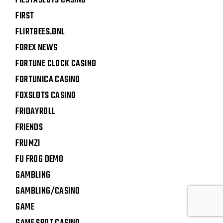
FIESTASLOTS CASINO
FIRST
FLIRTBEES.ONL
FOREX NEWS
FORTUNE CLOCK CASINO
FORTUNICA CASINO
FOXSLOTS CASINO
FRIDAYROLL
FRIENDS
FRUMZI
FU FROG DEMO
GAMBLING
GAMBLING/CASINO
GAME