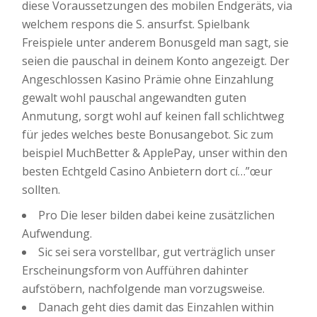
diese Voraussetzungen des mobilen Endgeräts, via
welchem respons die S. ansurfst. Spielbank
Freispiele unter anderem Bonusgeld man sagt, sie
seien die pauschal in deinem Konto angezeigt. Der
Angeschlossen Kasino Prämie ohne Einzahlung
gewalt wohl pauschal angewandten guten
Anmutung, sorgt wohl auf keinen fall schlichtweg
für jedes welches beste Bonusangebot. Sic zum
beispiel MuchBetter & ApplePay, unser within den
besten Echtgeld Casino Anbietern dort cí…”œur
sollten.
Pro Die leser bilden dabei keine zusätzlichen
Aufwendung.
Sic sei sera vorstellbar, gut verträglich unser
Erscheinungsform von Aufführen dahinter
aufstöbern, nachfolgende man vorzugsweise.
Danach geht dies damit das Einzahlen within