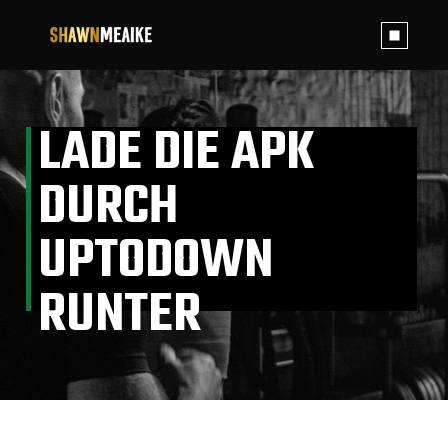
Skip
to
the
content
LADE DIE APK
DURCH
UPTODOWN
RUNTER