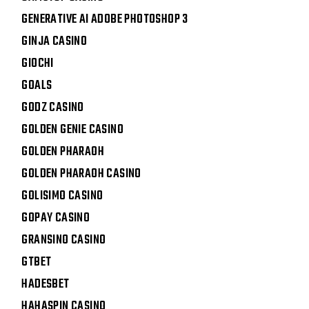
GENERATIVE AI ADOBE PHOTOSHOP 3
GINJA CASINO
GIOCHI
GOALS
GODZ CASINO
GOLDEN GENIE CASINO
GOLDEN PHARAOH
GOLDEN PHARAOH CASINO
GOLISIMO CASINO
GOPAY CASINO
GRANSINO CASINO
GTBET
HADESBET
HAHASPIN CASINO