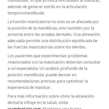
mandibular, lo que provoca dificultades al masticar,
además de generar estrés en la articulación
temporomandibular.
La función masticatoria no solo se ve afectada por
la posición de la mandíbula, sino también por la
armonía entre las arcadas dentales. Una alineación
adecuada permite una distribución equilibrada de
las fuerzas masticatorias sobre los dientes.
Los pacientes que experimentan problemas
relacionados con la masticación deberían consultar
a un especialista. Un análisis profundo de la
posición mandibular puede derivar en
recomendaciones precisas para optimizar la
experiencia de masticar.
Para más información sobre cómo la alineación
dentaria influye en la salud, visita
ceamdentales.com
. Mantener una buena