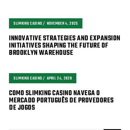
SLIMKING CASINO
NOVEMBER 4, 2025
INNOVATIVE STRATEGIES AND EXPANSION
INITIATIVES SHAPING THE FUTURE OF
BROOKLYN WAREHOUSE
SLIMKING CASINO
APRIL 24, 2026
COMO SLIMKING CASINO NAVEGA O
MERCADO PORTUGUÊS DE PROVEDORES
DE JOGOS