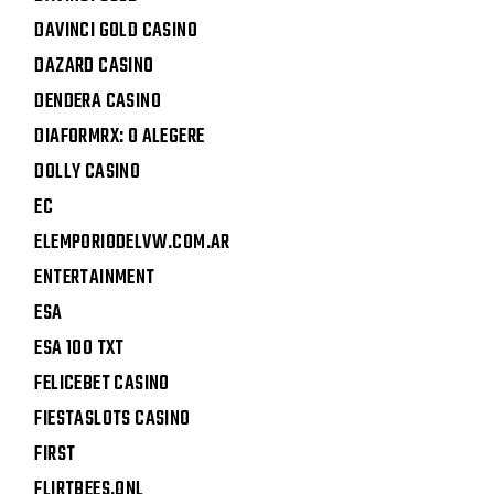
DAVINCI GOLD CASINO
DAZARD CASINO
DENDERA CASINO
DIAFORMRX: O ALEGERE
DOLLY CASINO
EC
ELEMPORIODELVW.COM.AR
ENTERTAINMENT
ESA
ESA 100 TXT
FELICEBET CASINO
FIESTASLOTS CASINO
FIRST
FLIRTBEES.ONL