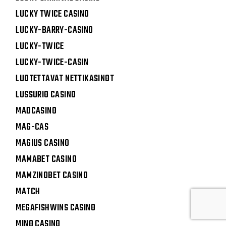
LUCKY TWICE CASINO
LUCKY-BARRY-CASINO
LUCKY-TWICE
LUCKY-TWICE-CASIN
LUOTETTAVAT NETTIKASINOT
LUSSURIO CASINO
MADCASINO
MAG-CAS
MAGIUS CASINO
MAMABET CASINO
MAMZINOBET CASINO
MATCH
MEGAFISHWINS CASINO
MINO CASINO