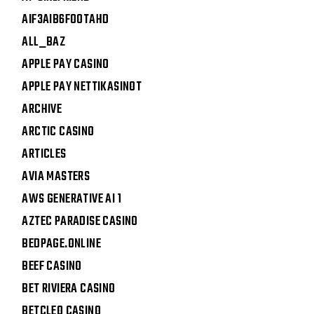
AIF3AIB6FOOTAHD
ALL_BAZ
APPLE PAY CASINO
APPLE PAY NETTIKASINOT
ARCHIVE
ARCTIC CASINO
ARTICLES
AVIA MASTERS
AWS GENERATIVE AI 1
AZTEC PARADISE CASINO
BEDPAGE.ONLINE
BEEF CASINO
BET RIVIERA CASINO
BETCLEO CASINO