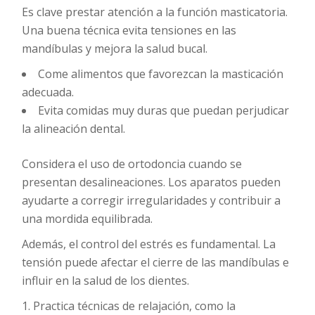
Es clave prestar atención a la función masticatoria.
Una buena técnica evita tensiones en las
mandíbulas y mejora la salud bucal.
Come alimentos que favorezcan la masticación
adecuada.
Evita comidas muy duras que puedan perjudicar
la alineación dental.
Considera el uso de ortodoncia cuando se
presentan desalineaciones. Los aparatos pueden
ayudarte a corregir irregularidades y contribuir a
una mordida equilibrada.
Además, el control del estrés es fundamental. La
tensión puede afectar el cierre de las mandíbulas e
influir en la salud de los dientes.
Practica técnicas de relajación, como la