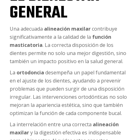
GENERAL
Una adecuada
alineación maxilar
contribuye
significativamente a la calidad de la
función
masticatoria
. La correcta disposición de los
dientes permite no solo una mejor digestión, sino
también un impacto positivo en la salud general.
La
ortodoncia
desempeña un papel fundamental
en el ajuste de los dientes, ayudando a prevenir
problemas que pueden surgir de una disposición
irregular. Las intervenciones ortodónticas no solo
mejoran la apariencia estética, sino que también
optimizan la función de cada componente bucal.
La interrelación entre una correcta
alineación
maxilar
y la digestión efectiva es indispensable