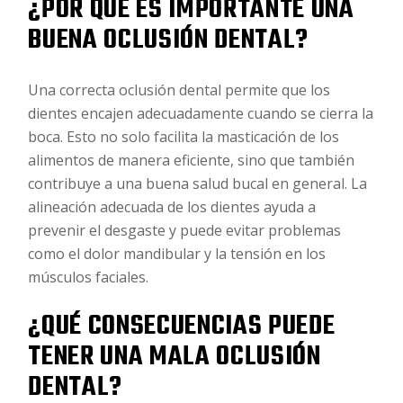
¿POR QUÉ ES IMPORTANTE UNA
BUENA OCLUSIÓN DENTAL?
Una correcta oclusión dental permite que los
dientes encajen adecuadamente cuando se cierra la
boca. Esto no solo facilita la masticación de los
alimentos de manera eficiente, sino que también
contribuye a una buena salud bucal en general. La
alineación adecuada de los dientes ayuda a
prevenir el desgaste y puede evitar problemas
como el dolor mandibular y la tensión en los
músculos faciales.
¿QUÉ CONSECUENCIAS PUEDE
TENER UNA MALA OCLUSIÓN
DENTAL?