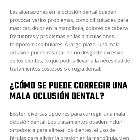
Las alteraciones en la oclusión dental pueden
provocar varios problemas, como dificultades para
masticar, dolor en la mandíbula, dolores de cabeza
frecuentes y problemas en las articulaciones
temporomandibulares. A largo plazo, una mala
oclusión puede resultar en un desgaste excesivo
de los dientes, lo que podría llevar a la necesidad de
tratamientos costosos o cirugía dental.
¿CÓMO SE PUEDE CORREGIR UNA
MALA OCLUSIÓN DENTAL?
Existen diversas opciones para corregir una mala
oclusión dental. Los tratamientos pueden incluir
ortodoncia para alinear los dientes, el uso de
férulas para aliviar la presión en la mandíbula, y en