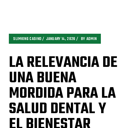
SLIMKING CASINO
JANUARY 14, 2026
BY
ADMIN
LA RELEVANCIA DE
UNA BUENA
MORDIDA PARA LA
SALUD DENTAL Y
EL BIENESTAR