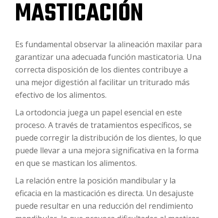
MASTICACIÓN
Es fundamental observar la alineación maxilar para
garantizar una adecuada función masticatoria. Una
correcta disposición de los dientes contribuye a
una mejor digestión al facilitar un triturado más
efectivo de los alimentos.
La ortodoncia juega un papel esencial en este
proceso. A través de tratamientos específicos, se
puede corregir la distribución de los dientes, lo que
puede llevar a una mejora significativa en la forma
en que se mastican los alimentos.
La relación entre la posición mandibular y la
eficacia en la masticación es directa. Un desajuste
puede resultar en una reducción del rendimiento