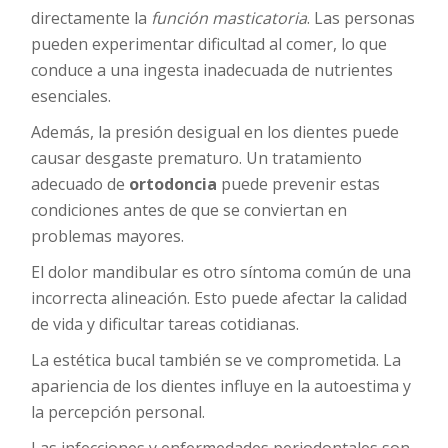
directamente la
función masticatoria
. Las personas
pueden experimentar dificultad al comer, lo que
conduce a una ingesta inadecuada de nutrientes
esenciales.
Además, la presión desigual en los dientes puede
causar desgaste prematuro. Un tratamiento
adecuado de
ortodoncia
puede prevenir estas
condiciones antes de que se conviertan en
problemas mayores.
El dolor mandibular es otro síntoma común de una
incorrecta alineación. Esto puede afectar la calidad
de vida y dificultar tareas cotidianas.
La estética bucal también se ve comprometida. La
apariencia de los dientes influye en la autoestima y
la percepción personal.