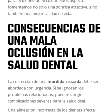
para el bienestar. Al cuidar estos aspectos,
fomentamos no solo una sonrisa atractiva, sino
también una mejor calidad de vida.
CONSECUENCIAS DE
UNA MALA
OCLUSIÓN EN LA
SALUD DENTAL
La corrección de una
mordida cruzada
debe ser
abordada con urgencia. Si se ignoran los
problemas relacionados, pueden surgir
complicaciones severas para la salud oral.
Una alineación incorrecta de los dientes afecta