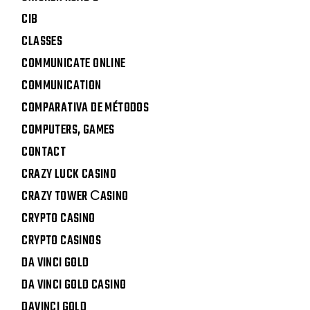
CIB
CLASSES
COMMUNICATE ONLINE
COMMUNICATION
COMPARATIVA DE MÉTODOS
COMPUTERS, GAMES
CONTACT
CRAZY LUCK CASINO
CRAZY TOWER СASINO
CRYPTO CASINO
CRYPTO CASINOS
DA VINCI GOLD
DA VINCI GOLD CASINO
DAVINCI GOLD