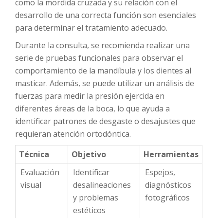
como la mordida cruzada y su relación con el
desarrollo de una correcta función son esenciales
para determinar el tratamiento adecuado.
Durante la consulta, se recomienda realizar una
serie de pruebas funcionales para observar el
comportamiento de la mandíbula y los dientes al
masticar. Además, se puede utilizar un análisis de
fuerzas para medir la presión ejercida en
diferentes áreas de la boca, lo que ayuda a
identificar patrones de desgaste o desajustes que
requieran atención ortodóntica.
Técnica
Objetivo
Herramientas
Evaluación
Identificar
Espejos,
visual
desalineaciones
diagnósticos
y problemas
fotográficos
estéticos