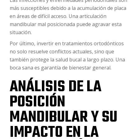
Las infecciones y enfermedades periodontales son
más susceptibles debido a la acumulación de placa
en áreas de difícil acceso. Una articulación
mandibular mal posicionada puede agravar esta
situación.
Por último, invertir en tratamientos ortodónticos
no solo resuelve conflictos actuales, sino que
también protege la salud bucal a largo plazo. Una
boca sana es garantía de bienestar general.
ANÁLISIS DE LA
POSICIÓN
MANDIBULAR Y SU
IMPACTO EN LA