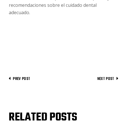
recomendaciones sobre el cuidado dental
adecuado.
PREV POST
NEXT POST
RELATED POSTS