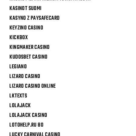
KASINOT SUOMI
KASYNO Z PAYSAFECARD
KEYZINO CASINO
KICKBOX
KINGMAKER CASINO
KUDOSBET CASINO
LEGIANO
LIZARO CASINO
LIZARO CASINO ONLINE
LKTEXTS
LOLAJACK
LOLAJACK CASINO
LOTOHELP.RU 80
LUCKY CARNIVAL CASINO