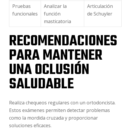
Pruebas
Analizar la
Articulación
funcionales
función
de Schuyler
masticatoria
RECOMENDACIONES
PARA MANTENER
UNA OCLUSIÓN
SALUDABLE
Realiza chequeos regulares con un ortodoncista.
Estos exámenes permiten detectar problemas
como la mordida cruzada y proporcionar
soluciones eficaces.