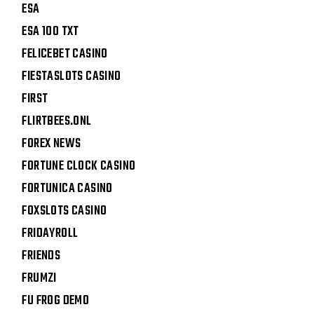
ESA
ESA 100 TXT
FELICEBET CASINO
FIESTASLOTS CASINO
FIRST
FLIRTBEES.ONL
FOREX NEWS
FORTUNE CLOCK CASINO
FORTUNICA CASINO
FOXSLOTS CASINO
FRIDAYROLL
FRIENDS
FRUMZI
FU FROG DEMO