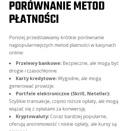
PORÓWNANIE METOD
PŁATNOŚCI
Poniżej przedstawiamy krótkie porównanie
najpopularniejszych metod płatności w kasynach
online:
Przelewy bankowe:
Bezpieczne, ale mogą być
drogie i czasochłonne.
Karty kredytowe:
Wygodne, ale mogą
generować prowizje.
Portfele elektroniczne (Skrill, Neteller):
Szybkie transakcje, często niższe opłaty, ale mogą
wiązać się z opłatami za konwersję.
Kryptowaluty:
Coraz bardziej popularne,
oferują anonimowość i niskie opłaty, ale kursy są