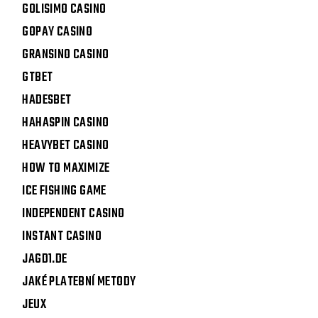
GOLISIMO CASINO
GOPAY CASINO
GRANSINO CASINO
GTBET
HADESBET
HAHASPIN CASINO
HEAVYBET CASINO
HOW TO MAXIMIZE
ICE FISHING GAME
INDEPENDENT CASINO
INSTANT CASINO
JAGD1.DE
JAKÉ PLATEBNÍ METODY
JEUX