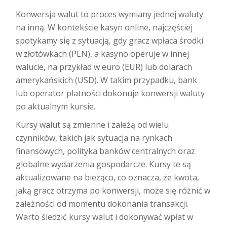
Konwersja walut to proces wymiany jednej waluty
na inną. W kontekście kasyn online, najczęściej
spotykamy się z sytuacją, gdy gracz wpłaca środki
w złotówkach (PLN), a kasyno operuje w innej
walucie, na przykład w euro (EUR) lub dolarach
amerykańskich (USD). W takim przypadku, bank
lub operator płatności dokonuje konwersji waluty
po aktualnym kursie.
Kursy walut są zmienne i zależą od wielu
czynników, takich jak sytuacja na rynkach
finansowych, polityka banków centralnych oraz
globalne wydarzenia gospodarcze. Kursy te są
aktualizowane na bieżąco, co oznacza, że kwota,
jaką gracz otrzyma po konwersji, może się różnić w
zależności od momentu dokonania transakcji.
Warto śledzić kursy walut i dokonywać wpłat w