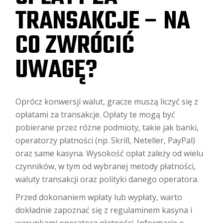
TRANSAKCJE – NA
CO ZWRÓCIĆ
UWAGĘ?
Oprócz konwersji walut, gracze muszą liczyć się z
opłatami za transakcje. Opłaty te mogą być
pobierane przez różne podmioty, takie jak banki,
operatorzy płatności (np. Skrill, Neteller, PayPal)
oraz same kasyna. Wysokość opłat zależy od wielu
czynników, w tym od wybranej metody płatności,
waluty transakcji oraz polityki danego operatora.
Przed dokonaniem wpłaty lub wypłaty, warto
dokładnie zapoznać się z regulaminem kasyna i