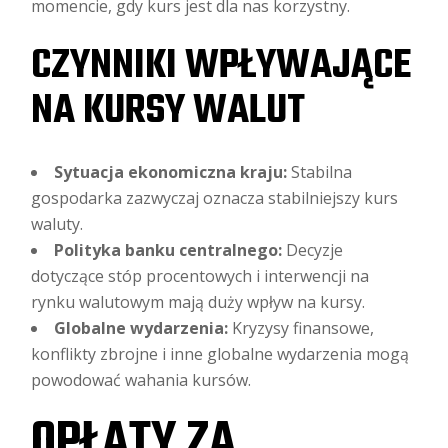
momencie, gdy kurs jest dla nas korzystny.
CZYNNIKI WPŁYWAJĄCE
NA KURSY WALUT
Sytuacja ekonomiczna kraju:
Stabilna
gospodarka zazwyczaj oznacza stabilniejszy kurs
waluty.
Polityka banku centralnego:
Decyzje
dotyczące stóp procentowych i interwencji na
rynku walutowym mają duży wpływ na kursy.
Globalne wydarzenia:
Kryzysy finansowe,
konflikty zbrojne i inne globalne wydarzenia mogą
powodować wahania kursów.
OPŁATY ZA