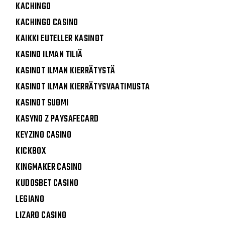
KACHINGO
KACHINGO CASINO
KAIKKI EUTELLER KASINOT
KASINO ILMAN TILIÄ
KASINOT ILMAN KIERRÄTYSTÄ
KASINOT ILMAN KIERRÄTYSVAATIMUSTA
KASINOT SUOMI
KASYNO Z PAYSAFECARD
KEYZINO CASINO
KICKBOX
KINGMAKER CASINO
KUDOSBET CASINO
LEGIANO
LIZARO CASINO