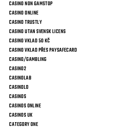
CASINO NON GAMSTOP
CASINO ONLINE
CASINO TRUSTLY
CASINO UTAN SVENSK LICENS
CASINO VKLAD 50 KČ
CASINO VKLAD PŘES PAYSAFECARD
CASINO/GAMBLING
CASINO2
CASINOLAB
CASINOLO
CASINOS
CASINOS ONLINE
CASINOS UK
CATEGORY ONE