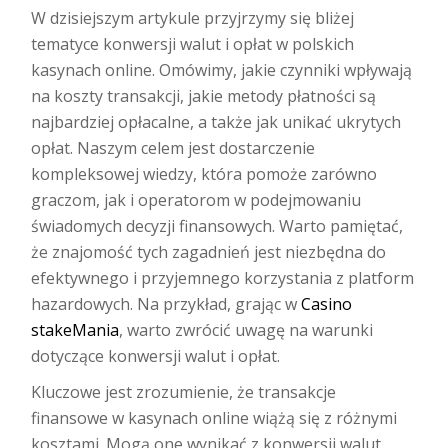
W dzisiejszym artykule przyjrzymy się bliżej
tematyce konwersji walut i opłat w polskich
kasynach online. Omówimy, jakie czynniki wpływają
na koszty transakcji, jakie metody płatności są
najbardziej opłacalne, a także jak unikać ukrytych
opłat. Naszym celem jest dostarczenie
kompleksowej wiedzy, która pomoże zarówno
graczom, jak i operatorom w podejmowaniu
świadomych decyzji finansowych. Warto pamiętać,
że znajomość tych zagadnień jest niezbędna do
efektywnego i przyjemnego korzystania z platform
hazardowych. Na przykład, grając w
Casino
stakeMania
, warto zwrócić uwagę na warunki
dotyczące konwersji walut i opłat.
Kluczowe jest zrozumienie, że transakcje
finansowe w kasynach online wiążą się z różnymi
kosztami. Mogą one wynikać z konwersji walut,