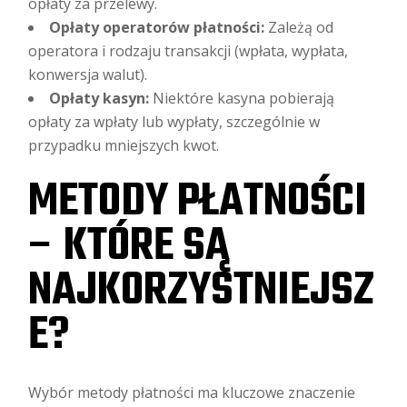
opłaty za przelewy.
Opłaty operatorów płatności:
Zależą od
operatora i rodzaju transakcji (wpłata, wypłata,
konwersja walut).
Opłaty kasyn:
Niektóre kasyna pobierają
opłaty za wpłaty lub wypłaty, szczególnie w
przypadku mniejszych kwot.
METODY PŁATNOŚCI
– KTÓRE SĄ
NAJKORZYSTNIEJSZ
E?
Wybór metody płatności ma kluczowe znaczenie