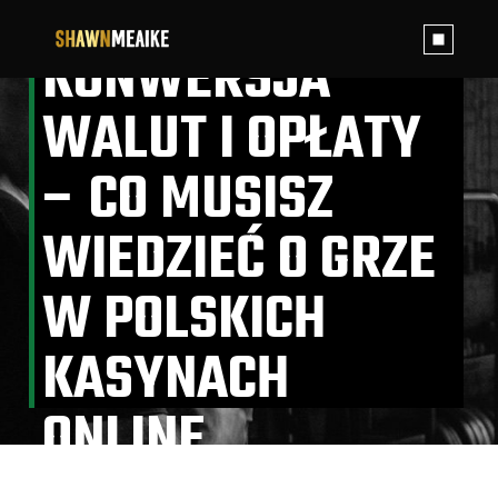
Skip
to
the
KONWERSJA
content
WALUT I OPŁATY
– CO MUSISZ
WIEDZIEĆ O GRZE
W POLSKICH
KASYNACH
ONLINE