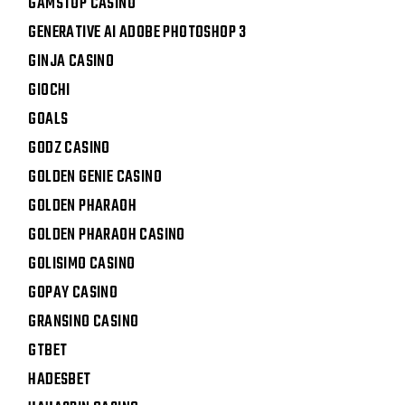
GAMSTOP CASINO
GENERATIVE AI ADOBE PHOTOSHOP 3
GINJA CASINO
GIOCHI
GOALS
GODZ CASINO
GOLDEN GENIE CASINO
GOLDEN PHARAOH
GOLDEN PHARAOH CASINO
GOLISIMO CASINO
GOPAY CASINO
GRANSINO CASINO
GTBET
HADESBET