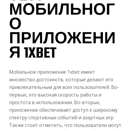
МОБИЛЬНОГ
О
ПРИЛОЖЕНИ
Я 1XBET
Мобильное приложение 1xbet имеет
множество достоинств, которые делают его
привлекательным для всех пользователей. Во-
первых, это высокая скорость работы и
простота в использовании. Во-вторых,
приложение обеспечивает доступ к широкому
спектру спортивных событий и азартных игр.
Также стоит отметить, что пользователи могут