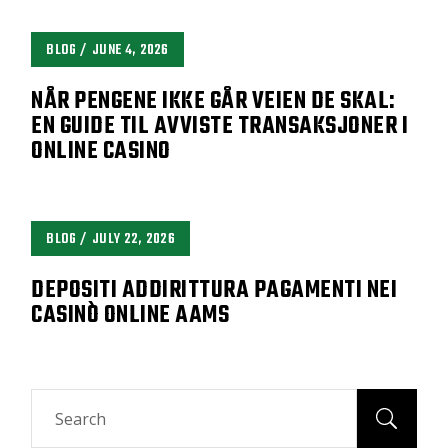
BLOG
JUNE 4, 2026
NÅR PENGENE IKKE GÅR VEIEN DE SKAL:
EN GUIDE TIL AVVISTE TRANSAKSJONER I
ONLINE CASINO
BLOG
JULY 22, 2026
DEPOSITI ADDIRITTURA PAGAMENTI NEI
CASINÒ ONLINE AAMS
Search