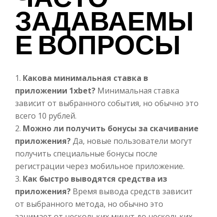
ЧАСТО
ЗАДАВАЕМЫ
Е ВОПРОСЫ
Какова минимальная ставка в
приложении 1xbet?
Минимальная ставка
зависит от выбранного события, но обычно это
всего 10 рублей.
Можно ли получить бонусы за скачивание
приложения?
Да, новые пользователи могут
получить специальные бонусы после
регистрации через мобильное приложение.
Как быстро выводятся средства из
приложения?
Время вывода средств зависит
от выбранного метода, но обычно это
занимает от нескольких минут до нескольких