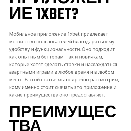
ИЕ 1XBET?
Мобильное приложение 1xbet привлекает
множество пользователей благодаря своему
удобству и функциональности. Оно подходит
как опытным беттерам, так и новичкам,
которые хотят сделать ставки и наслаждаться
азартными играми в любое время и в любом
месте. В этой статье мы подробно рассмотрим,
кому именно стоит скачать это приложение и
какие преимущества оно предоставляет.
ПРЕИМУЩЕС
ТВА