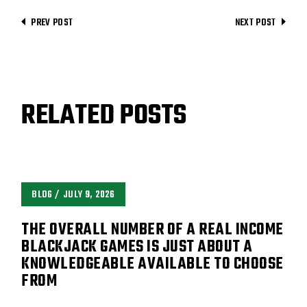
PREV POST
NEXT POST
RELATED POSTS
BLOG
JULY 9, 2026
THE OVERALL NUMBER OF A REAL INCOME
BLACKJACK GAMES IS JUST ABOUT A
KNOWLEDGEABLE AVAILABLE TO CHOOSE
FROM