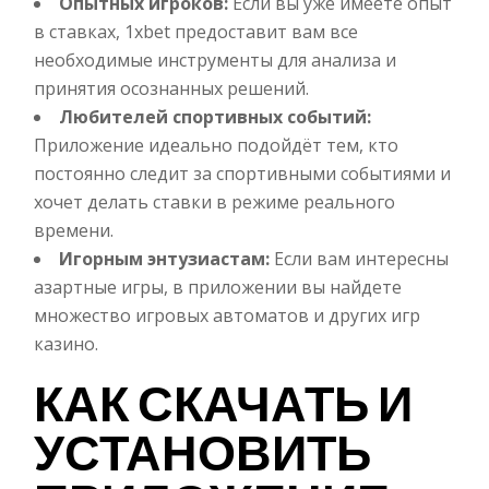
Опытных игроков:
Если вы уже имеете опыт
в ставках, 1xbet предоставит вам все
необходимые инструменты для анализа и
принятия осознанных решений.
Любителей спортивных событий:
Приложение идеально подойдёт тем, кто
постоянно следит за спортивными событиями и
хочет делать ставки в режиме реального
времени.
Игорным энтузиастам:
Если вам интересны
азартные игры, в приложении вы найдете
множество игровых автоматов и других игр
казино.
КАК СКАЧАТЬ И
УСТАНОВИТЬ