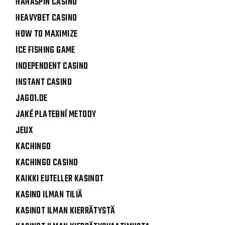
HAHASPIN CASINO
HEAVYBET CASINO
HOW TO MAXIMIZE
ICE FISHING GAME
INDEPENDENT CASINO
INSTANT CASINO
JAGD1.DE
JAKÉ PLATEBNÍ METODY
JEUX
KACHINGO
KACHINGO CASINO
KAIKKI EUTELLER KASINOT
KASINO ILMAN TILIÄ
KASINOT ILMAN KIERRÄTYSTÄ