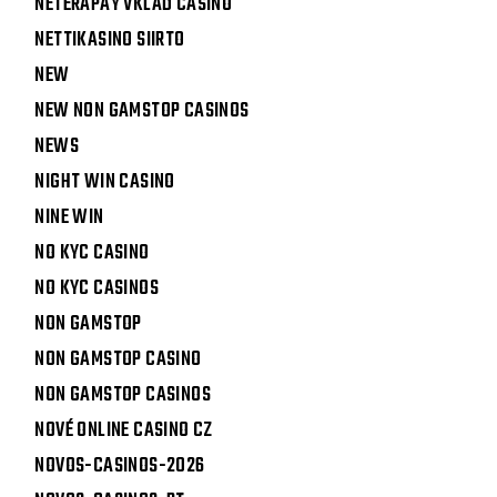
NETERAPAY VKLAD CASINO
NETTIKASINO SIIRTO
NEW
NEW NON GAMSTOP CASINOS
NEWS
NIGHT WIN CASINO
NINE WIN
NO KYC CASINO
NO KYC CASINOS
NON GAMSTOP
NON GAMSTOP CASINO
NON GAMSTOP CASINOS
NOVÉ ONLINE CASINO CZ
NOVOS-CASINOS-2026