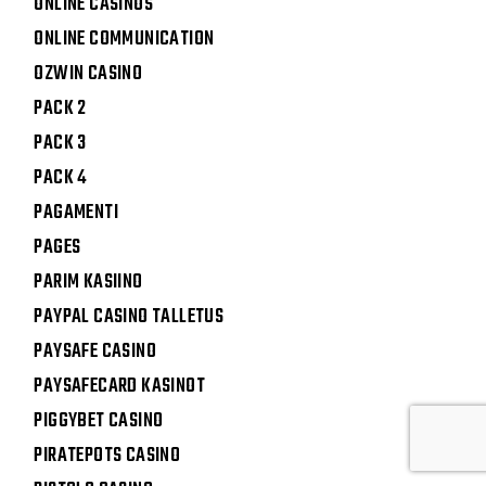
ONLINE CASINOS
ONLINE COMMUNICATION
OZWIN CASINO
PACK 2
PACK 3
PACK 4
PAGAMENTI
PAGES
PARIM KASIINO
PAYPAL CASINO TALLETUS
PAYSAFE CASINO
PAYSAFECARD KASINOT
PIGGYBET CASINO
PIRATEPOTS CASINO