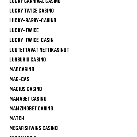
LUCKY CARNIVAL CASINO
LUCKY TWICE CASINO
LUCKY-BARRY-CASINO
LUCKY-TWICE
LUCKY-TWICE-CASIN
LUOTETTAVAT NETTIKASINOT
LUSSURIO CASINO
MADCASINO
MAG-CAS
MAGIUS CASINO
MAMABET CASINO
MAMZINOBET CASINO
MATCH
MEGAFISHWINS CASINO