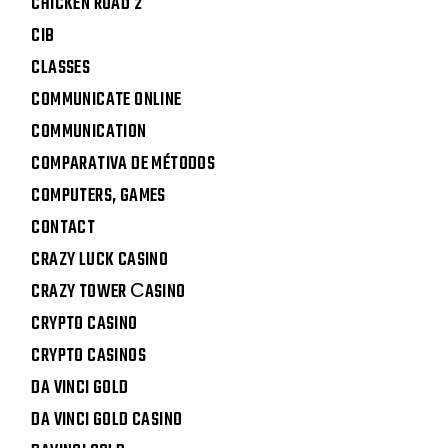
CHICKEN ROAD 2
CIB
CLASSES
COMMUNICATE ONLINE
COMMUNICATION
COMPARATIVA DE MÉTODOS
COMPUTERS, GAMES
CONTACT
CRAZY LUCK CASINO
CRAZY TOWER СASINO
CRYPTO CASINO
CRYPTO CASINOS
DA VINCI GOLD
DA VINCI GOLD CASINO