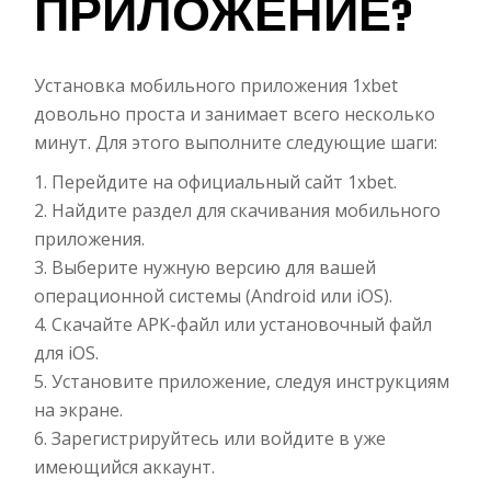
ПРИЛОЖЕНИЕ?
Установка мобильного приложения 1xbet
довольно проста и занимает всего несколько
минут. Для этого выполните следующие шаги:
Перейдите на официальный сайт 1xbet.
Найдите раздел для скачивания мобильного
приложения.
Выберите нужную версию для вашей
операционной системы (Android или iOS).
Скачайте APK-файл или установочный файл
для iOS.
Установите приложение, следуя инструкциям
на экране.
Зарегистрируйтесь или войдите в уже
имеющийся аккаунт.