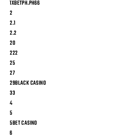
1XBETPH.PH66
2
2.1
2.2
20
222
25
27
29BLACK CASINO
33
4
5
5BET CASINO
6