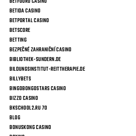
BETFOURU CASINO
BETIDA CASINO
BETPORTAL CASINO
BETSCORE
BETTING
BEZPEČNÉ ZAHRANIČNÍ CASINO
BIBLIOTHEK-SUNDERN.DE
BILDUNGSINSTITUT-REITTHERAPIE.DE
BILLYBETS
BINGOBONGOSTARS CASINO
BIZZO CASINO
BKSCHOOL2.RU 70
BLOG
BONUSKONG CASINO