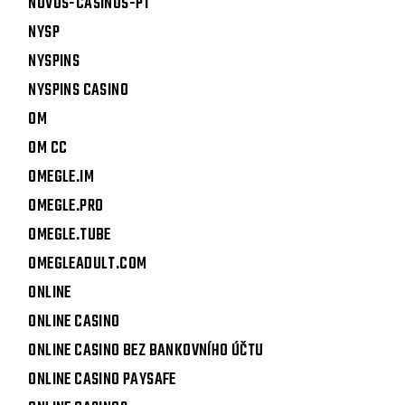
NOVOS-CASINOS-PT
NYSP
NYSPINS
NYSPINS CASINO
OM
OM CC
OMEGLE.IM
OMEGLE.PRO
OMEGLE.TUBE
OMEGLEADULT.COM
ONLINE
ONLINE CASINO
ONLINE CASINO BEZ BANKOVNÍHO ÚČTU
ONLINE CASINO PAYSAFE