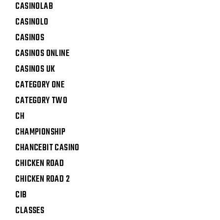
CASINOLAB
CASINOLO
CASINOS
CASINOS ONLINE
CASINOS UK
CATEGORY ONE
CATEGORY TWO
CH
CHAMPIONSHIP
CHANCEBIT CASINO
CHICKEN ROAD
CHICKEN ROAD 2
CIB
CLASSES