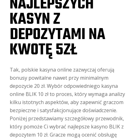
NAJLEPSZYCH
KASYN Z
DEPOZYTAMI NA
KWOTĘ 5ZŁ
Tak, polskie kasyna online zazwyczaj oferują
bonusy powitalne nawet przy minimalnym
depozycie 20 zł. Wybór odpowiedniego kasyna
online BLIK 10 zł to proces, który wymaga analizy
kilku istotnych aspektów, aby zapewnić graczom
bezpieczne i satysfakcjonujące doświadczenie.
Poniżej przedstawiamy szczegółowy przewodnik,
który pomoże Ci wybrać najlepsze kasyno BLIK z
depozytem 10 zł. Gracze mogą ocenić obsługę