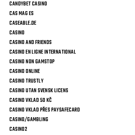
CANDYBET CASINO
CAS MAG ES
CASEABLE.DE
CASINO
CASINO AND FRIENDS
CASINO EN LIGNE INTERNATIONAL
CASINO NON GAMSTOP
CASINO ONLINE
CASINO TRUSTLY
CASINO UTAN SVENSK LICENS
CASINO VKLAD 50 KČ
CASINO VKLAD PŘES PAYSAFECARD
CASINO/GAMBLING
CASINO2