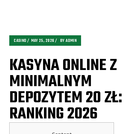
CASINO
MAY 25, 2026
BY
ADMIN
KASYNA ONLINE Z
MINIMALNYM
DEPOZYTEM 20 ZŁ:
RANKING 2026