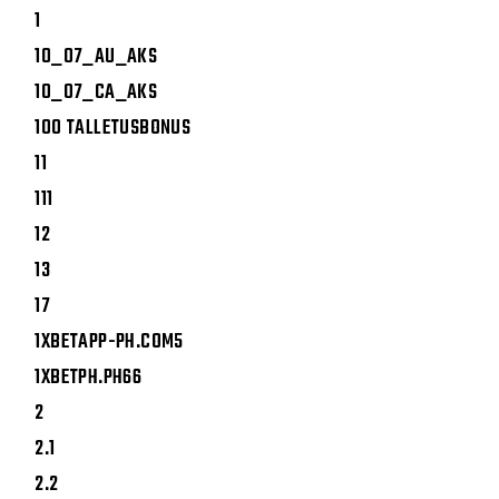
1
10_07_AU_AKS
10_07_CA_AKS
100 TALLETUSBONUS
11
111
12
13
17
1XBETAPP-PH.COM5
1XBETPH.PH66
2
2.1
2.2