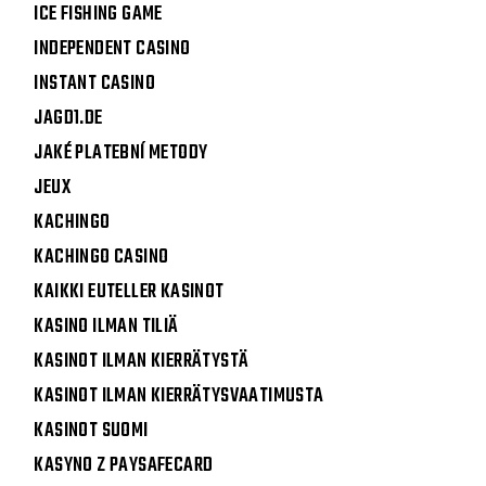
ICE FISHING GAME
INDEPENDENT CASINO
INSTANT CASINO
JAGD1.DE
JAKÉ PLATEBNÍ METODY
JEUX
KACHINGO
KACHINGO CASINO
KAIKKI EUTELLER KASINOT
KASINO ILMAN TILIÄ
KASINOT ILMAN KIERRÄTYSTÄ
KASINOT ILMAN KIERRÄTYSVAATIMUSTA
KASINOT SUOMI
KASYNO Z PAYSAFECARD