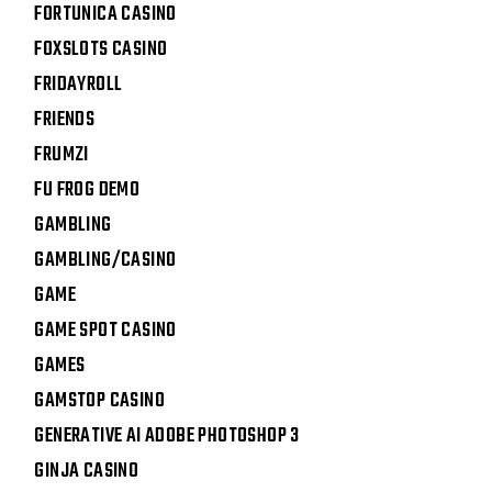
FORTUNICA CASINO
FOXSLOTS CASINO
FRIDAYROLL
FRIENDS
FRUMZI
FU FROG DEMO
GAMBLING
GAMBLING/CASINO
GAME
GAME SPOT CASINO
GAMES
GAMSTOP CASINO
GENERATIVE AI ADOBE PHOTOSHOP 3
GINJA CASINO