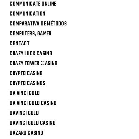
COMMUNICATE ONLINE
COMMUNICATION
COMPARATIVA DE MÉTODOS
COMPUTERS, GAMES
CONTACT
CRAZY LUCK CASINO
CRAZY TOWER СASINO
CRYPTO CASINO
CRYPTO CASINOS
DA VINCI GOLD
DA VINCI GOLD CASINO
DAVINCI GOLD
DAVINCI GOLD CASINO
DAZARD CASINO