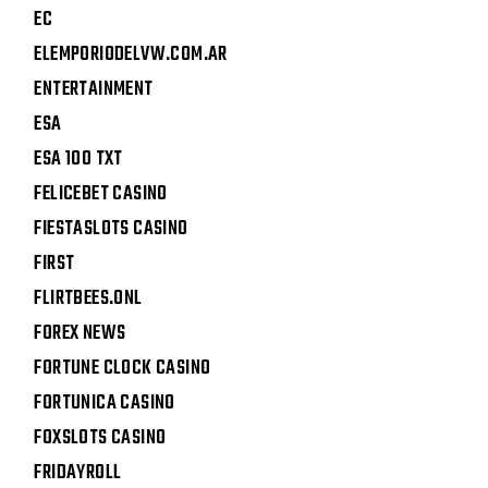
EC
ELEMPORIODELVW.COM.AR
ENTERTAINMENT
ESA
ESA 100 TXT
FELICEBET CASINO
FIESTASLOTS CASINO
FIRST
FLIRTBEES.ONL
FOREX NEWS
FORTUNE CLOCK CASINO
FORTUNICA CASINO
FOXSLOTS CASINO
FRIDAYROLL