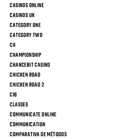
CASINOS ONLINE
CASINOS UK
CATEGORY ONE
CATEGORY TWO
CH
CHAMPIONSHIP
CHANCEBIT CASINO
CHICKEN ROAD
CHICKEN ROAD 2
CIB
CLASSES
COMMUNICATE ONLINE
COMMUNICATION
COMPARATIVA DE MÉTODOS