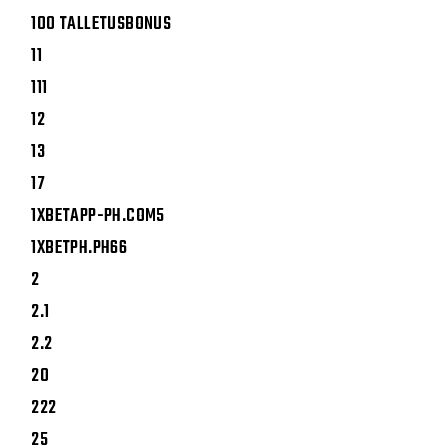
100 TALLETUSBONUS
11
111
12
13
17
1XBETAPP-PH.COM5
1XBETPH.PH66
2
2.1
2.2
20
222
25