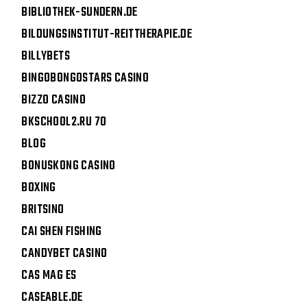
BIBLIOTHEK-SUNDERN.DE
BILDUNGSINSTITUT-REITTHERAPIE.DE
BILLYBETS
BINGOBONGOSTARS CASINO
BIZZO CASINO
BKSCHOOL2.RU 70
BLOG
BONUSKONG CASINO
BOXING
BRITSINO
CAI SHEN FISHING
CANDYBET CASINO
CAS MAG ES
CASEABLE.DE