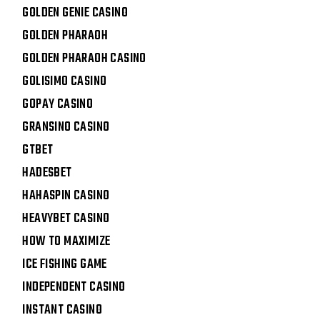
GOLDEN GENIE CASINO
GOLDEN PHARAOH
GOLDEN PHARAOH CASINO
GOLISIMO CASINO
GOPAY CASINO
GRANSINO CASINO
GTBET
HADESBET
HAHASPIN CASINO
HEAVYBET CASINO
HOW TO MAXIMIZE
ICE FISHING GAME
INDEPENDENT CASINO
INSTANT CASINO