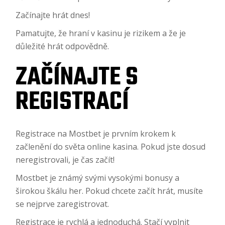
Začínajte hrát dnes!
Pamatujte, že hraní v kasinu je rizikem a že je
důležité hrát odpovědně.
ZAČÍNAJTE S
REGISTRACÍ
Registrace na Mostbet je prvním krokem k
začlenění do světa online kasina. Pokud jste dosud
neregistrovali, je čas začít!
Mostbet je známý svými vysokými bonusy a
širokou škálu her. Pokud chcete začít hrát, musíte
se nejprve zaregistrovat.
Registrace je rychlá a jednoduchá. Stačí vyplnit