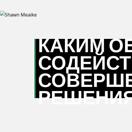
Skip
to
the
content
КАКИМ О
СОДЕЙСТ
СОВЕРШЕ
РЕШЕНИ