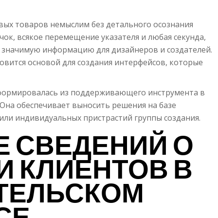
вых товаров немыслим без детального осознания
чок, всякое перемещение указателя и любая секунда,
т значимую информацию для дизайнеров и создателей.
овится основой для создания интерфейсов, которые
сформировалась из поддерживающего инструмента в
 Она обеспечивает выносить решения на базе
 или индивидуальных пристрастий группы создания.
 СВЕДЕНИЙ О
 КЛИЕНТОВ В
ТЕЛЬСКОМ