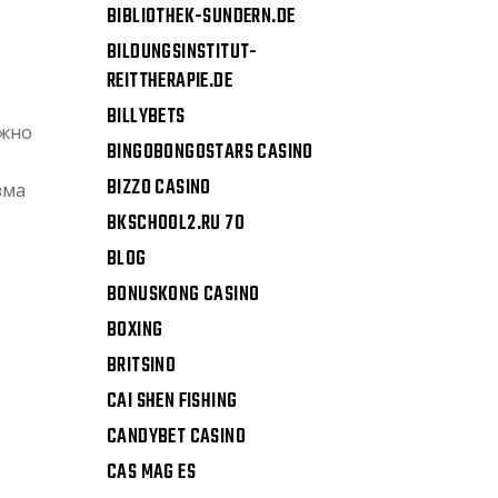
BIBLIOTHEK-SUNDERN.DE
BILDUNGSINSTITUT-
REITTHERAPIE.DE
BILLYBETS
ожно
BINGOBONGOSTARS CASINO
BIZZO CASINO
зма
BKSCHOOL2.RU 70
BLOG
BONUSKONG CASINO
BOXING
BRITSINO
CAI SHEN FISHING
CANDYBET CASINO
CAS MAG ES