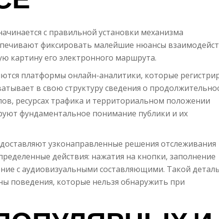
СЕ
начинается с правильной установки механизма
еспечивают фиксировать малейшие нюансы взаимодейс
ную картину его электронного маршрута.
ются платформы онлайн-аналитики, которые регистри
хватывает в свою структуру сведения о продолжительно
лов, ресурсах трафика и территориальном положении
руют фундаментальное понимание публики и их
едоставляют узконаправленные решения отслеживания
пределенные действия: нажатия на кнопки, заполнение
ение с аудиовизуальными составляющими. Такой детал
ны поведения, которые нельзя обнаружить при