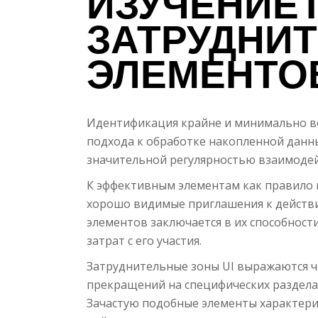
ИЗУЧЕНИЕ
ЗАТРУДНИ
ЭЛЕМЕНТО
Идентификация крайне и минимально во
подхода к обработке накопленной данн
значительной регулярностью взаимодей
К эффективным элементам как правило 
хорошо видимые приглашения к действи
элементов заключается в их способност
затрат с его участия.
Затруднительные зоны UI выражаются ч
прекращений на специфических раздела
Зачастую подобные элементы характер