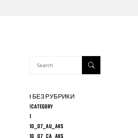
Search
! БЕЗ РУБРИКИ
!CATEGORY
1
10_07_AU_AKS
10_07_CA_AKS