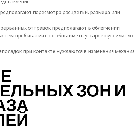
едставление.
редполагают пересмотра расцветки, размера или
рерванных отправок предполагают в облегчении
менем пребывания способны иметь устаревшую или сл
еполадок при контакте нуждаются в изменения механи
Е
ЕЛЬНЫХ ЗОН И
АЗА
ЛЕЙ