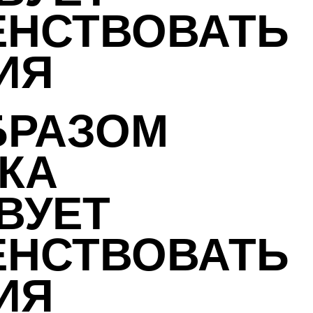
НСТВОВАТЬ
ИЯ
БРАЗОМ
КА
ВУЕТ
НСТВОВАТЬ
ИЯ