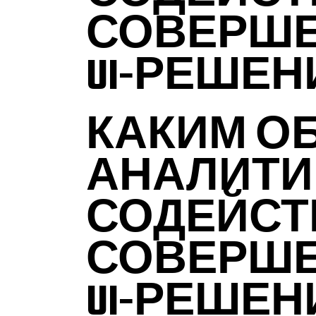
СОВЕРШЕ
UI-РЕШЕН
КАКИМ О
АНАЛИТИ
СОДЕЙСТ
СОВЕРШЕ
UI-РЕШЕН