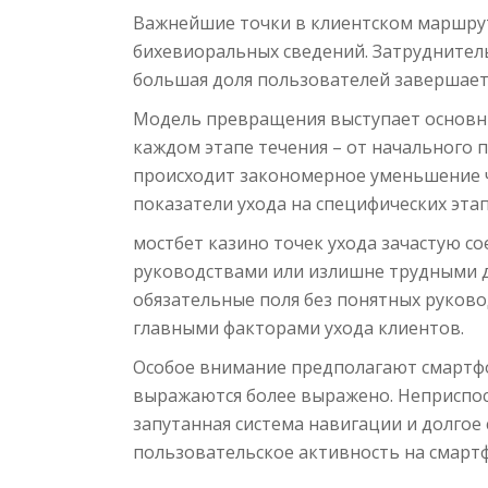
Важнейшие точки в клиентском маршру
бихевиоральных сведений. Затруднител
большая доля пользователей завершает 
Модель превращения выступает основны
каждом этапе течения – от начального 
происходит закономерное уменьшение ч
показатели ухода на специфических эта
мостбет казино точек ухода зачастую с
руководствами или излишне трудными д
обязательные поля без понятных руков
главными факторами ухода клиентов.
Особое внимание предполагают смартфо
выражаются более выражено. Неприспо
запутанная система навигации и долгое
пользовательское активность на смартф