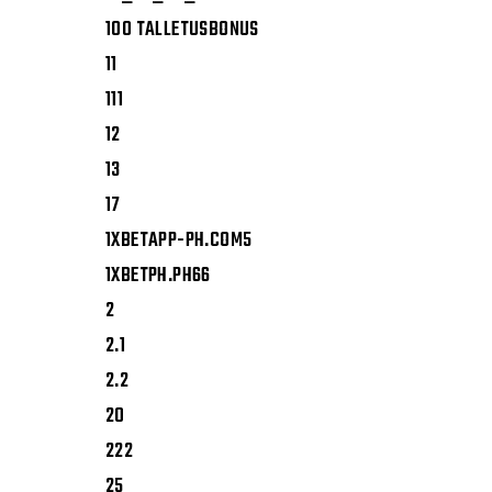
100 TALLETUSBONUS
11
111
12
13
17
1XBETAPP-PH.COM5
1XBETPH.PH66
2
2.1
2.2
20
222
25