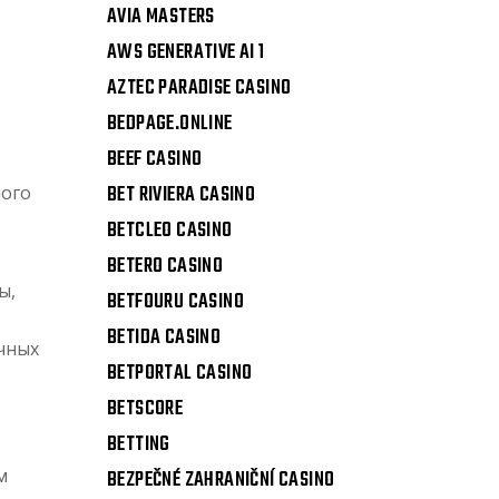
AVIA MASTERS
AWS GENERATIVE AI 1
AZTEC PARADISE CASINO
BEDPAGE.ONLINE
BEEF CASINO
BET RIVIERA CASINO
ного
BETCLEO CASINO
BETERO CASINO
ы,
BETFOURU CASINO
BETIDA CASINO
чных
BETPORTAL CASINO
BETSCORE
BETTING
м
BEZPEČNÉ ZAHRANIČNÍ CASINO