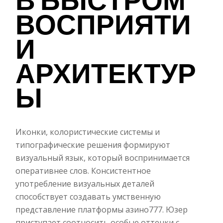
В БЫСТРОМ
ВОСПРИЯТИ
И
АРХИТЕКТУР
Ы
Иконки, колористические системы и
типографические решения формируют
визуальный язык, который воспринимается
оперативнее слов. Консистентное
употребление визуальных деталей
способствует создавать умственную
представление платформы азино777. Юзер
приступает соотносить особые оттенки с