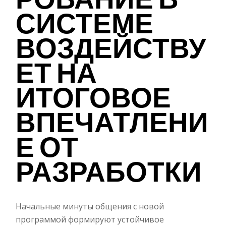
РОВАНИЕ В
СИСТЕМЕ
ВОЗДЕЙСТВУ
ЕТ НА
ИТОГОВОЕ
ВПЕЧАТЛЕНИ
Е ОТ
РАЗРАБОТКИ
Начальные минуты общения с новой
программой формируют устойчивое