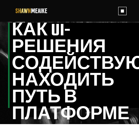
Skip
to
the
content
КАК UI-
РЕШЕНИЯ
СОДЕЙСТВУ
НАХОДИТЬ
ПУТЬ В
ПЛАТФОРМЕ