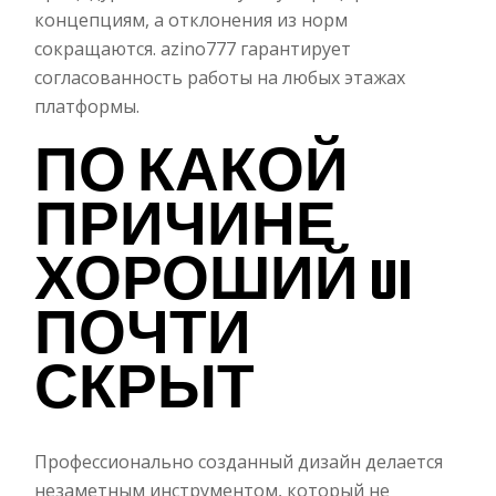
концепциям, а отклонения из норм
сокращаются. azino777 гарантирует
согласованность работы на любых этажах
платформы.
ПО КАКОЙ
ПРИЧИНЕ
ХОРОШИЙ UI
ПОЧТИ
СКРЫТ
Профессионально созданный дизайн делается
незаметным инструментом, который не