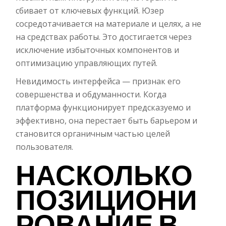
сбивает от ключевых функций. Юзер
сосредотачивается на материале и целях, а не
на средствах работы. Это достигается через
исключение избыточных компонентов и
оптимизацию управляющих путей.
Невидимость интерфейса — признак его
совершенства и обдуманности. Когда
платформа функционирует предсказуемо и
эффективно, она перестает быть барьером и
становится органичным частью целей
пользователя.
НАСКОЛЬКО
ПОЗИЦИОНИ