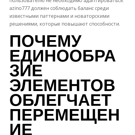
пользователю не необходимо адаптироваться.
azino777 должен соблюдать баланс среди
известными паттернами и новаторскими
решениями, которые повышают способности.
ПОЧЕМУ
ЕДИНООБРА
ЗИЕ
ЭЛЕМЕНТОВ
ОБЛЕГЧАЕТ
ПЕРЕМЕЩЕН
ИЕ