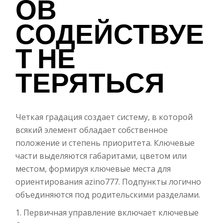
ОВ
СОДЕЙСТВУЕ
Т НЕ
ТЕРЯТЬСЯ
Четкая градация создает систему, в которой
всякий элемент обладает собственное
положение и степень приоритета. Ключевые
части выделяются габаритами, цветом или
местом, формируя ключевые места для
ориентирования azino777. Подпункты логично
объединяются под родительскими разделами.
Первичная управление включает ключевые