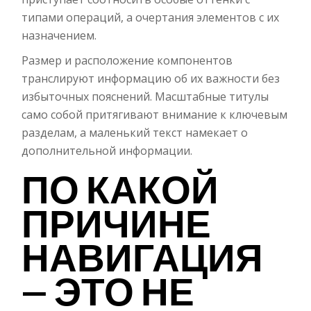
типами операций, а очертания элементов с их
назначением.
Размер и расположение компонентов
транслируют информацию об их важности без
избыточных пояснений. Масштабные титулы
само собой притягивают внимание к ключевым
разделам, а маленький текст намекает о
дополнительной информации.
ПО КАКОЙ
ПРИЧИНЕ
НАВИГАЦИЯ
— ЭТО НЕ