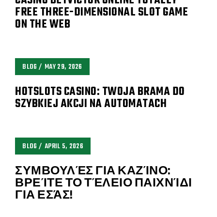
CASINO BETVICTOR ONLINE TOTALLY
FREE THREE-DIMENSIONAL SLOT GAME
ON THE WEB
BLOG
MAY 29, 2026
HOTSLOTS CASINO: TWOJA BRAMA DO
SZYBKIEJ AKCJI NA AUTOMATACH
BLOG
APRIL 5, 2026
ΣΥΜΒΟΥΛΈΣ ΓΙΑ ΚΑΖΊΝΟ:
ΒΡΕΊΤΕ ΤΟ ΤΈΛΕΙΟ ΠΑΙΧΝΊΔΙ
ΓΙΑ ΕΣΆΣ!