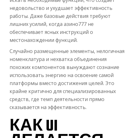
искать необходимые функции, что создает
недовольство и ухудшает эффективность
работы. Даже базовые действия требуют
лишних усилий, когда азино777 не
обеспечивает ясных инструкций о
местонахождении функций.
Случайно размещенные элементы, нелогичная
номенклатура и нехватка объединения
похожих компонентов вынуждают сознание
использовать энергию на освоение самой
платформы вместо достижения целей. Это
крайне критично для специализированных
средств, где темп деятельности прямо
сказывается на эффективность.
КАК UI