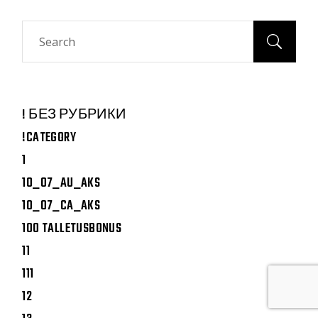
Search
! БЕЗ РУБРИКИ
!CATEGORY
1
10_07_AU_AKS
10_07_CA_AKS
100 TALLETUSBONUS
11
111
12