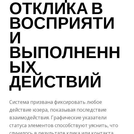
ОТКЛИКА В
ВОСПРИЯТИ
И
ВЫПОЛНЕНН
ЫХ
ДЕЙСТВИЙ
Система призвана фиксировать любое
действие юзера, показывая последствие
взаимодействия. Графические указатели
статуса элементов способствуют уяснить, что
случилось в результате клика или контакта.