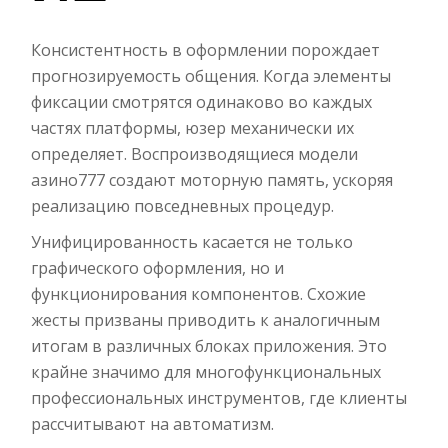
Консистентность в оформлении порождает
прогнозируемость общения. Когда элементы
фиксации смотрятся одинаково во каждых
частях платформы, юзер механически их
определяет. Воспроизводящиеся модели
азино777 создают моторную память, ускоряя
реализацию повседневных процедур.
Унифицированность касается не только
графического оформления, но и
функционирования компонентов. Схожие
жесты призваны приводить к аналогичным
итогам в различных блоках приложения. Это
крайне значимо для многофункциональных
профессиональных инструментов, где клиенты
рассчитывают на автоматизм.