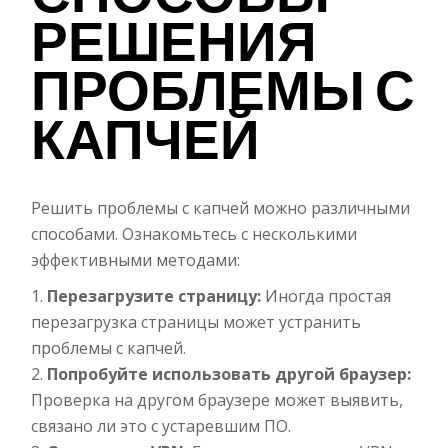
РЕШЕНИЯ
ПРОБЛЕМЫ С
КАПЧЕЙ
Решить проблемы с капчей можно различными
способами. Ознакомьтесь с несколькими
эффективными методами:
Перезагрузите страницу:
Иногда простая
перезагрузка страницы может устранить
проблемы с капчей.
Попробуйте использовать другой браузер:
Проверка на другом браузере может выявить,
связано ли это с устаревшим ПО.