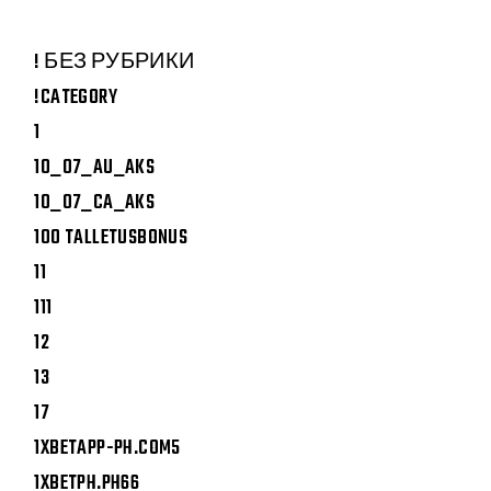
! БЕЗ РУБРИКИ
!CATEGORY
1
10_07_AU_AKS
10_07_CA_AKS
100 TALLETUSBONUS
11
111
12
13
17
1XBETAPP-PH.COM5
1XBETPH.PH66