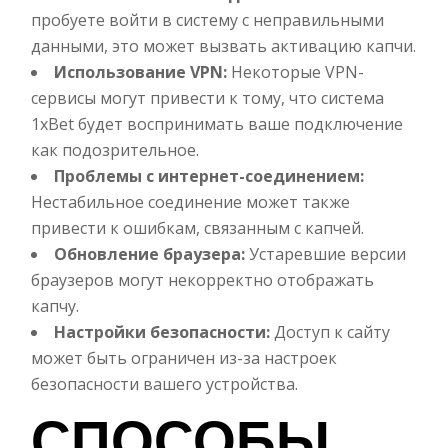
пробуете войти в систему с неправильными
данными, это может вызвать активацию капчи.
Использование VPN:
Некоторые VPN-
сервисы могут привести к тому, что система
1xBet будет воспринимать ваше подключение
как подозрительное.
Проблемы с интернет-соединением:
Нестабильное соединение может также
привести к ошибкам, связанным с капчей.
Обновление браузера:
Устаревшие версии
браузеров могут некорректно отображать
капчу.
Настройки безопасности:
Доступ к сайту
может быть ограничен из-за настроек
безопасности вашего устройства.
СПОСОБЫ