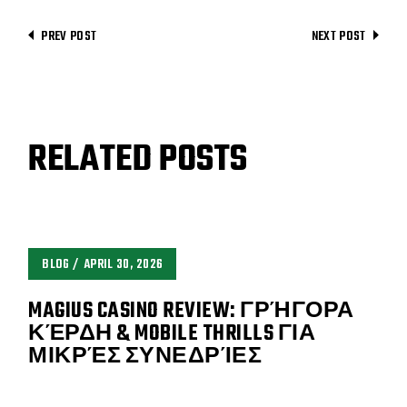
PREV POST
NEXT POST
RELATED POSTS
BLOG
APRIL 30, 2026
MAGIUS CASINO REVIEW: ΓΡΉΓΟΡΑ
ΚΈΡΔΗ & MOBILE THRILLS ΓΙΑ
ΜΙΚΡΈΣ ΣΥΝΕΔΡΊΕΣ