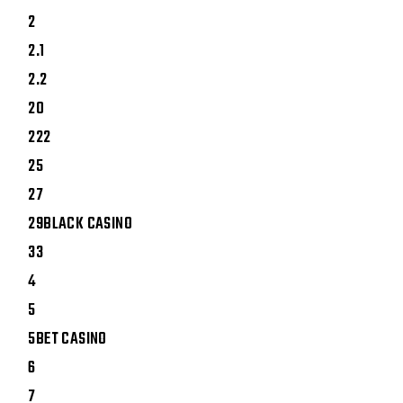
2
2.1
2.2
20
222
25
27
29BLACK CASINO
33
4
5
5BET CASINO
6
7