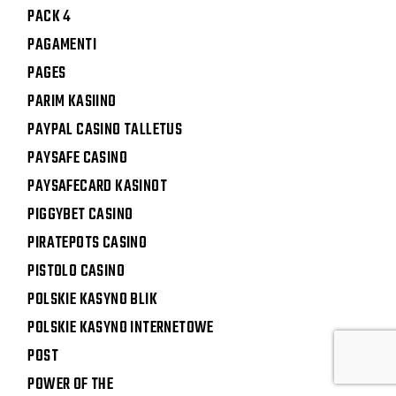
PACK 4
PAGAMENTI
PAGES
PARIM KASIINO
PAYPAL CASINO TALLETUS
PAYSAFE CASINO
PAYSAFECARD KASINOT
PIGGYBET CASINO
PIRATEPOTS CASINO
PISTOLO CASINO
POLSKIE KASYNO BLIK
POLSKIE KASYNO INTERNETOWE
POST
POWER OF THE