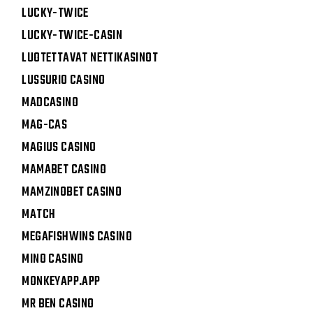
LUCKY-TWICE
LUCKY-TWICE-CASIN
LUOTETTAVAT NETTIKASINOT
LUSSURIO CASINO
MADCASINO
MAG-CAS
MAGIUS CASINO
MAMABET CASINO
MAMZINOBET CASINO
MATCH
MEGAFISHWINS CASINO
MINO CASINO
MONKEYAPP.APP
MR BEN CASINO