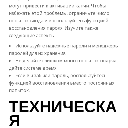
могут привести к активации капчи. Чтобы
избежать этой проблемы, ограничьте число
попыток входа и воспользуйтесь функцией
восстановления пароля. Изучите также
следующие аспекты:
Используйте надежные пароли и менеджеры
паролей для их хранения.
Не делайте слишком много попыток подряд,
дайте системе время.
Если вы забыли пароль, воспользуйтесь
функцией восстановления вместо постоянных
попыток.
ТЕХНИЧЕСКА
Я