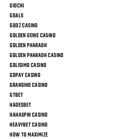
GIOCHI
GOALS
GODZ CASINO
GOLDEN GENIE CASINO
GOLDEN PHARAOH
GOLDEN PHARAOH CASINO
GOLISIMO CASINO
GOPAY CASINO
GRANSINO CASINO
GTBET
HADESBET
HAHASPIN CASINO
HEAVYBET CASINO
HOW TO MAXIMIZE