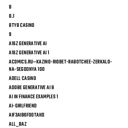
8
8.1
8TY8 CASINO
9
A16Z GENERATIVE AI
A16Z GENERATIVE AI 1
ACOMICS.RU~KAZINO-RIOBET-RABOTCHEE-ZERKALO-
NA-SEGODNYA 100
ADELL CASINO
ADOBE GENERATIVE AI 8
AI IN FINANCE EXAMPLES 1
AI-GIRLFRIEND
AIF3AIB6FOOTAHD
ALL_BAZ