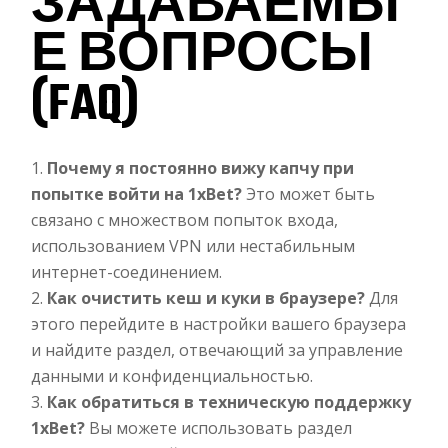
ЗАДАВАЕМЫ
Е ВОПРОСЫ
(FAQ)
Почему я постоянно вижу капчу при
попытке войти на 1xBet?
Это может быть
связано с множеством попыток входа,
использованием VPN или нестабильным
интернет-соединением.
Как очистить кеш и куки в браузере?
Для
этого перейдите в настройки вашего браузера
и найдите раздел, отвечающий за управление
данными и конфиденциальностью.
Как обратиться в техническую поддержку
1xBet?
Вы можете использовать раздел