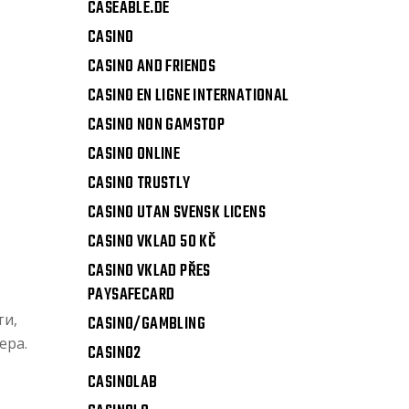
CASEABLE.DE
CASINO
CASINO AND FRIENDS
CASINO EN LIGNE INTERNATIONAL
CASINO NON GAMSTOP
CASINO ONLINE
CASINO TRUSTLY
CASINO UTAN SVENSK LICENS
CASINO VKLAD 50 KČ
CASINO VKLAD PŘES
PAYSAFECARD
ти,
CASINO/GAMBLING
ера.
CASINO2
CASINOLAB