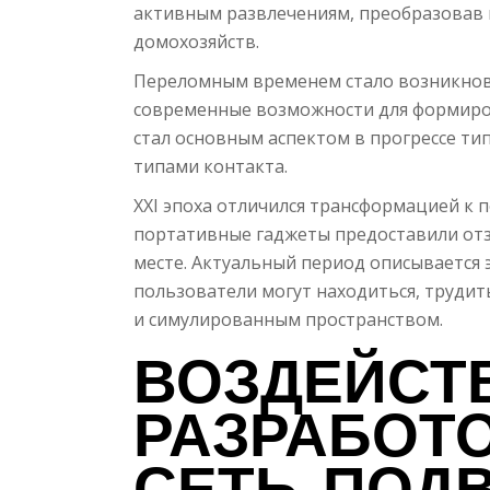
активным развлечениям, преобразовав
домохозяйств.
Переломным временем стало возникнове
современные возможности для формиров
стал основным аспектом в прогрессе ти
типами контакта.
XXI эпоха отличился трансформацией к
портативные гаджеты предоставили от
месте. Актуальный период описывается
пользователи могут находиться, трудит
и симулированным пространством.
ВОЗДЕЙСТ
РАЗРАБОТО