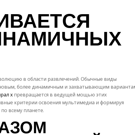
ВИВАЕТСЯ
ИНАМИЧНЫХ
олюцию в области развлечений. Обычные виды
новым, более динамичным и захватывающим варианта
рал х
превращается в ведущей мощью этих
ивные критерии освоения мультимедиа и формируя
по всему планете.
РАЗОМ