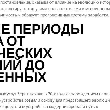
постановления, оказывают влияние на эволюцию исто
онтактируют с другими пользователями в мгновенном
чимость и образует прогрессивные системы заработка.
Е ПЕРИОДЫ
 ОТ
ЧЕСКИХ
НИЙ ДО
ЕННЫХ
х услуг берет начало в 70-х годах с зарождением перв
е устройства создали основу для предстоящего эволюц
ие досуговые устройства модернизировали путь к