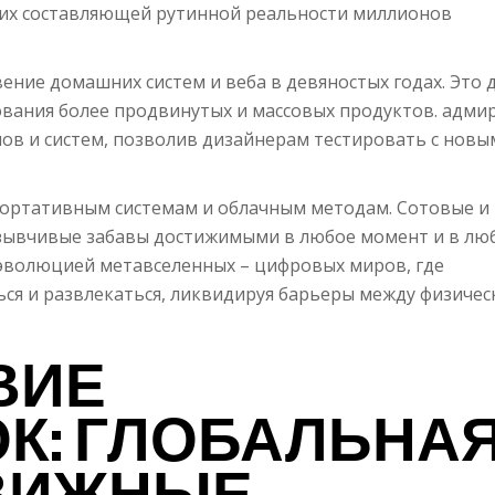
 их составляющей рутинной реальности миллионов
ние домашних систем и веба в девяностых годах. Это 
ания более продвинутых и массовых продуктов. адмир
пов и систем, позволив дизайнерам тестировать с новы
 портативным системам и облачным методам. Сотовые и
зывчивые забавы достижимыми в любое момент и в лю
 эволюцией метавселенных – цифровых миров, где
ься и развлекаться, ликвидируя барьеры между физиче
ВИЕ
К: ГЛОБАЛЬНА