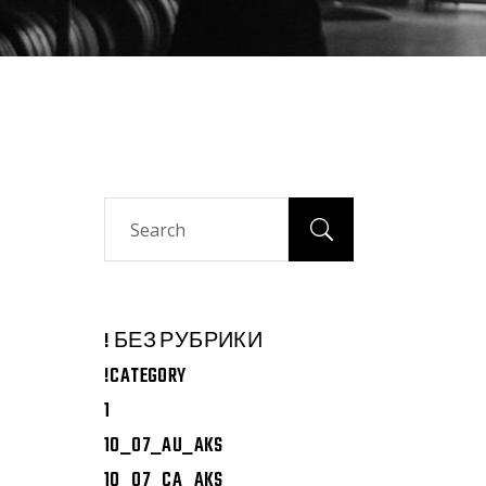
Search
! БЕЗ РУБРИКИ
!CATEGORY
1
10_07_AU_AKS
10_07_CA_AKS