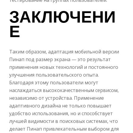
тестирование на группах пользователей.
ЗАКЛЮЧЕНИ
Е
Таким образом, адаптация мобильной версии
Пинап под размер экрана — это результат
применения новых технологий и постоянного
улучшения пользовательского опыта.
Благодаря этому пользователи могут
наслаждаться высококачественным сервисом,
независимо от устройства. Применение
адаптивного дизайна не только повышает
удобство использования, но и способствует
лучшей видимости в поисковых системах, что
делает Пинап привлекательным выбором для