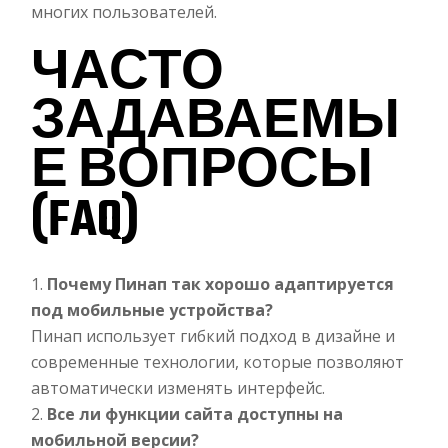
многих пользователей.
ЧАСТО
ЗАДАВАЕМЫ
Е ВОПРОСЫ
(FAQ)
Почему Пинап так хорошо адаптируется
под мобильные устройства?
Пинап использует гибкий подход в дизайне и
современные технологии, которые позволяют
автоматически изменять интерфейс.
Все ли функции сайта доступны на
мобильной версии?