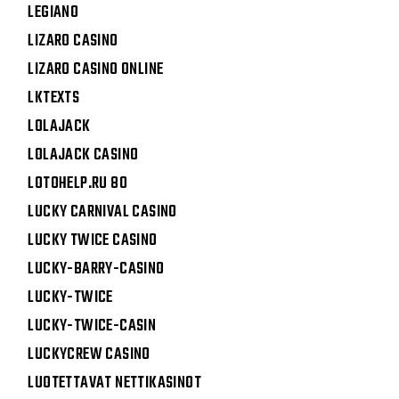
LEGIANO
LIZARO CASINO
LIZARO CASINO ONLINE
LKTEXTS
LOLAJACK
LOLAJACK CASINO
LOTOHELP.RU 80
LUCKY CARNIVAL CASINO
LUCKY TWICE CASINO
LUCKY-BARRY-CASINO
LUCKY-TWICE
LUCKY-TWICE-CASIN
LUCKYCREW CASINO
LUOTETTAVAT NETTIKASINOT