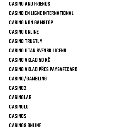
CASINO AND FRIENDS
CASINO EN LIGNE INTERNATIONAL
CASINO NON GAMSTOP
CASINO ONLINE
CASINO TRUSTLY
CASINO UTAN SVENSK LICENS
CASINO VKLAD 50 KČ
CASINO VKLAD PŘES PAYSAFECARD
CASINO/GAMBLING
CASINO2
CASINOLAB
CASINOLO
CASINOS
CASINOS ONLINE