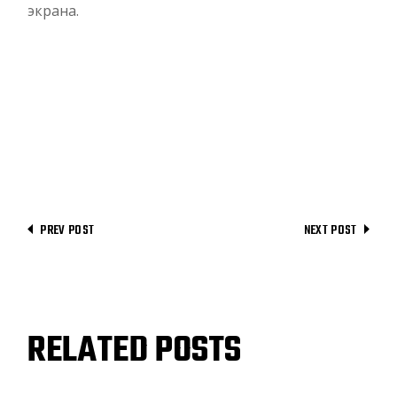
экрана.
PREV POST
NEXT POST
RELATED POSTS