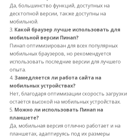
Да, большинство функций, доступных на
десктопной версии, также доступны на
мобильной.
Какой браузер лучше использовать для
мобильной версии Пинап?
Пинап оптимизирован для всех популярных
мобильных браузеров, но рекомендуется
использовать последние версии для лучшего
опыта.
Замедляется ли работа сайта на
мобильных устройствах?
Нет, благодаря оптимизации скорость загрузки
остаётся высокой на мобильных устройствах.
Можно ли использовать Пинап на
планшете?
Да, мобильная версия отлично работает и на
планшетах, адаптируясь под их размеры