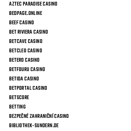
AZTEC PARADISE CASINO
BEDPAGE.ONLINE
BEEF CASINO
BET RIVIERA CASINO
BETCAVE CASINO
BETCLEO CASINO
BETERO CASINO
BETFOURU CASINO
BETIDA CASINO
BETPORTAL CASINO
BETSCORE
BETTING
BEZPEČNÉ ZAHRANIČNÍ CASINO
BIBLIOTHEK-SUNDERN.DE