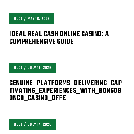
BLOG
MAY 16, 2026
IDEAL REAL CASH ONLINE CASINO: A
COMPREHENSIVE GUIDE
BLOG
JULY 13, 2026
GENUINE_PLATFORMS_DELIVERING_CAP
TIVATING_EXPERIENCES_WITH_BONGOB
ONGO_CASINO_OFFE
BLOG
JULY 17, 2026