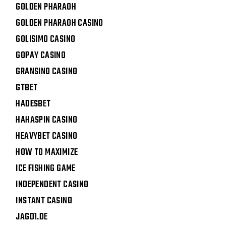
GOLDEN PHARAOH
GOLDEN PHARAOH CASINO
GOLISIMO CASINO
GOPAY CASINO
GRANSINO CASINO
GTBET
HADESBET
HAHASPIN CASINO
HEAVYBET CASINO
HOW TO MAXIMIZE
ICE FISHING GAME
INDEPENDENT CASINO
INSTANT CASINO
JAGD1.DE