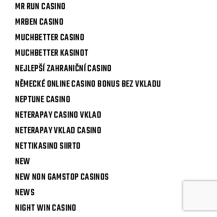
MR RUN CASINO
MRBEN CASINO
MUCHBETTER CASINO
MUCHBETTER KASINOT
NEJLEPŠÍ ZAHRANIČNÍ CASINO
NĚMECKÉ ONLINE CASINO BONUS BEZ VKLADU
NEPTUNE CASINO
NETERAPAY CASINO VKLAD
NETERAPAY VKLAD CASINO
NETTIKASINO SIIRTO
NEW
NEW NON GAMSTOP CASINOS
NEWS
NIGHT WIN CASINO