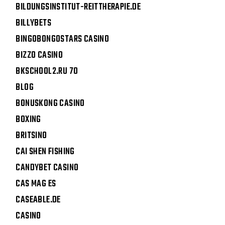
BILDUNGSINSTITUT-REITTHERAPIE.DE
BILLYBETS
BINGOBONGOSTARS CASINO
BIZZO CASINO
BKSCHOOL2.RU 70
BLOG
BONUSKONG CASINO
BOXING
BRITSINO
CAI SHEN FISHING
CANDYBET CASINO
CAS MAG ES
CASEABLE.DE
CASINO