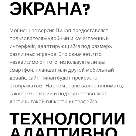
ЭКРАНА?
Мобильная версия Пинап предоставляет
пользователям удобный и качественный
интерфейс, адаптирующийся под размеры
различных экранов. Это означает, что
независимо от того, используете ли вы
смартфон, планшет или другой мобильный
девайс, сайт Пинап будет прекрасно
отображаться. На этом этапе важно понимать,
какие технологии и подходы позволяют
достичь такой гибкости интерфейса.
ТЕХНОЛОГИИ
АДАПТИВНО