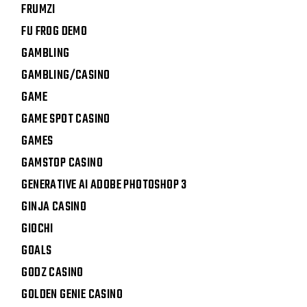
FRUMZI
FU FROG DEMO
GAMBLING
GAMBLING/CASINO
GAME
GAME SPOT CASINO
GAMES
GAMSTOP CASINO
GENERATIVE AI ADOBE PHOTOSHOP 3
GINJA CASINO
GIOCHI
GOALS
GODZ CASINO
GOLDEN GENIE CASINO