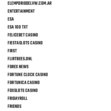
ELEMPORIODELVW.COM.AR
ENTERTAINMENT
ESA
ESA 100 TXT
FELICEBET CASINO
FIESTASLOTS CASINO
FIRST
FLIRTBEES.ONL
FOREX NEWS
FORTUNE CLOCK CASINO
FORTUNICA CASINO
FOXSLOTS CASINO
FRIDAYROLL
FRIENDS