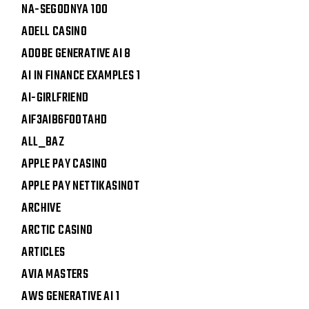
NA-SEGODNYA 100
ADELL CASINO
ADOBE GENERATIVE AI 8
AI IN FINANCE EXAMPLES 1
AI-GIRLFRIEND
AIF3AIB6FOOTAHD
ALL_BAZ
APPLE PAY CASINO
APPLE PAY NETTIKASINOT
ARCHIVE
ARCTIC CASINO
ARTICLES
AVIA MASTERS
AWS GENERATIVE AI 1