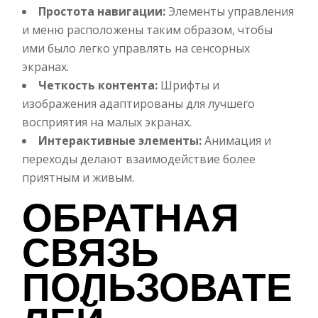
Простота навигации:
Элементы управления
и меню расположены таким образом, чтобы
ими было легко управлять на сенсорных
экранах.
Четкость контента:
Шрифты и
изображения адаптированы для лучшего
восприятия на малых экранах.
Интерактивные элементы:
Анимация и
переходы делают взаимодействие более
приятным и живым.
ОБРАТНАЯ
СВЯЗЬ
ПОЛЬЗОВАТЕ