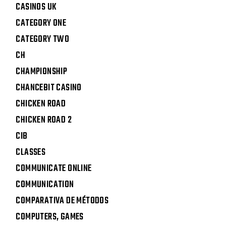
CASINOS UK
CATEGORY ONE
CATEGORY TWO
CH
CHAMPIONSHIP
CHANCEBIT CASINO
CHICKEN ROAD
CHICKEN ROAD 2
CIB
CLASSES
COMMUNICATE ONLINE
COMMUNICATION
COMPARATIVA DE MÉTODOS
COMPUTERS, GAMES