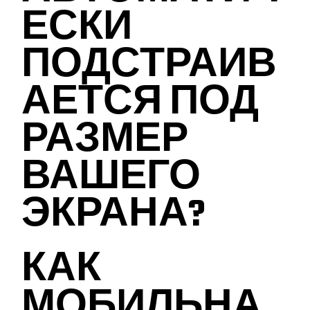
ЕСКИ
ПОДСТРАИВ
АЕТСЯ ПОД
РАЗМЕР
ВАШЕГО
ЭКРАНА?
КАК
МОБИЛЬНА