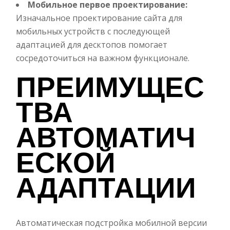
Мобильное первое проектирование:
Изначальное проектирование сайта для
мобильных устройств с последующей
адаптацией для десктопов помогает
сосредоточиться на важном функционале.
ПРЕИМУЩЕС
ТВА
АВТОМАТИЧ
ЕСКОЙ
АДАПТАЦИИ
Автоматическая подстройка мобилной версии