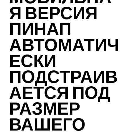
Я ВЕРСИЯ
ПИНАП
АВТОМАТИЧ
ЕСКИ
ПОДСТРАИВ
АЕТСЯ ПОД
РАЗМЕР
ВАШЕГО