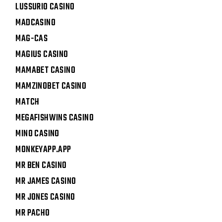
LUSSURIO CASINO
MADCASINO
MAG-CAS
MAGIUS CASINO
MAMABET CASINO
MAMZINOBET CASINO
MATCH
MEGAFISHWINS CASINO
MINO CASINO
MONKEYAPP.APP
MR BEN CASINO
MR JAMES CASINO
MR JONES CASINO
MR PACHO