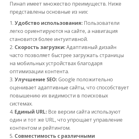
Пинап имеет множество преимуществ. Ниже
представлены основные из них:
Удобство использования:
Пользователи
легко ориентируются на сайте, а навигация
становится более интуитивной.
Скорость загрузки:
Адаптивный дизайн
часто позволяет быстрее загружать страницы
на мобильных устройствах благодаря
оптимизации контента.
Улучшение SEO:
Google положительно
оценивает адаптивные сайты, что способствует
повышению их видимости в поисковых
системах.
Единый URL:
Все версии сайта используют
один и тот же URL, что упрощает управление
контентом и рейтингом.
Совместимость с различными