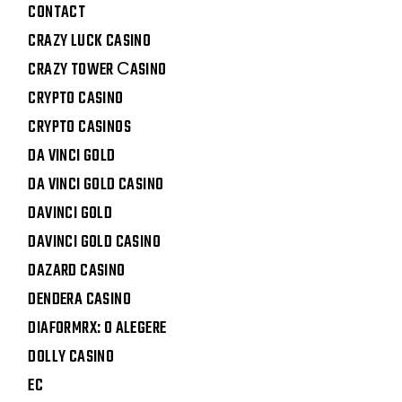
CONTACT
CRAZY LUCK CASINO
CRAZY TOWER СASINO
CRYPTO CASINO
CRYPTO CASINOS
DA VINCI GOLD
DA VINCI GOLD CASINO
DAVINCI GOLD
DAVINCI GOLD CASINO
DAZARD CASINO
DENDERA CASINO
DIAFORMRX: O ALEGERE
DOLLY CASINO
EC