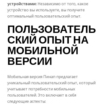
устройствами:
Независимо от того, какое
устройство вы используете, вы получите
оптимальный пользовательский опыт.
ПОЛЬЗОВАТЕЛЬ
СКИЙ ОПЫТ НА
МОБИЛЬНОЙ
ВЕРСИИ
Мобильная версия Пинап предлагает
уникальный пользовательский опыт, который
учитывает потребности мобильных
пользователей. Это включает в себя
следующие аспекты: