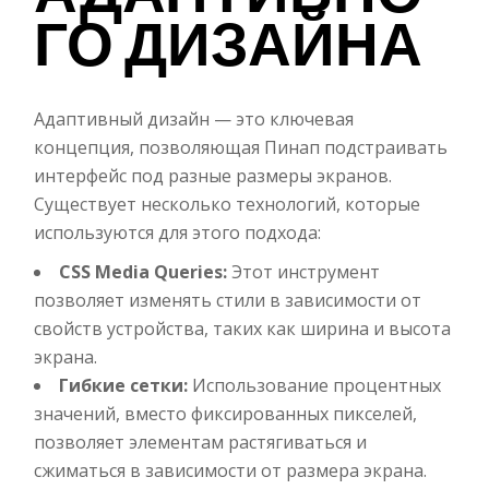
ГО ДИЗАЙНА
Адаптивный дизайн — это ключевая
концепция, позволяющая Пинап подстраивать
интерфейс под разные размеры экранов.
Существует несколько технологий, которые
используются для этого подхода:
CSS Media Queries:
Этот инструмент
позволяет изменять стили в зависимости от
свойств устройства, таких как ширина и высота
экрана.
Гибкие сетки:
Использование процентных
значений, вместо фиксированных пикселей,
позволяет элементам растягиваться и
сжиматься в зависимости от размера экрана.