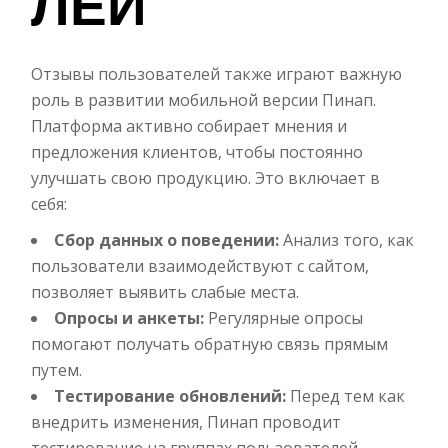
ЛЕЙ
Отзывы пользователей также играют важную
роль в развитии мобильной версии Пинап.
Платформа активно собирает мнения и
предложения клиентов, чтобы постоянно
улучшать свою продукцию. Это включает в
себя:
Сбор данных о поведении:
Анализ того, как
пользователи взаимодействуют с сайтом,
позволяет выявить слабые места.
Опросы и анкеты:
Регулярные опросы
помогают получать обратную связь прямым
путем.
Тестирование обновлений:
Перед тем как
внедрить изменения, Пинап проводит