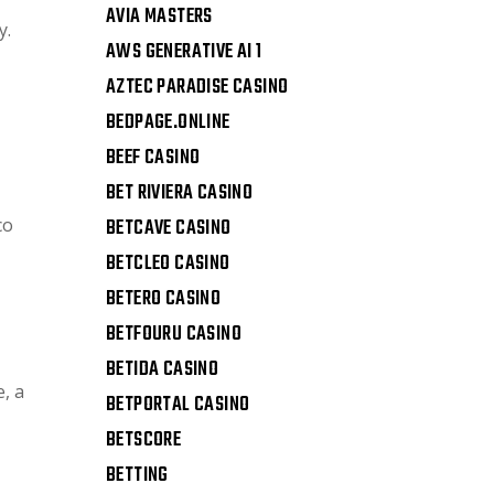
AVIA MASTERS
y.
AWS GENERATIVE AI 1
AZTEC PARADISE CASINO
BEDPAGE.ONLINE
BEEF CASINO
BET RIVIERA CASINO
co
BETCAVE CASINO
BETCLEO CASINO
BETERO CASINO
BETFOURU CASINO
BETIDA CASINO
, a
BETPORTAL CASINO
BETSCORE
BETTING