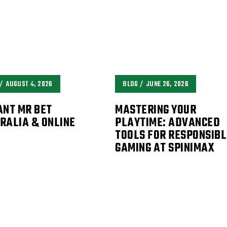
AUGUST 4, 2026
BLOG
JUNE 26, 2026
ANT MR BET
MASTERING YOUR
RALIA & ONLINE
PLAYTIME: ADVANCED
TOOLS FOR RESPONSIBL
GAMING AT SPINIMAX