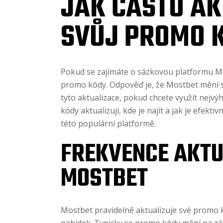
JAK ČASTO AK
SVŮJ PROMO K
Pokud se zajímáte o sázkovou platformu Mos
promo kódy. Odpověď je, že Mostbet mění s
tyto aktualizace, pokud chcete využít nejvý
kódy aktualizují, kde je najít a jak je efekt
této populární platformě.
FREKVENCE AKTU
MOSTBET
Mostbet pravidelně aktualizuje své promo 