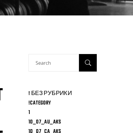
Search
T
! БЕЗ РУБРИКИ
!CATEGORY
1
10_07_AU_AKS
10_07_CA_AKS