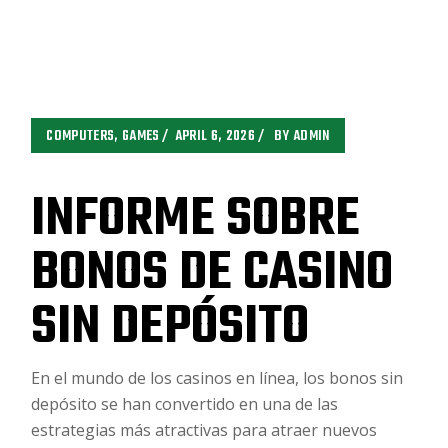
COMPUTERS, GAMES
APRIL 6, 2026
BY
ADMIN
INFORME SOBRE
BONOS DE CASINO
SIN DEPÓSITO
En el mundo de los casinos en línea, los bonos sin
depósito se han convertido en una de las
estrategias más atractivas para atraer nuevos