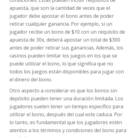
condiciones. Estas pueden incluir requisitos de
apuesta, que son la cantidad de veces que el
jugador debe apostar el bono antes de poder
retirar cualquier ganancia. Por ejemplo, si un
jugador recibe un bono de $10 con un requisito de
apuesta de 30x, deberá apostar un total de $300
antes de poder retirar sus ganancias. Además, los
casinos pueden limitar los juegos en los que se
puede utilizar el bono, lo que significa que no
todos los juegos están disponibles para jugar con
el dinero del bono.
Otro aspecto a considerar es que los bonos sin
depósito pueden tener una duración limitada. Los
jugadores suelen tener un tiempo específico para
utilizar el bono, después del cual este caduca. Por
lo tanto, es fundamental que los jugadores estén
atentos a los términos y condiciones del bono para