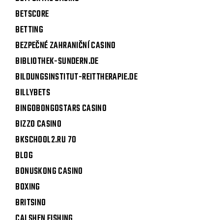
BETSCORE
BETTING
BEZPEČNÉ ZAHRANIČNÍ CASINO
BIBLIOTHEK-SUNDERN.DE
BILDUNGSINSTITUT-REITTHERAPIE.DE
BILLYBETS
BINGOBONGOSTARS CASINO
BIZZO CASINO
BKSCHOOL2.RU 70
BLOG
BONUSKONG CASINO
BOXING
BRITSINO
CAI SHEN FISHING