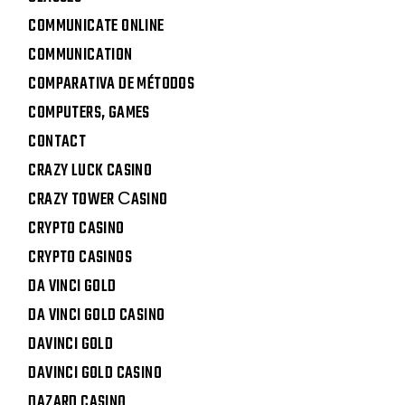
COMMUNICATE ONLINE
COMMUNICATION
COMPARATIVA DE MÉTODOS
COMPUTERS, GAMES
CONTACT
CRAZY LUCK CASINO
CRAZY TOWER СASINO
CRYPTO CASINO
CRYPTO CASINOS
DA VINCI GOLD
DA VINCI GOLD CASINO
DAVINCI GOLD
DAVINCI GOLD CASINO
DAZARD CASINO