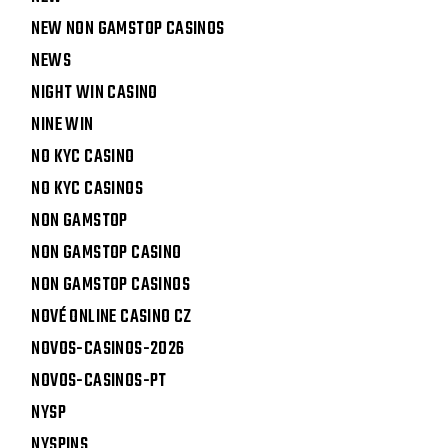
NEW NON GAMSTOP CASINOS
NEWS
NIGHT WIN CASINO
NINE WIN
NO KYC CASINO
NO KYC CASINOS
NON GAMSTOP
NON GAMSTOP CASINO
NON GAMSTOP CASINOS
NOVÉ ONLINE CASINO CZ
NOVOS-CASINOS-2026
NOVOS-CASINOS-PT
NYSP
NYSPINS