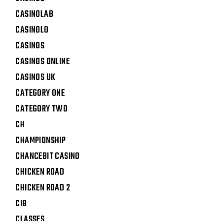
CASINOLAB
CASINOLO
CASINOS
CASINOS ONLINE
CASINOS UK
CATEGORY ONE
CATEGORY TWO
CH
CHAMPIONSHIP
CHANCEBIT CASINO
CHICKEN ROAD
CHICKEN ROAD 2
CIB
CLASSES