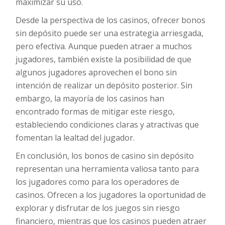
maximizar su uso.
Desde la perspectiva de los casinos, ofrecer bonos
sin depósito puede ser una estrategia arriesgada,
pero efectiva. Aunque pueden atraer a muchos
jugadores, también existe la posibilidad de que
algunos jugadores aprovechen el bono sin
intención de realizar un depósito posterior. Sin
embargo, la mayoría de los casinos han
encontrado formas de mitigar este riesgo,
estableciendo condiciones claras y atractivas que
fomentan la lealtad del jugador.
En conclusión, los bonos de casino sin depósito
representan una herramienta valiosa tanto para
los jugadores como para los operadores de
casinos. Ofrecen a los jugadores la oportunidad de
explorar y disfrutar de los juegos sin riesgo
financiero, mientras que los casinos pueden atraer