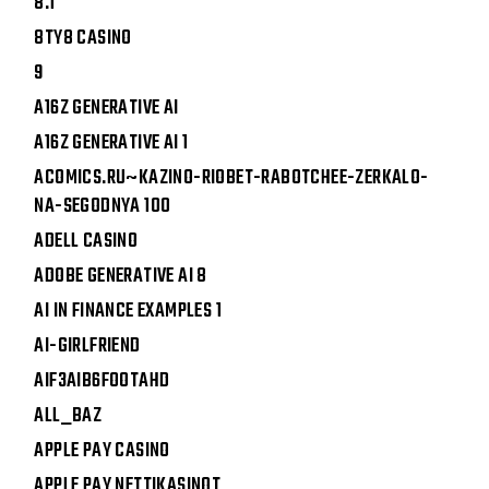
8.1
8TY8 CASINO
9
A16Z GENERATIVE AI
A16Z GENERATIVE AI 1
ACOMICS.RU~KAZINO-RIOBET-RABOTCHEE-ZERKALO-
NA-SEGODNYA 100
ADELL CASINO
ADOBE GENERATIVE AI 8
AI IN FINANCE EXAMPLES 1
AI-GIRLFRIEND
AIF3AIB6FOOTAHD
ALL_BAZ
APPLE PAY CASINO
APPLE PAY NETTIKASINOT