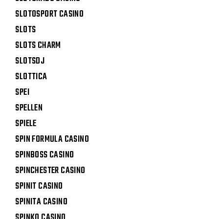
SLOTOSPORT CASINO
SLOTS
SLOTS CHARM
SLOTSDJ
SLOTTICA
SPEI
SPELLEN
SPIELE
SPIN FORMULA CASINO
SPINBOSS CASINO
SPINCHESTER CASINO
SPINIT CASINO
SPINITA CASINO
SPINKO CASINO