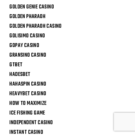
GOLDEN GENIE CASINO
GOLDEN PHARAOH
GOLDEN PHARAOH CASINO
GOLISIMO CASINO
GOPAY CASINO
GRANSINO CASINO
GTBET
HADESBET
HAHASPIN CASINO
HEAVYBET CASINO
HOW TO MAXIMIZE
ICE FISHING GAME
INDEPENDENT CASINO
INSTANT CASINO