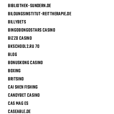
BIBLIOTHEK-SUNDERN.DE
BILDUNGSINSTITUT-REITTHERAPIE.DE
BILLYBETS
BINGOBONGOSTARS CASINO
BIZZO CASINO
BKSCHOOL2.RU 70
BLOG
BONUSKONG CASINO
BOXING
BRITSINO
CAI SHEN FISHING
CANDYBET CASINO
CAS MAG ES
CASEABLE.DE