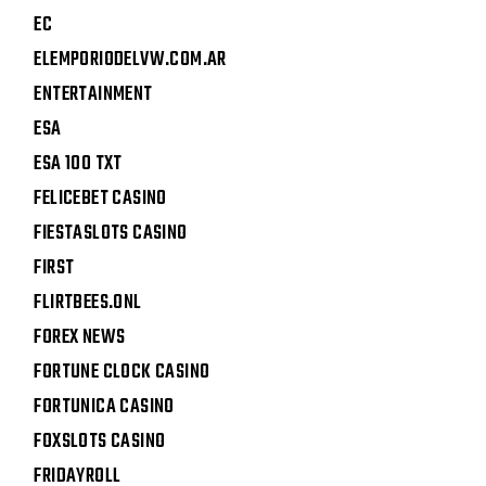
EC
ELEMPORIODELVW.COM.AR
ENTERTAINMENT
ESA
ESA 100 TXT
FELICEBET CASINO
FIESTASLOTS CASINO
FIRST
FLIRTBEES.ONL
FOREX NEWS
FORTUNE CLOCK CASINO
FORTUNICA CASINO
FOXSLOTS CASINO
FRIDAYROLL