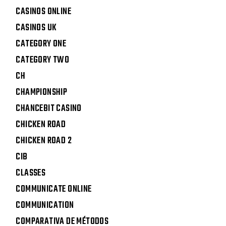
CASINOS ONLINE
CASINOS UK
CATEGORY ONE
CATEGORY TWO
CH
CHAMPIONSHIP
CHANCEBIT CASINO
CHICKEN ROAD
CHICKEN ROAD 2
CIB
CLASSES
COMMUNICATE ONLINE
COMMUNICATION
COMPARATIVA DE MÉTODOS