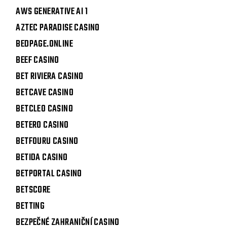
AWS GENERATIVE AI 1
AZTEC PARADISE CASINO
BEDPAGE.ONLINE
BEEF CASINO
BET RIVIERA CASINO
BETCAVE CASINO
BETCLEO CASINO
BETERO CASINO
BETFOURU CASINO
BETIDA CASINO
BETPORTAL CASINO
BETSCORE
BETTING
BEZPEČNÉ ZAHRANIČNÍ CASINO