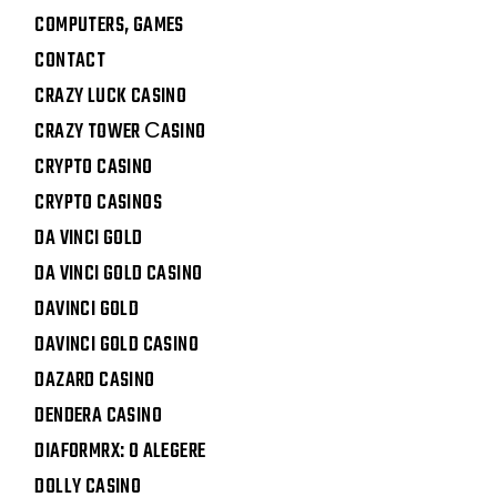
COMPUTERS, GAMES
CONTACT
CRAZY LUCK CASINO
CRAZY TOWER СASINO
CRYPTO CASINO
CRYPTO CASINOS
DA VINCI GOLD
DA VINCI GOLD CASINO
DAVINCI GOLD
DAVINCI GOLD CASINO
DAZARD CASINO
DENDERA CASINO
DIAFORMRX: O ALEGERE
DOLLY CASINO