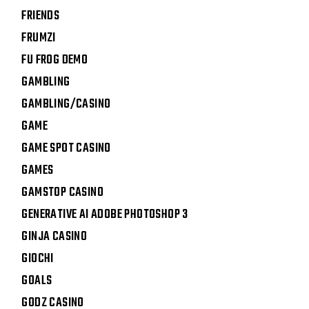
FRIENDS
FRUMZI
FU FROG DEMO
GAMBLING
GAMBLING/CASINO
GAME
GAME SPOT CASINO
GAMES
GAMSTOP CASINO
GENERATIVE AI ADOBE PHOTOSHOP 3
GINJA CASINO
GIOCHI
GOALS
GODZ CASINO