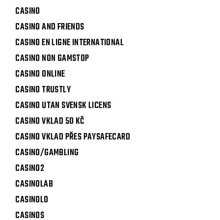
CASINO
CASINO AND FRIENDS
CASINO EN LIGNE INTERNATIONAL
CASINO NON GAMSTOP
CASINO ONLINE
CASINO TRUSTLY
CASINO UTAN SVENSK LICENS
CASINO VKLAD 50 KČ
CASINO VKLAD PŘES PAYSAFECARD
CASINO/GAMBLING
CASINO2
CASINOLAB
CASINOLO
CASINOS