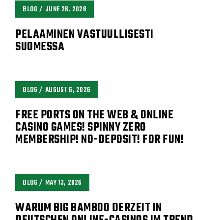
BLOG
JUNE 26, 2026
PELAAMINEN VASTUULLISESTI
SUOMESSA
BLOG
AUGUST 6, 2026
FREE PORTS ON THE WEB & ONLINE
CASINO GAMES! SPINNY ZERO
MEMBERSHIP! NO-DEPOSIT! FOR FUN!
BLOG
MAY 13, 2026
WARUM BIG BAMBOO DERZEIT IN