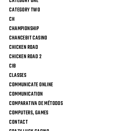
CATEGORY ONE
CATEGORY TWO
CH
CHAMPIONSHIP
CHANCEBIT CASINO
CHICKEN ROAD
CHICKEN ROAD 2
CIB
CLASSES
COMMUNICATE ONLINE
COMMUNICATION
COMPARATIVA DE MÉTODOS
COMPUTERS, GAMES
CONTACT