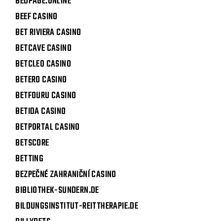
BEDPAGE.ONLINE
BEEF CASINO
BET RIVIERA CASINO
BETCAVE CASINO
BETCLEO CASINO
BETERO CASINO
BETFOURU CASINO
BETIDA CASINO
BETPORTAL CASINO
BETSCORE
BETTING
BEZPEČNÉ ZAHRANIČNÍ CASINO
BIBLIOTHEK-SUNDERN.DE
BILDUNGSINSTITUT-REITTHERAPIE.DE