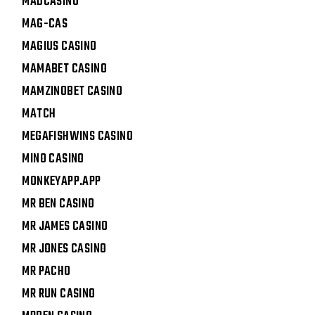
MADCASINO
MAG-CAS
MAGIUS CASINO
MAMABET CASINO
MAMZINOBET CASINO
MATCH
MEGAFISHWINS CASINO
MINO CASINO
MONKEYAPP.APP
MR BEN CASINO
MR JAMES CASINO
MR JONES CASINO
MR PACHO
MR RUN CASINO