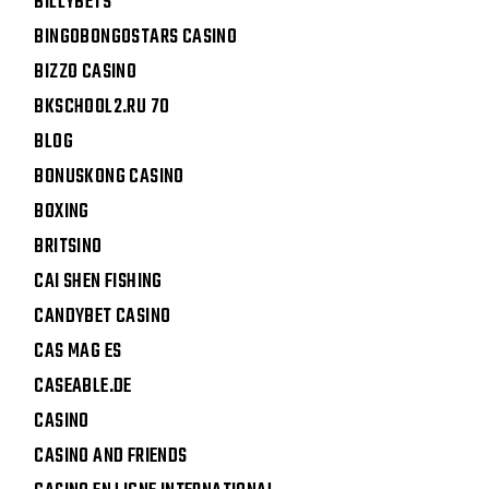
BILLYBETS
BINGOBONGOSTARS CASINO
BIZZO CASINO
BKSCHOOL2.RU 70
BLOG
BONUSKONG CASINO
BOXING
BRITSINO
CAI SHEN FISHING
CANDYBET CASINO
CAS MAG ES
CASEABLE.DE
CASINO
CASINO AND FRIENDS