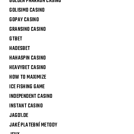
GOLDEN PHARAOH CASINO
GOLISIMO CASINO
GOPAY CASINO
GRANSINO CASINO
GTBET
HADESBET
HAHASPIN CASINO
HEAVYBET CASINO
HOW TO MAXIMIZE
ICE FISHING GAME
INDEPENDENT CASINO
INSTANT CASINO
JAGD1.DE
JAKÉ PLATEBNÍ METODY