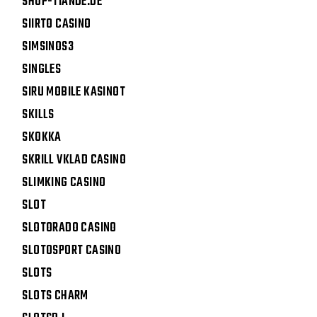
SHOP-TIANDE.DE
SIIRTO CASINO
SIMSINOS3
SINGLES
SIRU MOBILE KASINOT
SKILLS
SKOKKA
SKRILL VKLAD CASINO
SLIMKING CASINO
SLOT
SLOTORADO CASINO
SLOTOSPORT CASINO
SLOTS
SLOTS CHARM