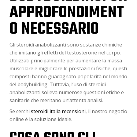
APPROFONDIMENT
O NECESSARIO
Gli steroidi anabolizzanti sono sostanze chimiche
che imitano gli effetti del testosterone nel corpo.
Utilizzati principalmente per aumentare la massa
muscolare e migliorare le prestazioni fisiche, questi
composti hanno guadagnato popolarità nel mondo
del bodybuilding. Tuttavia, l’uso di steroidi
anabolizzanti solleva numerose questioni etiche e
sanitarie che meritano un’attenta analisi.
Se cerchi
steroidi italia recensioni
, il nostro negozio
online è la soluzione ideale.