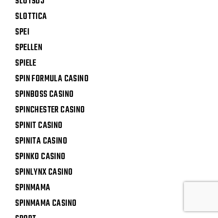
SLOTSDJ
SLOTTICA
SPEI
SPELLEN
SPIELE
SPIN FORMULA CASINO
SPINBOSS CASINO
SPINCHESTER CASINO
SPINIT CASINO
SPINITA CASINO
SPINKO CASINO
SPINLYNX CASINO
SPINMAMA
SPINMAMA CASINO