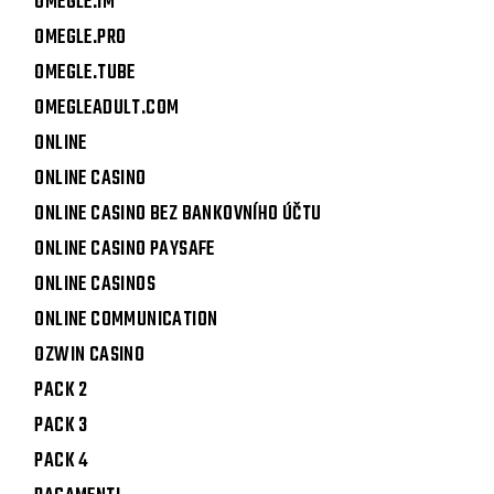
OMEGLE.IM
OMEGLE.PRO
OMEGLE.TUBE
OMEGLEADULT.COM
ONLINE
ONLINE CASINO
ONLINE CASINO BEZ BANKOVNÍHO ÚČTU
ONLINE CASINO PAYSAFE
ONLINE CASINOS
ONLINE COMMUNICATION
OZWIN CASINO
PACK 2
PACK 3
PACK 4