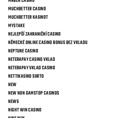
MRBEN CASINO
MUCHBETTER CASINO
MUCHBETTER KASINOT
MYSTAKE
NEJLEPŠÍ ZAHRANIČNÍ CASINO
NĚMECKÉ ONLINE CASINO BONUS BEZ VKLADU
NEPTUNE CASINO
NETERAPAY CASINO VKLAD
NETERAPAY VKLAD CASINO
NETTIKASINO SIIRTO
NEW
NEW NON GAMSTOP CASINOS
NEWS
NIGHT WIN CASINO