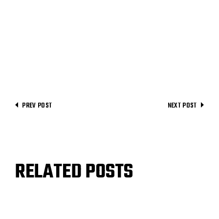
PREV POST
NEXT POST
RELATED POSTS