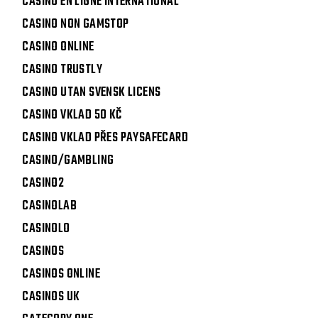
CASINO EN LIGNE INTERNATIONAL
CASINO NON GAMSTOP
CASINO ONLINE
CASINO TRUSTLY
CASINO UTAN SVENSK LICENS
CASINO VKLAD 50 KČ
CASINO VKLAD PŘES PAYSAFECARD
CASINO/GAMBLING
CASINO2
CASINOLAB
CASINOLO
CASINOS
CASINOS ONLINE
CASINOS UK