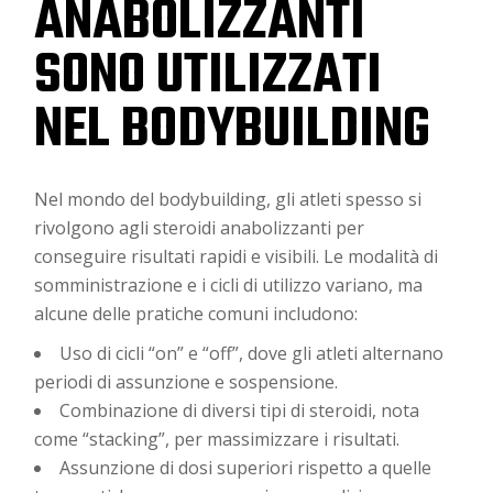
ANABOLIZZANTI
SONO UTILIZZATI
NEL BODYBUILDING
Nel mondo del bodybuilding, gli atleti spesso si
rivolgono agli steroidi anabolizzanti per
conseguire risultati rapidi e visibili. Le modalità di
somministrazione e i cicli di utilizzo variano, ma
alcune delle pratiche comuni includono:
Uso di cicli “on” e “off”, dove gli atleti alternano
periodi di assunzione e sospensione.
Combinazione di diversi tipi di steroidi, nota
come “stacking”, per massimizzare i risultati.
Assunzione di dosi superiori rispetto a quelle