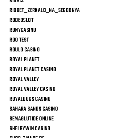
RIOACE
RIOBET_ZERKALO_NA_SEGODNYA
RODEOSLOT
RONYCASINO
ROO TEST
ROULO CASINO
ROYAL PLANET
ROYAL PLANET CASINO
ROYAL VALLEY
ROYAL VALLEY CASINO
ROYALDOGS CASINO
SAHARA SANDS CASINO
SEMAGLUTIDE ONLINE
SHELBYWIN CASINO