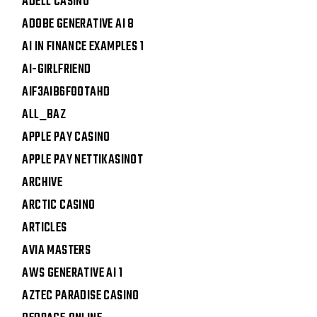
ADELL CASINO
ADOBE GENERATIVE AI 8
AI IN FINANCE EXAMPLES 1
AI-GIRLFRIEND
AIF3AIB6FOOTAHD
ALL_BAZ
APPLE PAY CASINO
APPLE PAY NETTIKASINOT
ARCHIVE
ARCTIC CASINO
ARTICLES
AVIA MASTERS
AWS GENERATIVE AI 1
AZTEC PARADISE CASINO