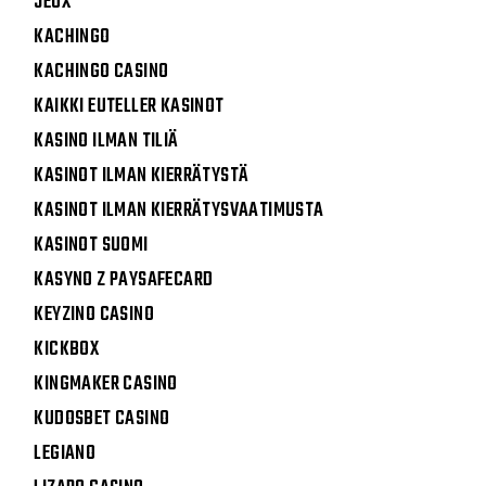
JEUX
KACHINGO
KACHINGO CASINO
KAIKKI EUTELLER KASINOT
KASINO ILMAN TILIÄ
KASINOT ILMAN KIERRÄTYSTÄ
KASINOT ILMAN KIERRÄTYSVAATIMUSTA
KASINOT SUOMI
KASYNO Z PAYSAFECARD
KEYZINO CASINO
KICKBOX
KINGMAKER CASINO
KUDOSBET CASINO
LEGIANO