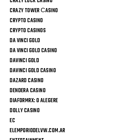
CRAZY LUCK CASINO
CRAZY TOWER СASINO
CRYPTO CASINO
CRYPTO CASINOS
DA VINCI GOLD
DA VINCI GOLD CASINO
DAVINCI GOLD
DAVINCI GOLD CASINO
DAZARD CASINO
DENDERA CASINO
DIAFORMRX: O ALEGERE
DOLLY CASINO
EC
ELEMPORIODELVW.COM.AR