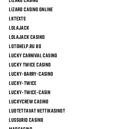
LIZARO CASINO
LIZARO CASINO ONLINE
LKTEXTS
LOLAJACK
LOLAJACK CASINO
LOTOHELP.RU 80
LUCKY CARNIVAL CASINO
LUCKY TWICE CASINO
LUCKY-BARRY-CASINO
LUCKY-TWICE
LUCKY-TWICE-CASIN
LUCKYCREW CASINO
LUOTETTAVAT NETTIKASINOT
LUSSURIO CASINO