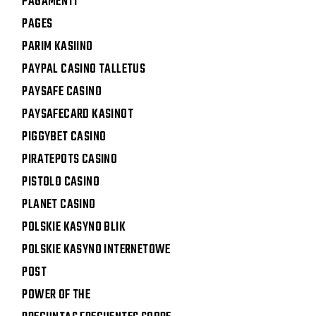
PAGAMENTI
PAGES
PARIM KASIINO
PAYPAL CASINO TALLETUS
PAYSAFE CASINO
PAYSAFECARD KASINOT
PIGGYBET CASINO
PIRATEPOTS CASINO
PISTOLO CASINO
PLANET CASINO
POLSKIE KASYNO BLIK
POLSKIE KASYNO INTERNETOWE
POST
POWER OF THE