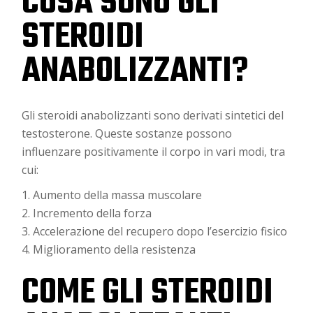
COSA SONO GLI
STEROIDI
ANABOLIZZANTI?
Gli steroidi anabolizzanti sono derivati sintetici del
testosterone. Queste sostanze possono
influenzare positivamente il corpo in vari modi, tra
cui:
Aumento della massa muscolare
Incremento della forza
Accelerazione del recupero dopo l’esercizio fisico
Miglioramento della resistenza
COME GLI STEROIDI