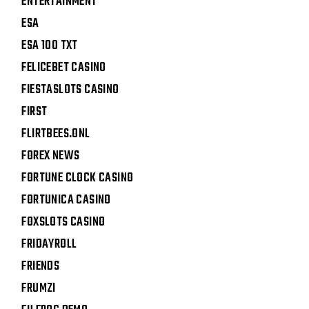
ENTERTAINMENT
ESA
ESA 100 TXT
FELICEBET CASINO
FIESTASLOTS CASINO
FIRST
FLIRTBEES.ONL
FOREX NEWS
FORTUNE CLOCK CASINO
FORTUNICA CASINO
FOXSLOTS CASINO
FRIDAYROLL
FRIENDS
FRUMZI