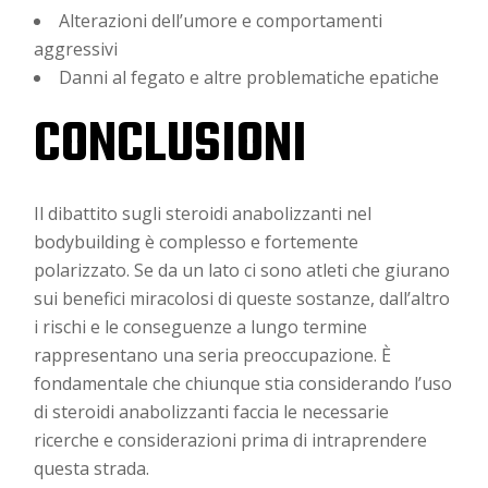
Alterazioni dell’umore e comportamenti
aggressivi
Danni al fegato e altre problematiche epatiche
CONCLUSIONI
Il dibattito sugli steroidi anabolizzanti nel
bodybuilding è complesso e fortemente
polarizzato. Se da un lato ci sono atleti che giurano
sui benefici miracolosi di queste sostanze, dall’altro
i rischi e le conseguenze a lungo termine
rappresentano una seria preoccupazione. È
fondamentale che chiunque stia considerando l’uso
di steroidi anabolizzanti faccia le necessarie
ricerche e considerazioni prima di intraprendere
questa strada.