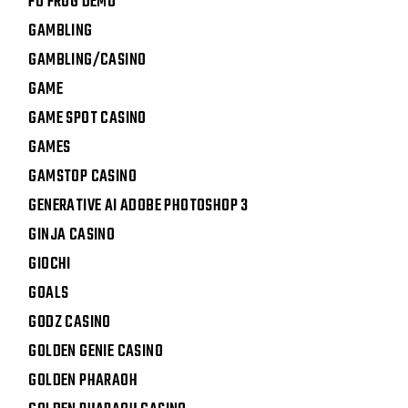
FU FROG DEMO
GAMBLING
GAMBLING/CASINO
GAME
GAME SPOT CASINO
GAMES
GAMSTOP CASINO
GENERATIVE AI ADOBE PHOTOSHOP 3
GINJA CASINO
GIOCHI
GOALS
GODZ CASINO
GOLDEN GENIE CASINO
GOLDEN PHARAOH