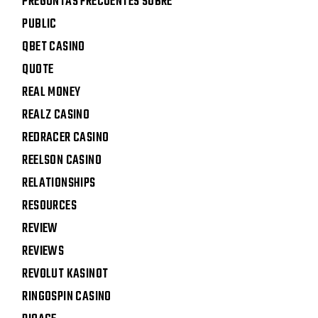
PREGUNTAS FRECUENTES SOBRE
PUBLIC
QBET CASINO
QUOTE
REAL MONEY
REALZ CASINO
REDRACER CASINO
REELSON CASINO
RELATIONSHIPS
RESOURCES
REVIEW
REVIEWS
REVOLUT KASINOT
RINGOSPIN CASINO