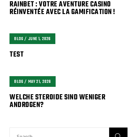
RAINBET : VOTRE AVENTURE CASINO
RÉINVENTÉE AVEC LA GAMIFICATION !
BLOG
JUNE 1, 2026
TEST
BLOG
MAY 21, 2026
WELCHE STEROIDE SIND WENIGER
ANDROGEN?
Search