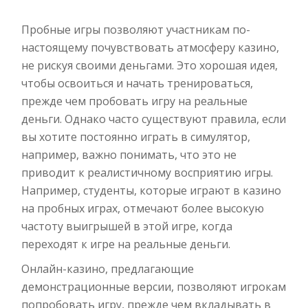
Пробные игры позволяют участникам по-
настоящему почувствовать атмосферу казино,
не рискуя своими деньгами. Это хорошая идея,
чтобы освоиться и начать тренироваться,
прежде чем пробовать игру на реальные
деньги. Однако часто существуют правила, если
вы хотите постоянно играть в симулятор,
например, важно понимать, что это не
приводит к реалистичному восприятию игры.
Например, студенты, которые играют в казино
на пробных играх, отмечают более высокую
частоту выигрышей в этой игре, когда
переходят к игре на реальные деньги.
Онлайн-казино, предлагающие
демонстрационные версии, позволяют игрокам
попробовать игру, прежде чем вкладывать в