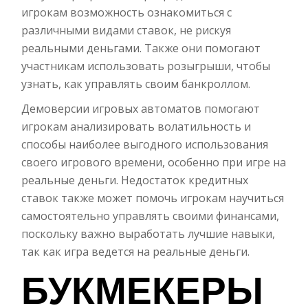
игрокам возможность ознакомиться с
различными видами ставок, не рискуя
реальными деньгами. Также они помогают
участникам использовать розыгрыши, чтобы
узнать, как управлять своим банкроллом.
Демоверсии игровых автоматов помогают
игрокам анализировать волатильность и
способы наиболее выгодного использования
своего игрового времени, особенно при игре на
реальные деньги.
Недостаток кредитных
ставок также может помочь игрокам научиться
самостоятельно управлять своими финансами,
поскольку важно выработать лучшие навыки,
так как игра ведется на реальные деньги.
БУКМЕКЕРЫ