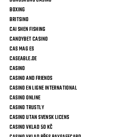
BONUSKONG CASINO
BOXING
BRITSINO
CAI SHEN FISHING
CANDYBET CASINO
CAS MAG ES
CASEABLE.DE
CASINO
CASINO AND FRIENDS
CASINO EN LIGNE INTERNATIONAL
CASINO ONLINE
CASINO TRUSTLY
CASINO UTAN SVENSK LICENS
CASINO VKLAD 50 KČ