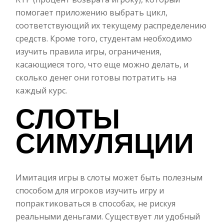
помогает приложению выбрать цикл,
соответствующий их текущему распределению
средств. Кроме того, студентам необходимо
изучить правила игры, ограничения,
касающиеся того, что еще можно делать, и
сколько денег они готовы потратить на
каждый курс.
СЛОТЫ
СИМУЛЯЦИИ
Имитация игры в слоты может быть полезным
способом для игроков изучить игру и
попрактиковаться в способах, не рискуя
реальными деньгами. Существует ли удобный