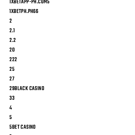
1XBETAPP-PH.COM5
1XBETPH.PH66
2
2.1
2.2
20
222
25
27
29BLACK CASINO
33
4
5
5BET CASINO