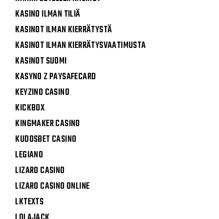
KASINO ILMAN TILIÄ
KASINOT ILMAN KIERRÄTYSTÄ
KASINOT ILMAN KIERRÄTYSVAATIMUSTA
KASINOT SUOMI
KASYNO Z PAYSAFECARD
KEYZINO CASINO
KICKBOX
KINGMAKER CASINO
KUDOSBET CASINO
LEGIANO
LIZARO CASINO
LIZARO CASINO ONLINE
LKTEXTS
LOLAJACK