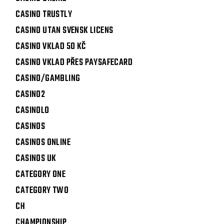
CASINO TRUSTLY
CASINO UTAN SVENSK LICENS
CASINO VKLAD 50 KČ
CASINO VKLAD PŘES PAYSAFECARD
CASINO/GAMBLING
CASINO2
CASINOLO
CASINOS
CASINOS ONLINE
CASINOS UK
CATEGORY ONE
CATEGORY TWO
CH
CHAMPIONSHIP