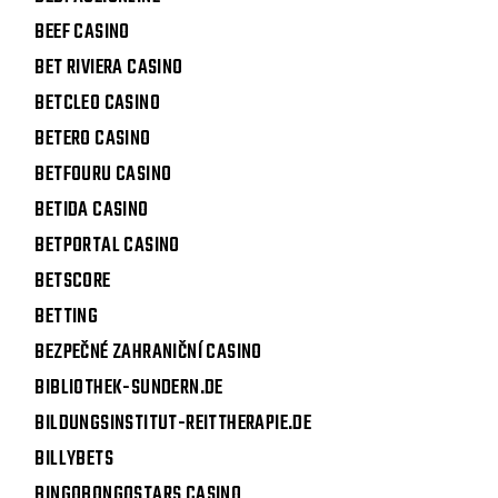
BEEF CASINO
BET RIVIERA CASINO
BETCLEO CASINO
BETERO CASINO
BETFOURU CASINO
BETIDA CASINO
BETPORTAL CASINO
BETSCORE
BETTING
BEZPEČNÉ ZAHRANIČNÍ CASINO
BIBLIOTHEK-SUNDERN.DE
BILDUNGSINSTITUT-REITTHERAPIE.DE
BILLYBETS
BINGOBONGOSTARS CASINO