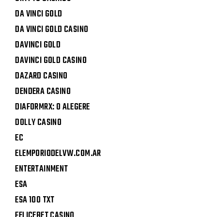
DA VINCI GOLD
DA VINCI GOLD CASINO
DAVINCI GOLD
DAVINCI GOLD CASINO
DAZARD CASINO
DENDERA CASINO
DIAFORMRX: O ALEGERE
DOLLY CASINO
EC
ELEMPORIODELVW.COM.AR
ENTERTAINMENT
ESA
ESA 100 TXT
FELICEBET CASINO