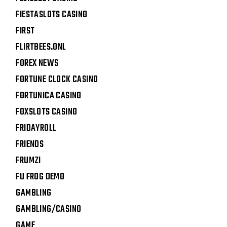
FIESTASLOTS CASINO
FIRST
FLIRTBEES.ONL
FOREX NEWS
FORTUNE CLOCK CASINO
FORTUNICA CASINO
FOXSLOTS CASINO
FRIDAYROLL
FRIENDS
FRUMZI
FU FROG DEMO
GAMBLING
GAMBLING/CASINO
GAME