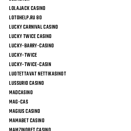
LOLAJACK CASINO
LOTOHELP.RU 80
LUCKY CARNIVAL CASINO
LUCKY TWICE CASINO
LUCKY-BARRY-CASINO
LUCKY-TWICE
LUCKY-TWICE-CASIN
LUOTETTAVAT NETTIKASINOT
LUSSURIO CASINO
MADCASINO
MAG-CAS
MAGIUS CASINO
MAMABET CASINO
MAMZINOBET CASINO