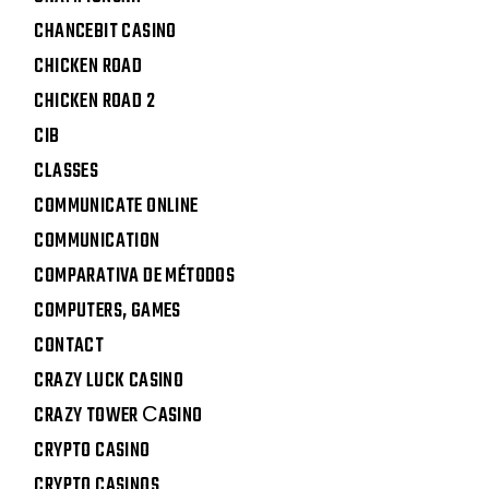
CHANCEBIT CASINO
CHICKEN ROAD
CHICKEN ROAD 2
CIB
CLASSES
COMMUNICATE ONLINE
COMMUNICATION
COMPARATIVA DE MÉTODOS
COMPUTERS, GAMES
CONTACT
CRAZY LUCK CASINO
CRAZY TOWER СASINO
CRYPTO CASINO
CRYPTO CASINOS