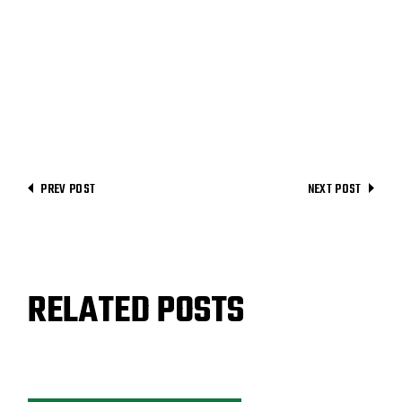
PREV POST
NEXT POST
RELATED POSTS