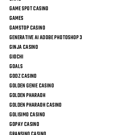
GAME SPOT CASINO
GAMES
GAMSTOP CASINO
GENERATIVE AI ADOBE PHOTOSHOP 3
GINJA CASINO
GIOCHI
GOALS
GODZ CASINO
GOLDEN GENIE CASINO
GOLDEN PHARAOH
GOLDEN PHARAOH CASINO
GOLISIMO CASINO
GOPAY CASINO
GRANSINO CASINO