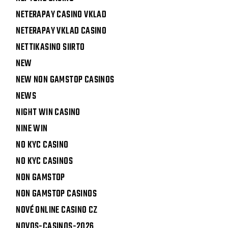
NETERAPAY CASINO VKLAD
NETERAPAY VKLAD CASINO
NETTIKASINO SIIRTO
NEW
NEW NON GAMSTOP CASINOS
NEWS
NIGHT WIN CASINO
NINE WIN
NO KYC CASINO
NO KYC CASINOS
NON GAMSTOP
NON GAMSTOP CASINOS
NOVÉ ONLINE CASINO CZ
NOVOS-CASINOS-2026