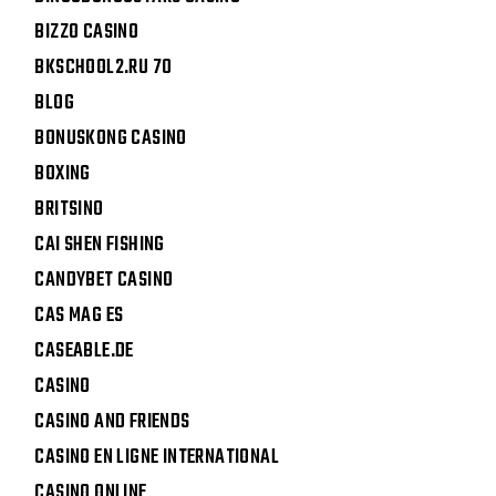
BIZZO CASINO
BKSCHOOL2.RU 70
BLOG
BONUSKONG CASINO
BOXING
BRITSINO
CAI SHEN FISHING
CANDYBET CASINO
CAS MAG ES
CASEABLE.DE
CASINO
CASINO AND FRIENDS
CASINO EN LIGNE INTERNATIONAL
CASINO ONLINE