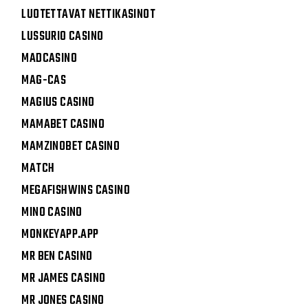
LUOTETTAVAT NETTIKASINOT
LUSSURIO CASINO
MADCASINO
MAG-CAS
MAGIUS CASINO
MAMABET CASINO
MAMZINOBET CASINO
MATCH
MEGAFISHWINS CASINO
MINO CASINO
MONKEYAPP.APP
MR BEN CASINO
MR JAMES CASINO
MR JONES CASINO