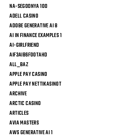
NA-SEGODNYA 100
ADELL CASINO
ADOBE GENERATIVE AI 8
AI IN FINANCE EXAMPLES 1
AI-GIRLFRIEND
AIF3AIB6FOOTAHD
ALL_BAZ
APPLE PAY CASINO
APPLE PAY NETTIKASINOT
ARCHIVE
ARCTIC CASINO
ARTICLES
AVIA MASTERS
AWS GENERATIVE AI 1