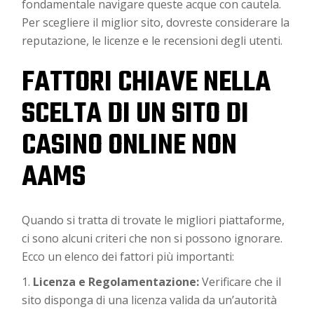
fondamentale navigare queste acque con cautela.
Per scegliere il miglior sito, dovreste considerare la
reputazione, le licenze e le recensioni degli utenti.
FATTORI CHIAVE NELLA
SCELTA DI UN SITO DI
CASINO ONLINE NON
AAMS
Quando si tratta di trovate le migliori piattaforme,
ci sono alcuni criteri che non si possono ignorare.
Ecco un elenco dei fattori più importanti:
Licenza e Regolamentazione:
Verificare che il
sito disponga di una licenza valida da un’autorità