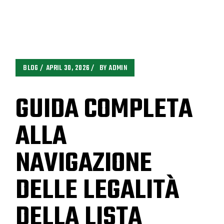
BLOG
APRIL 30, 2026
BY
ADMIN
GUIDA COMPLETA
ALLA
NAVIGAZIONE
DELLE LEGALITÀ
DELLA LISTA