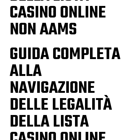
CASINO ONLINE
NON AAMS
GUIDA COMPLETA
ALLA
NAVIGAZIONE
DELLE LEGALITÀ
DELLA LISTA
CASINO ONLINE