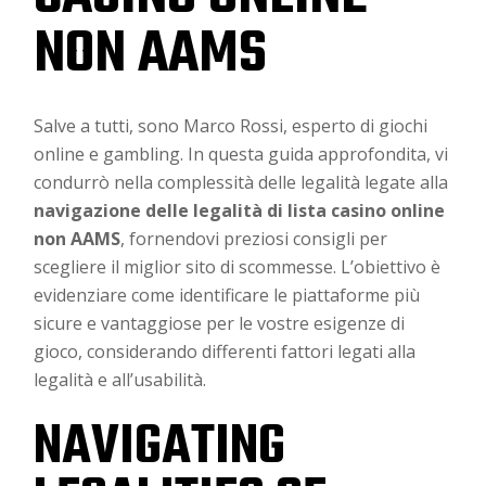
NON AAMS
Salve a tutti, sono Marco Rossi, esperto di giochi
online e gambling. In questa guida approfondita, vi
condurrò nella complessità delle legalità legate alla
navigazione delle legalità di lista casino online
non AAMS
, fornendovi preziosi consigli per
scegliere il miglior sito di scommesse. L’obiettivo è
evidenziare come identificare le piattaforme più
sicure e vantaggiose per le vostre esigenze di
gioco, considerando differenti fattori legati alla
legalità e all’usabilità.
NAVIGATING