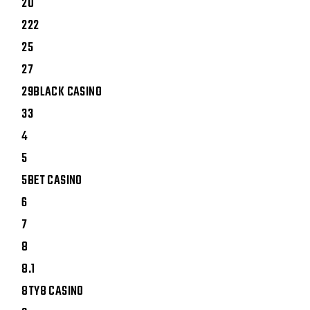
20
222
25
27
29BLACK CASINO
33
4
5
5BET CASINO
6
7
8
8.1
8TY8 CASINO