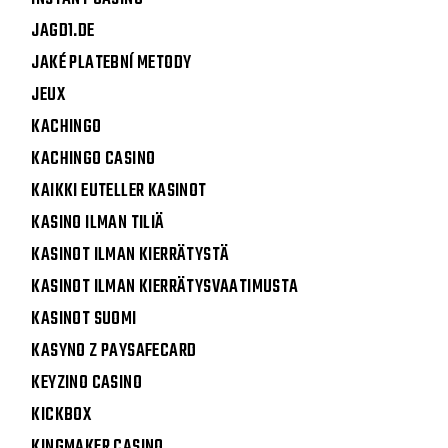
JAGD1.DE
JAKÉ PLATEBNÍ METODY
JEUX
KACHINGO
KACHINGO CASINO
KAIKKI EUTELLER KASINOT
KASINO ILMAN TILIÄ
KASINOT ILMAN KIERRÄTYSTÄ
KASINOT ILMAN KIERRÄTYSVAATIMUSTA
KASINOT SUOMI
KASYNO Z PAYSAFECARD
KEYZINO CASINO
KICKBOX
KINGMAKER CASINO