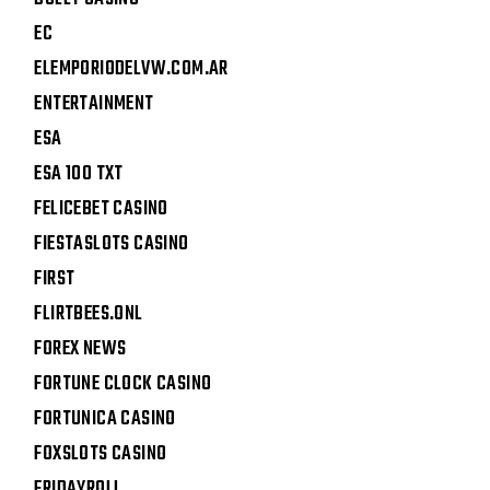
EC
ELEMPORIODELVW.COM.AR
ENTERTAINMENT
ESA
ESA 100 TXT
FELICEBET CASINO
FIESTASLOTS CASINO
FIRST
FLIRTBEES.ONL
FOREX NEWS
FORTUNE CLOCK CASINO
FORTUNICA CASINO
FOXSLOTS CASINO
FRIDAYROLL