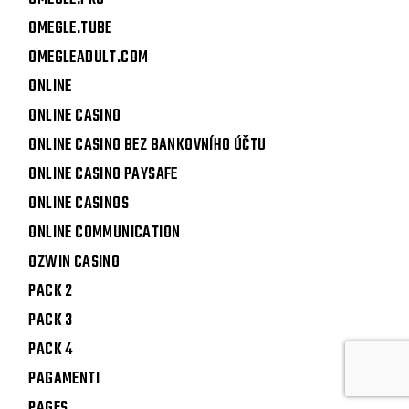
OMEGLE.TUBE
OMEGLEADULT.COM
ONLINE
ONLINE CASINO
ONLINE CASINO BEZ BANKOVNÍHO ÚČTU
ONLINE CASINO PAYSAFE
ONLINE CASINOS
ONLINE COMMUNICATION
OZWIN CASINO
PACK 2
PACK 3
PACK 4
PAGAMENTI
PAGES