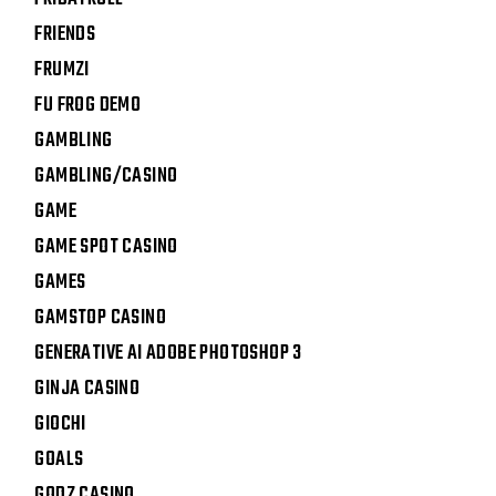
FRIENDS
FRUMZI
FU FROG DEMO
GAMBLING
GAMBLING/CASINO
GAME
GAME SPOT CASINO
GAMES
GAMSTOP CASINO
GENERATIVE AI ADOBE PHOTOSHOP 3
GINJA CASINO
GIOCHI
GOALS
GODZ CASINO