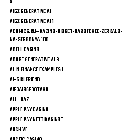
9
A16Z GENERATIVE AI
A16Z GENERATIVE AI 1
ACOMICS.RU~KAZINO-RIOBET-RABOTCHEE-ZERKALO-
NA-SEGODNYA 100
ADELL CASINO
ADOBE GENERATIVE AI 8
AI IN FINANCE EXAMPLES 1
AI-GIRLFRIEND
AIF3AIB6FOOTAHD
ALL_BAZ
APPLE PAY CASINO
APPLE PAY NETTIKASINOT
ARCHIVE
ARCTIC CASINO