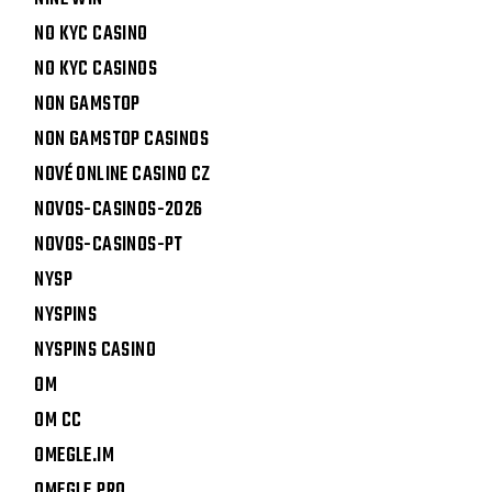
NO KYC CASINO
NO KYC CASINOS
NON GAMSTOP
NON GAMSTOP CASINOS
NOVÉ ONLINE CASINO CZ
NOVOS-CASINOS-2026
NOVOS-CASINOS-PT
NYSP
NYSPINS
NYSPINS CASINO
OM
OM CC
OMEGLE.IM
OMEGLE.PRO