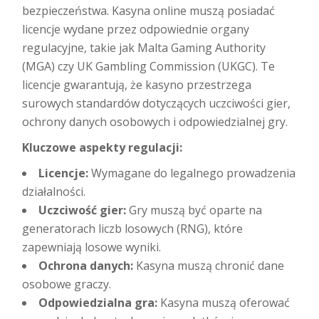
bezpieczeństwa. Kasyna online muszą posiadać
licencje wydane przez odpowiednie organy
regulacyjne, takie jak Malta Gaming Authority
(MGA) czy UK Gambling Commission (UKGC). Te
licencje gwarantują, że kasyno przestrzega
surowych standardów dotyczących uczciwości gier,
ochrony danych osobowych i odpowiedzialnej gry.
Kluczowe aspekty regulacji:
Licencje:
Wymagane do legalnego prowadzenia
działalności.
Uczciwość gier:
Gry muszą być oparte na
generatorach liczb losowych (RNG), które
zapewniają losowe wyniki.
Ochrona danych:
Kasyna muszą chronić dane
osobowe graczy.
Odpowiedzialna gra:
Kasyna muszą oferować