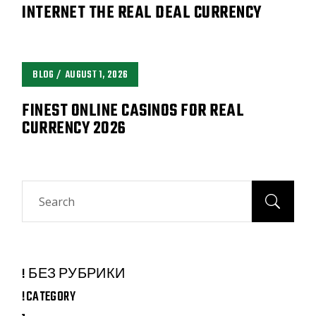
INTERNET THE REAL DEAL CURRENCY
BLOG
AUGUST 1, 2026
FINEST ONLINE CASINOS FOR REAL
CURRENCY 2026
Search
! БЕЗ РУБРИКИ
!CATEGORY