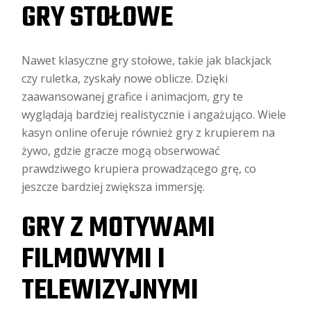
GRY STOŁOWE
Nawet klasyczne gry stołowe, takie jak blackjack
czy ruletka, zyskały nowe oblicze. Dzięki
zaawansowanej grafice i animacjom, gry te
wyglądają bardziej realistycznie i angażująco. Wiele
kasyn online oferuje również gry z krupierem na
żywo, gdzie gracze mogą obserwować
prawdziwego krupiera prowadzącego grę, co
jeszcze bardziej zwiększa immersję.
GRY Z MOTYWAMI
FILMOWYMI I
TELEWIZYJNYMI