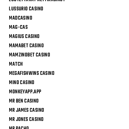
LUSSURIO CASINO
MADCASINO
MAG-CAS
MAGIUS CASINO
MAMABET CASINO
MAMZINOBET CASINO
MATCH
MEGAFISHWINS CASINO
MINO CASINO
MONKEYAPP.APP
MR BEN CASINO
MR JAMES CASINO
MR JONES CASINO
MR PACHO