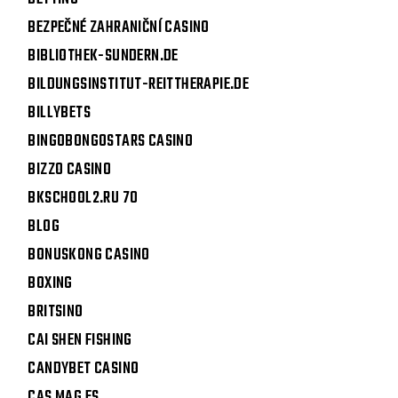
BEZPEČNÉ ZAHRANIČNÍ CASINO
BIBLIOTHEK-SUNDERN.DE
BILDUNGSINSTITUT-REITTHERAPIE.DE
BILLYBETS
BINGOBONGOSTARS CASINO
BIZZO CASINO
BKSCHOOL2.RU 70
BLOG
BONUSKONG CASINO
BOXING
BRITSINO
CAI SHEN FISHING
CANDYBET CASINO
CAS MAG ES