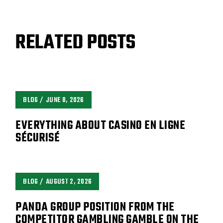
RELATED POSTS
BLOG
JUNE 8, 2026
EVERYTHING ABOUT CASINO EN LIGNE
SÉCURISÉ
BLOG
AUGUST 2, 2026
PANDA GROUP POSITION FROM THE
COMPETITOR GAMBLING GAMBLE ON THE