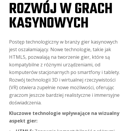
ROZWÓJ W GRACH
KASYNOWYCH
Postęp technologiczny w branży gier kasynowych
jest oszałamiający. Nowe technologie, takie jak
HTML5, pozwalają na tworzenie gier, które są
kompatybilne z różnymi urządzeniami, od
komputerów stacjonarnych po smartfony i tablety.
Rozwój technologii 3D i wirtualnej rzeczywistości
(VR) otwiera zupełnie nowe możliwości, oferując
graczom jeszcze bardziej realistyczne i immersyjne
doświadczenia.
Kluczowe technologie wpływające na wizualny
aspekt gier: