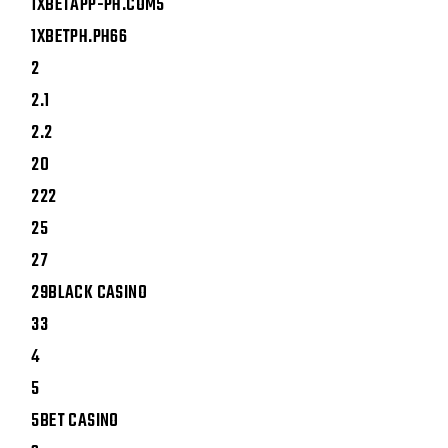
1XBETAPP-PH.COM5
1XBETPH.PH66
2
2.1
2.2
20
222
25
27
29BLACK CASINO
33
4
5
5BET CASINO