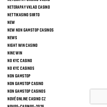
NETERAPAY VKLAD CASINO
NETTIKASINO SIIRTO
NEW
NEW NON GAMSTOP CASINOS
NEWS
NIGHT WIN CASINO
NINE WIN
NO KYC CASINO
NO KYC CASINOS
NON GAMSTOP
NON GAMSTOP CASINO
NON GAMSTOP CASINOS
NOVÉ ONLINE CASINO CZ
NOVOS-CASINOS-2026