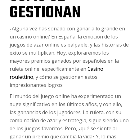
GESTIONAN
¿Alguna vez has soñado con ganar a lo grande en
un casino online? En España, la emoción de los
juegos de azar online es palpable, y las historias de
éxito se multiplican. Hoy, exploraremos los
mayores premios ganados por españoles en la
ruleta online, específicamente en
Casino
roulettino
, y cómo se gestionan estos
impresionantes logros.
El mundo del juego online ha experimentado un
auge significativo en los últimos años, y con ello,
las ganancias de los jugadores. La ruleta, con su
combinación de azar y estrategia, sigue siendo uno
de los juegos favoritos. Pero, ¿qué se siente al
ganar un premio que cambia la vida? Y, lo más