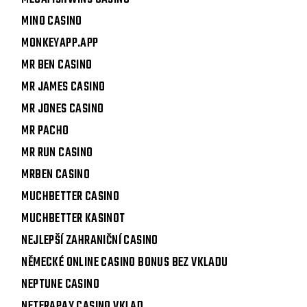
MINO CASINO
MONKEYAPP.APP
MR BEN CASINO
MR JAMES CASINO
MR JONES CASINO
MR PACHO
MR RUN CASINO
MRBEN CASINO
MUCHBETTER CASINO
MUCHBETTER KASINOT
NEJLEPŠÍ ZAHRANIČNÍ CASINO
NĚMECKÉ ONLINE CASINO BONUS BEZ VKLADU
NEPTUNE CASINO
NETERAPAY CASINO VKLAD