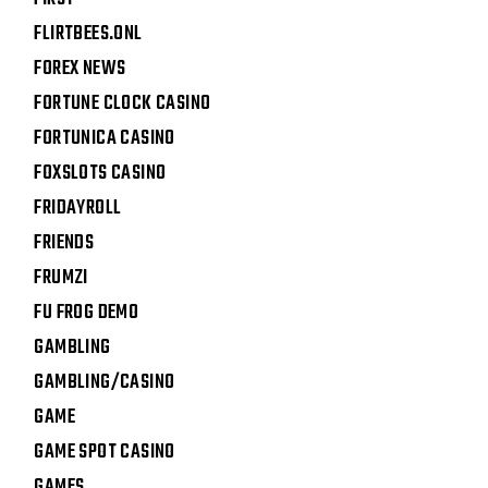
FLIRTBEES.ONL
FOREX NEWS
FORTUNE CLOCK CASINO
FORTUNICA CASINO
FOXSLOTS CASINO
FRIDAYROLL
FRIENDS
FRUMZI
FU FROG DEMO
GAMBLING
GAMBLING/CASINO
GAME
GAME SPOT CASINO
GAMES