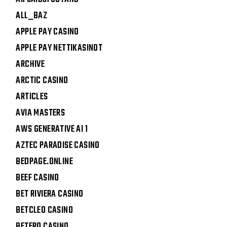
ALL_BAZ
APPLE PAY CASINO
APPLE PAY NETTIKASINOT
ARCHIVE
ARCTIC CASINO
ARTICLES
AVIA MASTERS
AWS GENERATIVE AI 1
AZTEC PARADISE CASINO
BEDPAGE.ONLINE
BEEF CASINO
BET RIVIERA CASINO
BETCLEO CASINO
BETERO CASINO