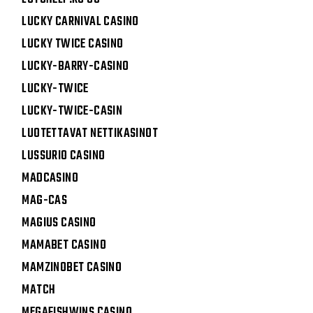
LUCKY CARNIVAL CASINO
LUCKY TWICE CASINO
LUCKY-BARRY-CASINO
LUCKY-TWICE
LUCKY-TWICE-CASIN
LUOTETTAVAT NETTIKASINOT
LUSSURIO CASINO
MADCASINO
MAG-CAS
MAGIUS CASINO
MAMABET CASINO
MAMZINOBET CASINO
MATCH
MEGAFISHWINS CASINO