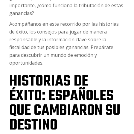
importante, ¿cómo funciona la tributación de estas
ganancias?
Acompáñanos en este recorrido por las historias
de éxito, los consejos para jugar de manera
responsable y la información clave sobre la
fiscalidad de tus posibles ganancias. Prepárate
para descubrir un mundo de emoción y
oportunidades.
HISTORIAS DE
ÉXITO: ESPAÑOLES
QUE CAMBIARON SU
DESTINO