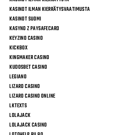
KASINOT ILMAN KIERRÄTYSVAATIMUSTA
KASINOT SUOMI
KASYNO Z PAYSAFECARD
KEYZINO CASINO
KICKBOX
KINGMAKER CASINO
KUDOSBET CASINO
LEGIANO
LIZARO CASINO
LIZARO CASINO ONLINE
LKTEXTS
LOLAJACK
LOLAJACK CASINO
LOTOHELP.RU 80