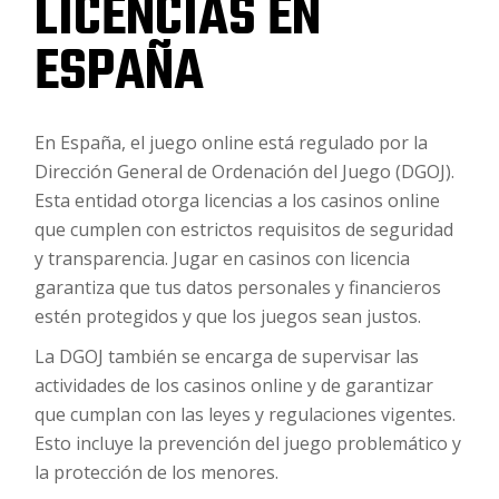
LICENCIAS EN
ESPAÑA
En España, el juego online está regulado por la
Dirección General de Ordenación del Juego (DGOJ).
Esta entidad otorga licencias a los casinos online
que cumplen con estrictos requisitos de seguridad
y transparencia. Jugar en casinos con licencia
garantiza que tus datos personales y financieros
estén protegidos y que los juegos sean justos.
La DGOJ también se encarga de supervisar las
actividades de los casinos online y de garantizar
que cumplan con las leyes y regulaciones vigentes.
Esto incluye la prevención del juego problemático y
la protección de los menores.