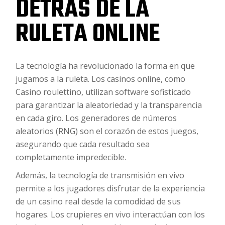
DETRÁS DE LA
RULETA ONLINE
La tecnología ha revolucionado la forma en que
jugamos a la ruleta. Los casinos online, como
Casino roulettino, utilizan software sofisticado
para garantizar la aleatoriedad y la transparencia
en cada giro. Los generadores de números
aleatorios (RNG) son el corazón de estos juegos,
asegurando que cada resultado sea
completamente impredecible.
Además, la tecnología de transmisión en vivo
permite a los jugadores disfrutar de la experiencia
de un casino real desde la comodidad de sus
hogares. Los crupieres en vivo interactúan con los