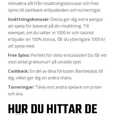
inkludera allt från insättningsbonusar och free
spins till cashback-erbjudanden och turneringar.
Insättningsbonusar:
Dessa ger dig extra pengar
att spela för baserat på din insättning. Till
exempel, om du sätter in 1000 kr och casinot
erbjuder en 100% bonus, får du ytterligare 1000 kr
att spela med.
Free Spins:
Perfekt för slots-entusiaster! Du får ett
visst antal gratissnurr på utvalda spel.
Cashback:
En del av dina förluster återbetalas till
dig, vilket ger dig en andra chans.
Turneringar:
Tävla mot andra spelare om priser
och ära.
HUR DU HITTAR DE