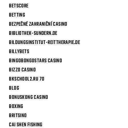
BETSCORE
BETTING
BEZPEČNÉ ZAHRANIČNÍ CASINO
BIBLIOTHEK-SUNDERN.DE
BILDUNGSINSTITUT-REITTHERAPIE.DE
BILLYBETS
BINGOBONGOSTARS CASINO
BIZZO CASINO
BKSCHOOL2.RU 70
BLOG
BONUSKONG CASINO
BOXING
BRITSINO
CAI SHEN FISHING