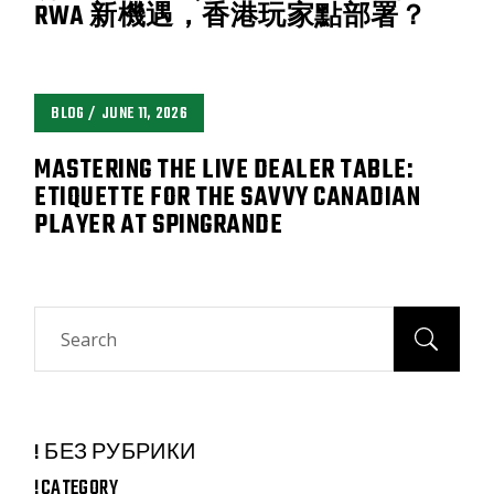
RWA 新機遇，香港玩家點部署？
BLOG
JUNE 11, 2026
MASTERING THE LIVE DEALER TABLE:
ETIQUETTE FOR THE SAVVY CANADIAN
PLAYER AT SPINGRANDE
Search
! БЕЗ РУБРИКИ
!CATEGORY