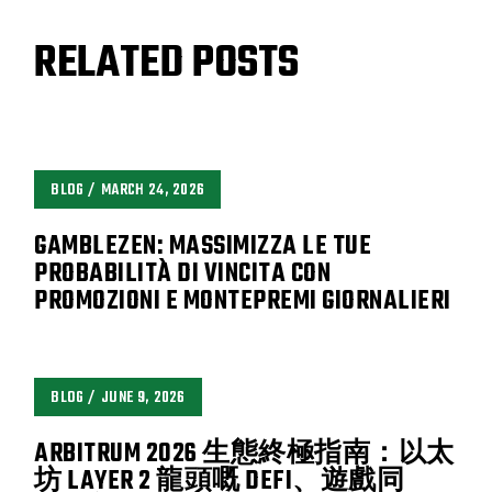
RELATED POSTS
BLOG
MARCH 24, 2026
GAMBLEZEN: MASSIMIZZA LE TUE
PROBABILITÀ DI VINCITA CON
PROMOZIONI E MONTEPREMI GIORNALIERI
BLOG
JUNE 9, 2026
ARBITRUM 2026 生態終極指南：以太
坊 LAYER 2 龍頭嘅 DEFI、遊戲同