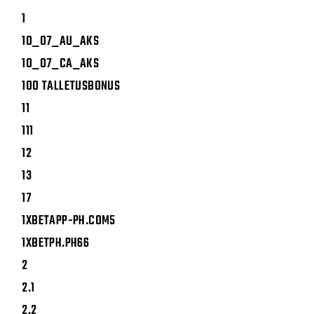
1
10_07_AU_AKS
10_07_CA_AKS
100 TALLETUSBONUS
11
111
12
13
17
1XBETAPP-PH.COM5
1XBETPH.PH66
2
2.1
2.2