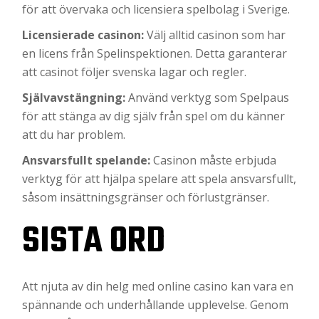
för att övervaka och licensiera spelbolag i Sverige.
Licensierade casinon:
Välj alltid casinon som har
en licens från Spelinspektionen. Detta garanterar
att casinot följer svenska lagar och regler.
Självavstängning:
Använd verktyg som Spelpaus
för att stänga av dig själv från spel om du känner
att du har problem.
Ansvarsfullt spelande:
Casinon måste erbjuda
verktyg för att hjälpa spelare att spela ansvarsfullt,
såsom insättningsgränser och förlustgränser.
SISTA ORD
Att njuta av din helg med online casino kan vara en
spännande och underhållande upplevelse. Genom