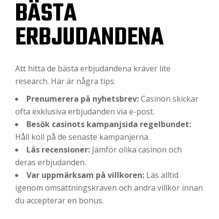
BÄSTA
ERBJUDANDENA
Att hitta de bästa erbjudandena kräver lite
research. Här är några tips:
Prenumerera på nyhetsbrev:
Casinon skickar
ofta exklusiva erbjudanden via e-post.
Besök casinots kampanjsida regelbundet:
Håll koll på de senaste kampanjerna.
Läs recensioner:
Jämför olika casinon och
deras erbjudanden.
Var uppmärksam på villkoren:
Läs alltid
igenom omsättningskraven och andra villkor innan
du accepterar en bonus.