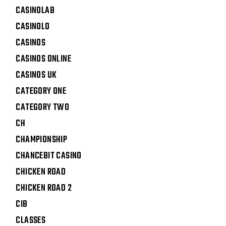
CASINOLAB
CASINOLO
CASINOS
CASINOS ONLINE
CASINOS UK
CATEGORY ONE
CATEGORY TWO
CH
CHAMPIONSHIP
CHANCEBIT CASINO
CHICKEN ROAD
CHICKEN ROAD 2
CIB
CLASSES