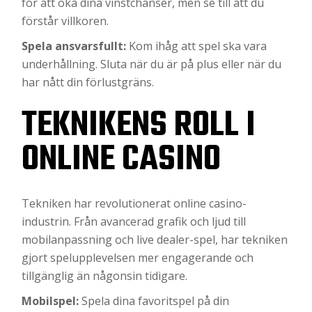
för att öka dina vinstchanser, men se till att du
förstår villkoren.
Spela ansvarsfullt:
Kom ihåg att spel ska vara
underhållning. Sluta när du är på plus eller när du
har nått din förlustgräns.
TEKNIKENS ROLL I
ONLINE CASINO
Tekniken har revolutionerat online casino-
industrin. Från avancerad grafik och ljud till
mobilanpassning och live dealer-spel, har tekniken
gjort spelupplevelsen mer engagerande och
tillgänglig än någonsin tidigare.
Mobilspel:
Spela dina favoritspel på din