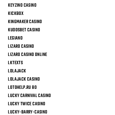
KEYZINO CASINO
KICKBOX
KINGMAKER CASINO
KUDOSBET CASINO
LEGIANO
LIZARO CASINO
LIZARO CASINO ONLINE
LKTEXTS
LOLAJACK
LOLAJACK CASINO
LOTOHELP.RU 80
LUCKY CARNIVAL CASINO
LUCKY TWICE CASINO
LUCKY-BARRY-CASINO