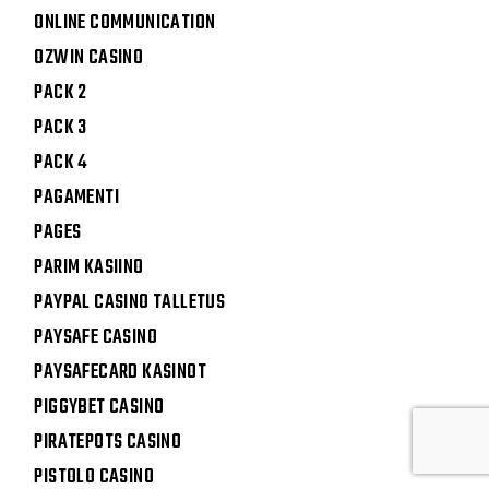
ONLINE COMMUNICATION
OZWIN CASINO
PACK 2
PACK 3
PACK 4
PAGAMENTI
PAGES
PARIM KASIINO
PAYPAL CASINO TALLETUS
PAYSAFE CASINO
PAYSAFECARD KASINOT
PIGGYBET CASINO
PIRATEPOTS CASINO
PISTOLO CASINO