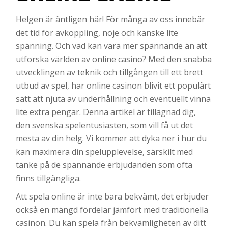
Helgen är äntligen här! För många av oss innebär
det tid för avkoppling, nöje och kanske lite
spänning. Och vad kan vara mer spännande än att
utforska världen av online casino? Med den snabba
utvecklingen av teknik och tillgången till ett brett
utbud av spel, har online casinon blivit ett populärt
sätt att njuta av underhållning och eventuellt vinna
lite extra pengar. Denna artikel är tillägnad dig,
den svenska spelentusiasten, som vill få ut det
mesta av din helg. Vi kommer att dyka ner i hur du
kan maximera din spelupplevelse, särskilt med
tanke på de spännande erbjudanden som ofta
finns tillgängliga.
Att spela online är inte bara bekvämt, det erbjuder
också en mängd fördelar jämfört med traditionella
casinon. Du kan spela från bekvämligheten av ditt