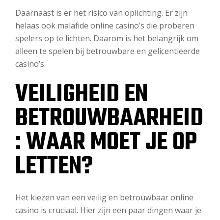
Daarnaast is er het risico van oplichting. Er zijn
helaas ook malafide online casino’s die proberen
spelers op te lichten. Daarom is het belangrijk om
alleen te spelen bij betrouwbare en gelicentieerde
casino’s.
VEILIGHEID EN
BETROUWBAARHEID
: WAAR MOET JE OP
LETTEN?
Het kiezen van een veilig en betrouwbaar online
casino is cruciaal. Hier zijn een paar dingen waar je