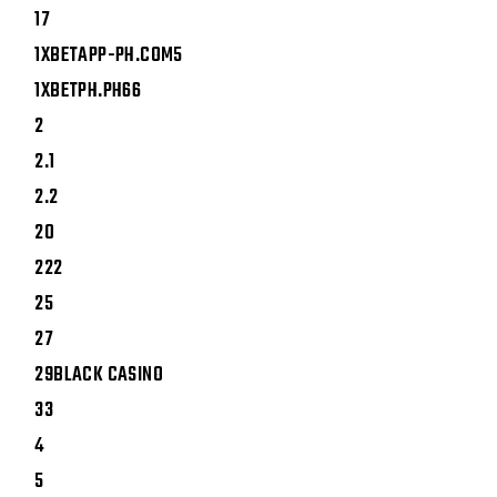
17
1XBETAPP-PH.COM5
1XBETPH.PH66
2
2.1
2.2
20
222
25
27
29BLACK CASINO
33
4
5