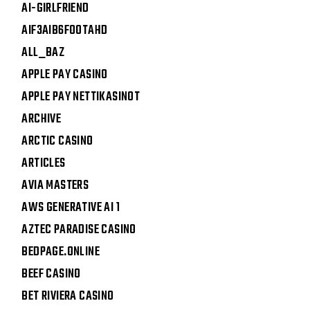
AI-GIRLFRIEND
AIF3AIB6FOOTAHD
ALL_BAZ
APPLE PAY CASINO
APPLE PAY NETTIKASINOT
ARCHIVE
ARCTIC CASINO
ARTICLES
AVIA MASTERS
AWS GENERATIVE AI 1
AZTEC PARADISE CASINO
BEDPAGE.ONLINE
BEEF CASINO
BET RIVIERA CASINO