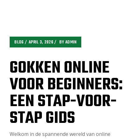
BLOG
APRIL 3, 2026
BY
ADMIN
GOKKEN ONLINE
VOOR BEGINNERS:
EEN STAP-VOOR-
STAP GIDS
Welkom in de spannende wereld van online