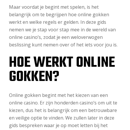
Maar voordat je begint met spelen, is het
belangrijk om te begrijpen hoe online gokken
werkt en welke regels er gelden. In deze gids
nemen we je stap voor stap mee in de wereld van
online casino’s, zodat je een weloverwogen
beslissing kunt nemen over of het iets voor jou is.
HOE WERKT ONLINE
GOKKEN?
Online gokken begint met het kiezen van een
online casino. Er zijn honderden casino’s om uit te
kiezen, dus het is belangrijk om een betrouwbare
en veilige optie te vinden. We zullen later in deze
gids bespreken waar je op moet letten bij het