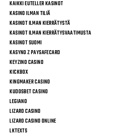
KAIKKI EUTELLER KASINOT
KASINO ILMAN TILIÄ
KASINOT ILMAN KIERRÄTYSTÄ
KASINOT ILMAN KIERRÄTYSVAATIMUSTA
KASINOT SUOMI
KASYNO Z PAYSAFECARD
KEYZINO CASINO
KICKBOX
KINGMAKER CASINO
KUDOSBET CASINO
LEGIANO
LIZARO CASINO
LIZARO CASINO ONLINE
LKTEXTS