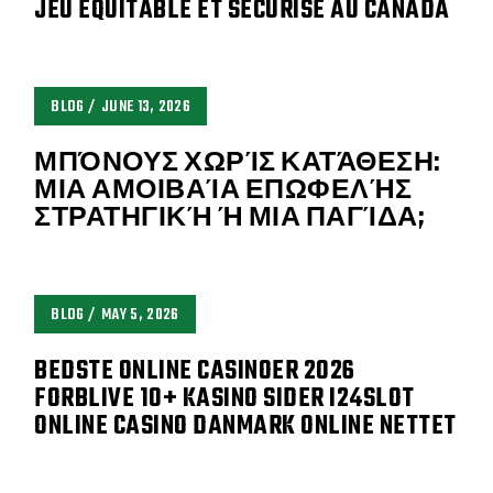
JEU ÉQUITABLE ET SÉCURISÉ AU CANADA
BLOG
JUNE 13, 2026
ΜΠΌΝΟΥΣ ΧΩΡΊΣ ΚΑΤΆΘΕΣΗ:
ΜΙΑ ΑΜΟΙΒΑΊΑ ΕΠΩΦΕΛΉΣ
ΣΤΡΑΤΗΓΙΚΉ Ή ΜΙΑ ΠΑΓΊΔΑ;
BLOG
MAY 5, 2026
BEDSTE ONLINE CASINOER 2026
FORBLIVE 10+ KASINO SIDER I24SLOT
ONLINE CASINO DANMARK ONLINE NETTET