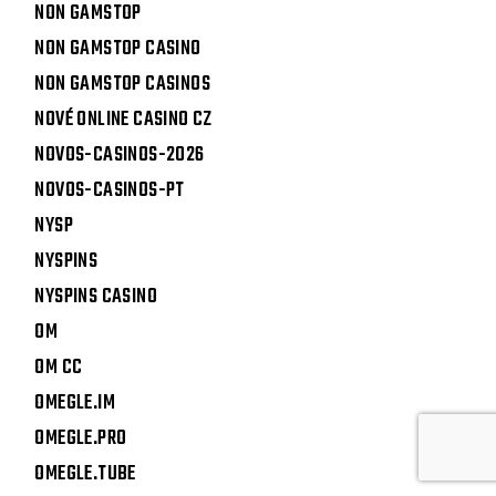
NON GAMSTOP
NON GAMSTOP CASINO
NON GAMSTOP CASINOS
NOVÉ ONLINE CASINO CZ
NOVOS-CASINOS-2026
NOVOS-CASINOS-PT
NYSP
NYSPINS
NYSPINS CASINO
OM
OM CC
OMEGLE.IM
OMEGLE.PRO
OMEGLE.TUBE