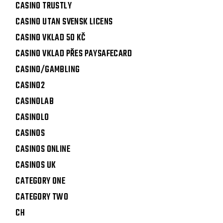
CASINO TRUSTLY
CASINO UTAN SVENSK LICENS
CASINO VKLAD 50 KČ
CASINO VKLAD PŘES PAYSAFECARD
CASINO/GAMBLING
CASINO2
CASINOLAB
CASINOLO
CASINOS
CASINOS ONLINE
CASINOS UK
CATEGORY ONE
CATEGORY TWO
CH