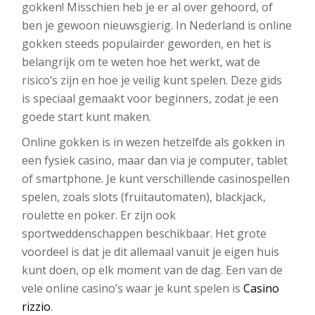
gokken! Misschien heb je er al over gehoord, of
ben je gewoon nieuwsgierig. In Nederland is online
gokken steeds populairder geworden, en het is
belangrijk om te weten hoe het werkt, wat de
risico’s zijn en hoe je veilig kunt spelen. Deze gids
is speciaal gemaakt voor beginners, zodat je een
goede start kunt maken.
Online gokken is in wezen hetzelfde als gokken in
een fysiek casino, maar dan via je computer, tablet
of smartphone. Je kunt verschillende casinospellen
spelen, zoals slots (fruitautomaten), blackjack,
roulette en poker. Er zijn ook
sportweddenschappen beschikbaar. Het grote
voordeel is dat je dit allemaal vanuit je eigen huis
kunt doen, op elk moment van de dag. Een van de
vele online casino’s waar je kunt spelen is
Casino
rizzio
.