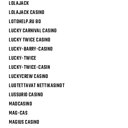
LOLAJACK
LOLAJACK CASINO
LOTOHELP.RU 80
LUCKY CARNIVAL CASINO
LUCKY TWICE CASINO
LUCKY-BARRY-CASINO
LUCKY-TWICE
LUCKY-TWICE-CASIN
LUCKYCREW CASINO
LUOTETTAVAT NETTIKASINOT
LUSSURIO CASINO
MADCASINO
MAG-CAS
MAGIUS CASINO