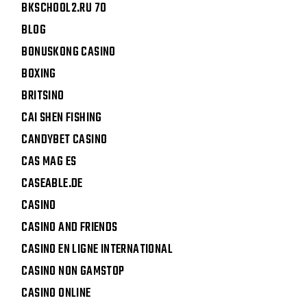
BKSCHOOL2.RU 70
BLOG
BONUSKONG CASINO
BOXING
BRITSINO
CAI SHEN FISHING
CANDYBET CASINO
CAS MAG ES
CASEABLE.DE
CASINO
CASINO AND FRIENDS
CASINO EN LIGNE INTERNATIONAL
CASINO NON GAMSTOP
CASINO ONLINE