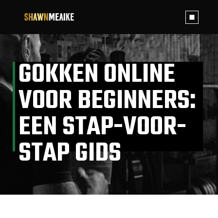
Skip
to
the
content
GOKKEN ONLINE
VOOR BEGINNERS:
EEN STAP-VOOR-
STAP GIDS