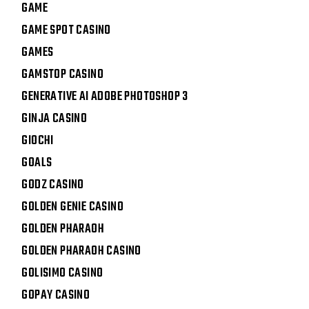
GAME
GAME SPOT CASINO
GAMES
GAMSTOP CASINO
GENERATIVE AI ADOBE PHOTOSHOP 3
GINJA CASINO
GIOCHI
GOALS
GODZ CASINO
GOLDEN GENIE CASINO
GOLDEN PHARAOH
GOLDEN PHARAOH CASINO
GOLISIMO CASINO
GOPAY CASINO