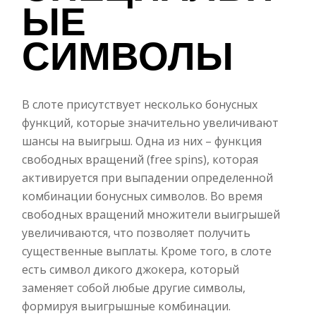
ЫЕ
СИМВОЛЫ
В слоте присутствует несколько бонусных
функций, которые значительно увеличивают
шансы на выигрыш. Одна из них – функция
свободных вращений (free spins), которая
активируется при выпадении определенной
комбинации бонусных символов. Во время
свободных вращений множители выигрышей
увеличиваются, что позволяет получить
существенные выплаты. Кроме того, в слоте
есть символ дикого джокера, который
заменяет собой любые другие символы,
формируя выигрышные комбинации.