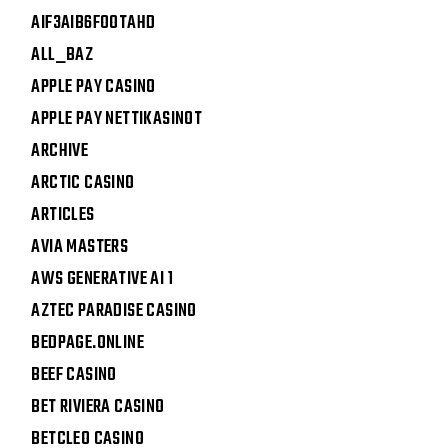
AIF3AIB6FOOTAHD
ALL_BAZ
APPLE PAY CASINO
APPLE PAY NETTIKASINOT
ARCHIVE
ARCTIC CASINO
ARTICLES
AVIA MASTERS
AWS GENERATIVE AI 1
AZTEC PARADISE CASINO
BEDPAGE.ONLINE
BEEF CASINO
BET RIVIERA CASINO
BETCLEO CASINO