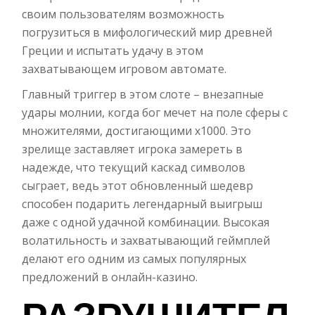
своим пользователям возможность
погрузиться в мифологический мир древней
Греции и испытать удачу в этом
захватывающем игровом автомате.
Главный триггер в этом слоте – внезапные
удары молнии, когда бог мечет на поле сферы с
множителями, достигающими x1000. Это
зрелище заставляет игрока замереть в
надежде, что текущий каскад символов
сыграет, ведь этот обновленный шедевр
способен подарить легендарный выигрыш
даже с одной удачной комбинации. Высокая
волатильность и захватывающий геймплей
делают его одним из самых популярных
предложений в онлайн-казино.