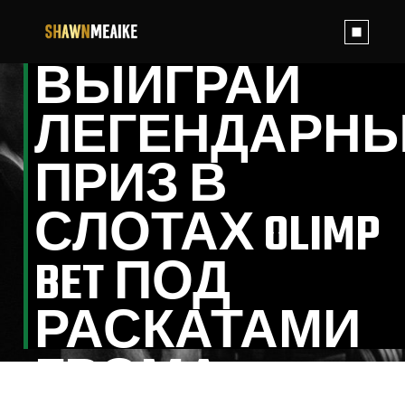
Skip
ГНЕВ ЗЕВСА
to
the
content
ВЫИГРАЙ
ЛЕГЕНДАРН
ПРИЗ В
СЛОТАХ OLIMP
BET ПОД
РАСКАТАМИ
ГРОМА!