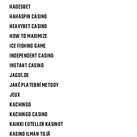
HADESBET
HAHASPIN CASINO
HEAVYBET CASINO
HOW TO MAXIMIZE
ICE FISHING GAME
INDEPENDENT CASINO
INSTANT CASINO
JAGD1.DE
JAKÉ PLATEBNÍ METODY
JEUX
KACHINGO
KACHINGO CASINO
KAIKKI EUTELLER KASINOT
KASINO ILMAN TILIÄ