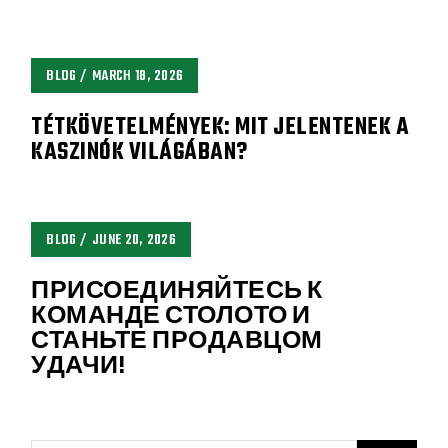
BLOG
MARCH 18, 2026
TÉTKÖVETELMÉNYEK: MIT JELENTENEK A
KASZINÓK VILÁGÁBAN?
BLOG
JUNE 20, 2026
ПРИСОЕДИНЯЙТЕСЬ К
КОМАНДЕ СТОЛОТО И
СТАНЬТЕ ПРОДАВЦОМ
УДАЧИ!
Search