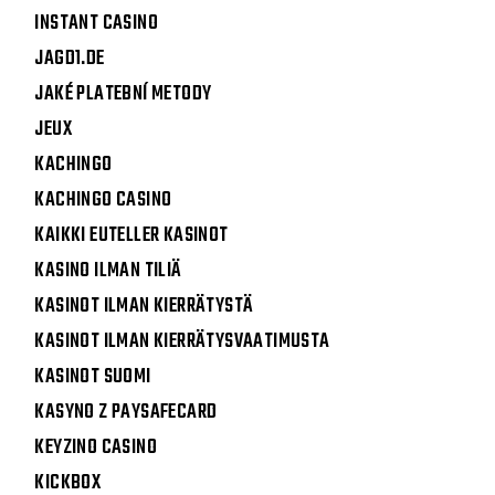
INSTANT CASINO
JAGD1.DE
JAKÉ PLATEBNÍ METODY
JEUX
KACHINGO
KACHINGO CASINO
KAIKKI EUTELLER KASINOT
KASINO ILMAN TILIÄ
KASINOT ILMAN KIERRÄTYSTÄ
KASINOT ILMAN KIERRÄTYSVAATIMUSTA
KASINOT SUOMI
KASYNO Z PAYSAFECARD
KEYZINO CASINO
KICKBOX