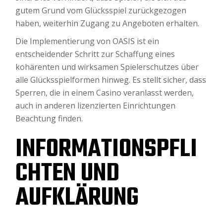
gutem Grund vom Glücksspiel zurückgezogen
haben, weiterhin Zugang zu Angeboten erhalten.
Die Implementierung von OASIS ist ein
entscheidender Schritt zur Schaffung eines
kohärenten und wirksamen Spielerschutzes über
alle Glücksspielformen hinweg. Es stellt sicher, dass
Sperren, die in einem Casino veranlasst werden,
auch in anderen lizenzierten Einrichtungen
Beachtung finden.
INFORMATIONSPFLI
CHTEN UND
AUFKLÄRUNG