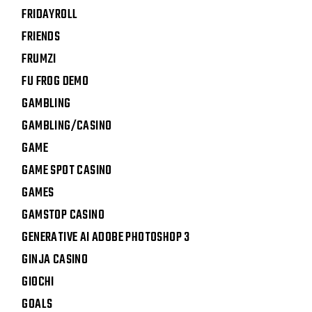
FRIDAYROLL
FRIENDS
FRUMZI
FU FROG DEMO
GAMBLING
GAMBLING/CASINO
GAME
GAME SPOT CASINO
GAMES
GAMSTOP CASINO
GENERATIVE AI ADOBE PHOTOSHOP 3
GINJA CASINO
GIOCHI
GOALS