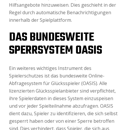
Hilfsangebote hinzuweisen. Dies geschieht in der
Regel durch automatische Benachrichtigungen
innerhalb der Spielplattform.
DAS BUNDESWEITE
SPERRSYSTEM OASIS
Ein weiteres wichtiges Instrument des
Spielerschutzes ist das bundesweite Online-
Abfragesystem für Glücksspieler (OASIS). Alle
lizenzierten Glücksspielanbieter sind verpflichtet,
ihre Spielerdaten in dieses System einzuspeisen
und vor jeder Spielteilnahme abzufragen. OASIS
dient dazu, Spieler zu identifizieren, die sich selbst
gesperrt haben oder von einer Sperre betroffen
sind. Dies verhindert, dass Spieler, die sich aus