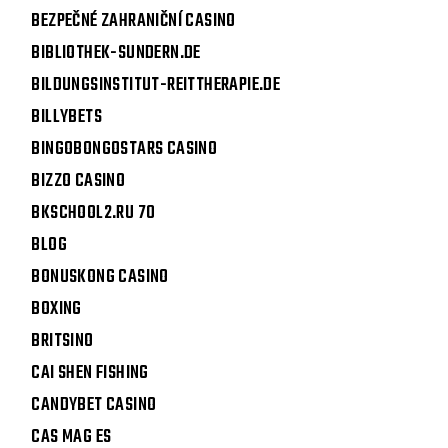
BEZPEČNÉ ZAHRANIČNÍ CASINO
BIBLIOTHEK-SUNDERN.DE
BILDUNGSINSTITUT-REITTHERAPIE.DE
BILLYBETS
BINGOBONGOSTARS CASINO
BIZZO CASINO
BKSCHOOL2.RU 70
BLOG
BONUSKONG CASINO
BOXING
BRITSINO
CAI SHEN FISHING
CANDYBET CASINO
CAS MAG ES