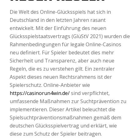
Die Welt des Online-Glücksspiels hat sich in
Deutschland in den letzten Jahren rasant
entwickelt. Mit der Einführung des neuen
Glücksspielstaatsvertrags (GlüStV 2021) wurden die
Rahmenbedingungen für legale Online-Casinos
neu definiert. Für Spieler bedeutet dies mehr
Sicherheit und Transparenz, aber auch neue
Regeln, die es zu verstehen gilt. Ein zentraler
Aspekt dieses neuen Rechtsrahmens ist der
Spielerschutz. Online-Anbieter wie
https://casinorun4win.de/
sind verpflichtet,
umfassende Maßnahmen zur Suchtprävention zu
implementieren. Dieser Artikel beleuchtet die
Spielsuchtpräventionsmaßnahmen gemäß dem
deutschen Glücksspielvertrag und erklärt, wie
diese zum Schutz der Spieler beitragen.