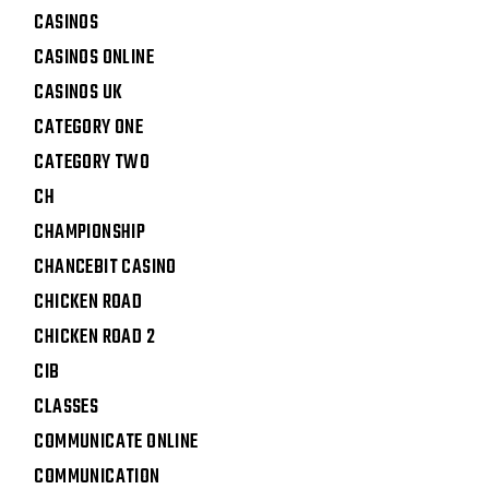
CASINOS
CASINOS ONLINE
CASINOS UK
CATEGORY ONE
CATEGORY TWO
CH
CHAMPIONSHIP
CHANCEBIT CASINO
CHICKEN ROAD
CHICKEN ROAD 2
CIB
CLASSES
COMMUNICATE ONLINE
COMMUNICATION