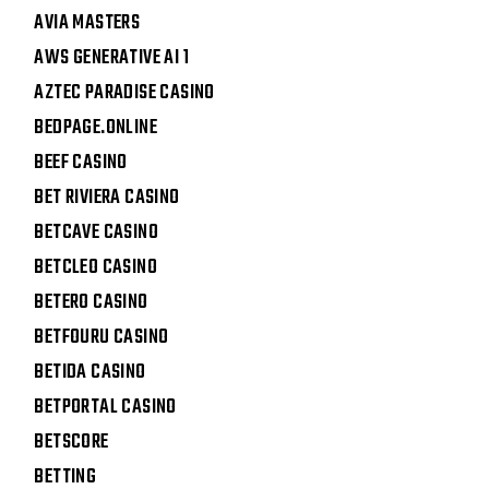
AVIA MASTERS
AWS GENERATIVE AI 1
AZTEC PARADISE CASINO
BEDPAGE.ONLINE
BEEF CASINO
BET RIVIERA CASINO
BETCAVE CASINO
BETCLEO CASINO
BETERO CASINO
BETFOURU CASINO
BETIDA CASINO
BETPORTAL CASINO
BETSCORE
BETTING