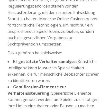
Regulierungsbehörden stehen vor der
Herausforderung, mit der rasanten Entwicklung
Schritt zu halten. Moderne Online-Casinos nutzen
fortschrittliche Technologien, um nicht nur ein
ansprechendes Spielerlebnis zu bieten, sondern
auch die gesetzlichen Vorgaben zur
Suchtprävention umzusetzen.
Dazu gehören beispielsweise:
KI-gestützte Verhaltensanalyse:
Künstliche
Intelligenz kann Muster im Spielverhalten
erkennen, die für menschliche Beobachter schwer
zu identifizieren wären.
Gamification-Elemente zur
Verhaltenssteuerung:
Spielerische Elemente
können genutzt werden, um Spieler zu ermutigen,
ihre Limits einzuhalten oder Pausen zu machen.