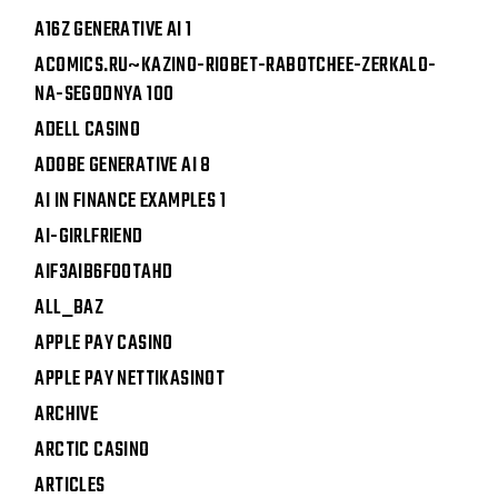
A16Z GENERATIVE AI 1
ACOMICS.RU~KAZINO-RIOBET-RABOTCHEE-ZERKALO-
NA-SEGODNYA 100
ADELL CASINO
ADOBE GENERATIVE AI 8
AI IN FINANCE EXAMPLES 1
AI-GIRLFRIEND
AIF3AIB6FOOTAHD
ALL_BAZ
APPLE PAY CASINO
APPLE PAY NETTIKASINOT
ARCHIVE
ARCTIC CASINO
ARTICLES