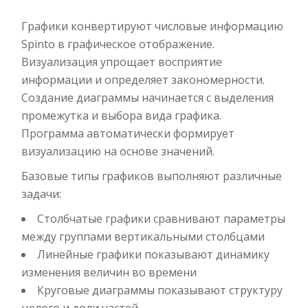
Графики конвертируют числовые информацию
Spinto в графическое отображение.
Визуализация упрощает восприятие
информации и определяет закономерности.
Создание диаграммы начинается с выделения
промежутка и выбора вида графика.
Программа автоматически формирует
визуализацию на основе значений.
Базовые типы графиков выполняют различные
задачи:
Столбчатые графики сравнивают параметры
между группами вертикальными столбцами
Линейные графики показывают динамику
изменения величин во времени
Круговые диаграммы показывают структуру