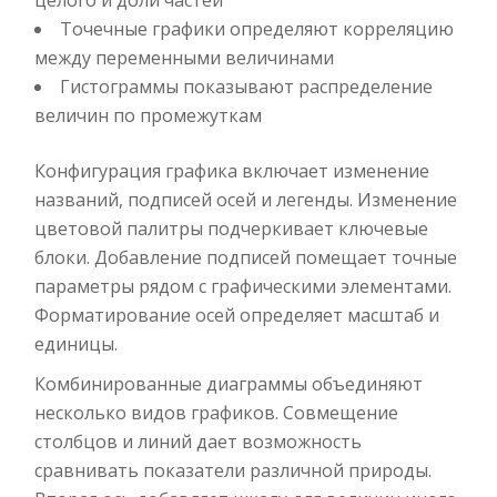
целого и доли частей
Точечные графики определяют корреляцию
между переменными величинами
Гистограммы показывают распределение
величин по промежуткам
Конфигурация графика включает изменение
названий, подписей осей и легенды. Изменение
цветовой палитры подчеркивает ключевые
блоки. Добавление подписей помещает точные
параметры рядом с графическими элементами.
Форматирование осей определяет масштаб и
единицы.
Комбинированные диаграммы объединяют
несколько видов графиков. Совмещение
столбцов и линий дает возможность
сравнивать показатели различной природы.