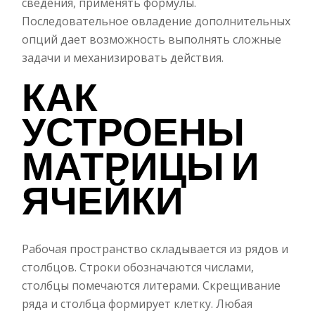
сведения, применять формулы.
Последовательное овладение дополнительных
опций дает возможность выполнять сложные
задачи и механизировать действия.
КАК
УСТРОЕНЫ
МАТРИЦЫ И
ЯЧЕЙКИ
Рабочая пространство складывается из рядов и
столбцов. Строки обозначаются числами,
столбцы помечаются литерами. Скрещивание
ряда и столбца формирует клетку. Любая