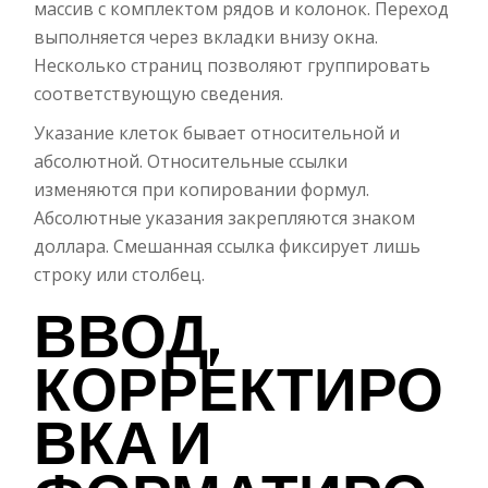
массив с комплектом рядов и колонок. Переход
выполняется через вкладки внизу окна.
Несколько страниц позволяют группировать
соответствующую сведения.
Указание клеток бывает относительной и
абсолютной. Относительные ссылки
изменяются при копировании формул.
Абсолютные указания закрепляются знаком
доллара. Смешанная ссылка фиксирует лишь
строку или столбец.
ВВОД,
КОРРЕКТИРО
ВКА И