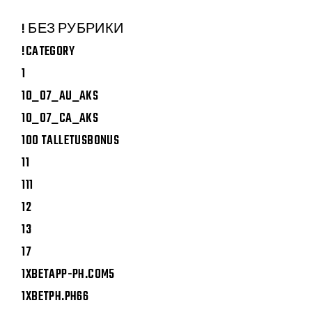
! БЕЗ РУБРИКИ
!CATEGORY
1
10_07_AU_AKS
10_07_CA_AKS
100 TALLETUSBONUS
11
111
12
13
17
1XBETAPP-PH.COM5
1XBETPH.PH66