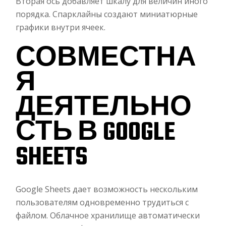
Вторая ось добавляет шкалу для величин иного
порядка. Спарклайны создают миниатюрные
графики внутри ячеек.
СОВМЕСТНА
Я
ДЕЯТЕЛЬНО
СТЬ В GOOGLE
SHEETS
Google Sheets дает возможность нескольким
пользователям одновременно трудиться с
файлом. Облачное хранилище автоматически