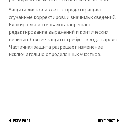
Защита листов и клеток предотвращает
случайные корректировки значимых сведений.
Блокировка интервалов запрещает
редактирование выражений и критических
величин. Снятие защиты требует ввода пароля.
Частичная защита разрешает изменение
исключительно определенных участков.
PREV POST
NEXT POST