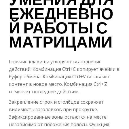
УМЕНИЯ ДЛЯ
ЕЖЕДНЕВНО
Й РАБОТЫ С
МАТРИЦАМИ
Горячие клавиши ускоряют выполнение
действий. Комбинация Ctrl+C копирует ячейки в
буфер обмена. Комбинация Ctrl+V вставляет
контент в новое место. Комбинация Ctrl+Z
отменяет последнее действие.
Закрепление строк и столбцов сохраняет
видимость заголовков при прокрутке.
Зафиксированные зоны остаются на месте
независимо от положения полосы. Функция