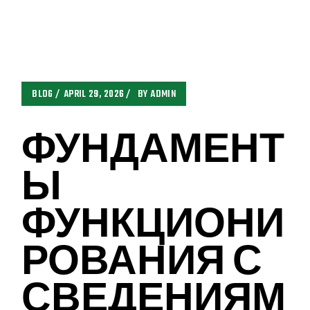
BLOG
APRIL 29, 2026
BY
ADMIN
ФУНДАМЕНТ
Ы
ФУНКЦИОНИ
РОВАНИЯ С
СВЕДЕНИЯМ