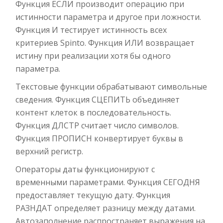
Функция ЕСЛИ производит операцию при
истинности параметра и другое при ложности.
Функция И тестирует истинность всех
критериев Spinto. Функция ИЛИ возвращает
истину при реализации хотя бы одного
параметра.
Текстовые функции обрабатывают символьные
сведения. Функция СЦЕПИТЬ объединяет
контент клеток в последовательность.
Функция ДЛСТР считает число символов.
Функция ПРОПИСН конвертирует буквы в
верхний регистр.
Операторы даты функционируют с
временными параметрами. Функция СЕГОДНЯ
предоставляет текущую дату. Функция
РАЗНДАТ определяет разницу между датами.
Автозаполнение распространяет выражения на