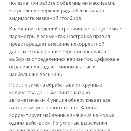
полезна при работе с объемными массивами.
Закрепление верхней ряда обеспечивает
видимость названий столбцов.
Валидация сведений ограничивает допустимые
параметры в элементах. Настройка правил
предотвращает внесение некорректной
данных. Выпадающие перечни предлагают
выбор из определенных вариантов. Цифровые
ограничения задают минимальные и
наибольшие величины.
Поиск и замена обрабатывают крупные
количества данных Спинто казино
автоматически. Функция обнаруживает все
вхождения указанного текста. Замена
корректирует найденные значения на новые
одним действием. Регулярные выражения
расширяют возможности поиска шаблонов.