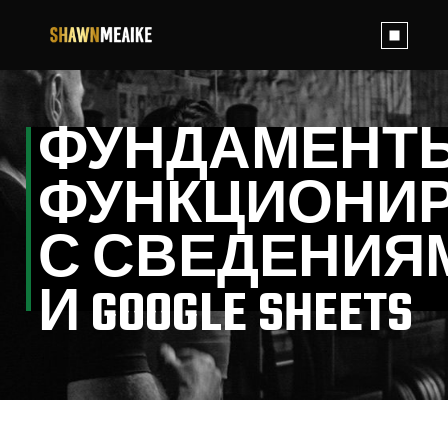
Skip
to
the
content
ФУНДАМЕНТ
ФУНКЦИОНИ
С СВЕДЕНИЯМИ
И GOOGLE SHEETS