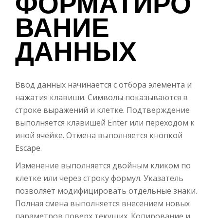
ФОРМАТИРО
ВАНИЕ
ДАННЫХ
Ввод данных начинается с отбора элемента и
нажатия клавиши. Символы показываются в
строке выражений и клетке. Подтверждение
выполняется клавишей Enter или переходом к
иной ячейке. Отмена выполняется кнопкой
Escape.
Изменение выполняется двойным кликом по
клетке или через строку формул. Указатель
позволяет модифицировать отдельные знаки.
Полная смена выполняется внесением новых
параметров поверх текущих. Копирование и