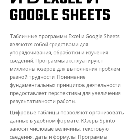
GOOGLE SHEETS
Табличные программы Excel и Google Sheets
являются собой средствами для
упорядочивания, обработки и изучения
сведений. Программы эксплуатируют
миллионы юзеров для выполнения проблем
разной трудности. Понимание
фундаментальных принципов деятельности
предоставляет перспективы для увеличения
результативности работы.
Цифровые таблицы позволяют организовать
данные в удобном формате. Юзеры Spinto
заносят числовые величины, текстовую
сведения, даты и формулы. Программы