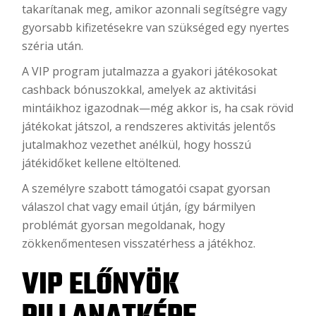
takarítanak meg, amikor azonnali segítségre vagy
gyorsabb kifizetésekre van szükséged egy nyertes
széria után.
A VIP program jutalmazza a gyakori játékosokat
cashback bónuszokkal, amelyek az aktivitási
mintáikhoz igazodnak—még akkor is, ha csak rövid
játékokat játszol, a rendszeres aktivitás jelentős
jutalmakhoz vezethet anélkül, hogy hosszú
játékidőket kellene eltöltened.
A személyre szabott támogatói csapat gyorsan
válaszol chat vagy email útján, így bármilyen
problémát gyorsan megoldanak, hogy
zökkenőmentesen visszatérhess a játékhoz.
VIP ELŐNYÖK