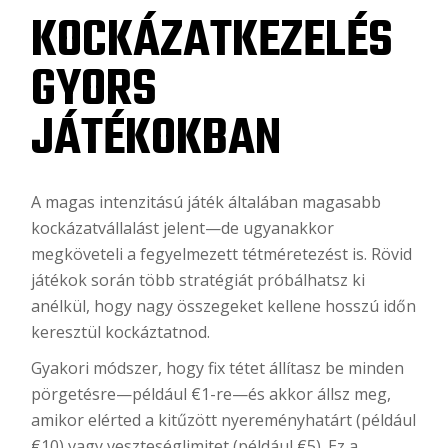
KOCKÁZATKEZELÉS
GYORS
JÁTÉKOKBAN
A magas intenzitású játék általában magasabb
kockázatvállalást jelent—de ugyanakkor
megköveteli a fegyelmezett tétméretezést is. Rövid
játékok során több stratégiát próbálhatsz ki
anélkül, hogy nagy összegeket kellene hosszú időn
keresztül kockáztatnod.
Gyakori módszer, hogy fix tétet állítasz be minden
pörgetésre—például €1-re—és akkor állsz meg,
amikor elérted a kitűzött nyereményhatárt (például
€10) vagy veszteséglimitet (például €5). Ez a