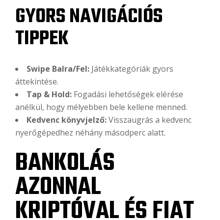
GYORS NAVIGÁCIÓS
TIPPEK
Swipe Balra/Fel:
Játékkategóriák gyors
áttekintése.
Tap & Hold:
Fogadási lehetőségek elérése
anélkül, hogy mélyebben bele kellene menned.
Kedvenc könyvjelző:
Visszaugrás a kedvenc
nyerőgépedhez néhány másodperc alatt.
BANKOLÁS
AZONNAL
KRIPTÓVAL ÉS FIAT