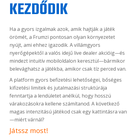
KEZDŐDIK
Ha a gyors izgalmak azok, amik hajtják a játék
örömét, a Frumzi pontosan olyan környezetet
nyújt, ami ehhez igazodik. A villámgyors
nyerőgépektől a valós idejű live dealer akcióig—és
mindezt intuitív mobiloldalon keresztül—bármikor
belevághatsz a játékba, amikor csak tíz perced van.
A platform gyors befizetési lehetőségei, bőséges
kifizetési limitek és jutalmazási struktúrája
fenntartja a lendületet anélkül, hogy hosszú
várakozásokra kellene számítanod. A következő
magas intenzitású játékod csak egy kattintásra van
—miért várnál?
Játssz most!