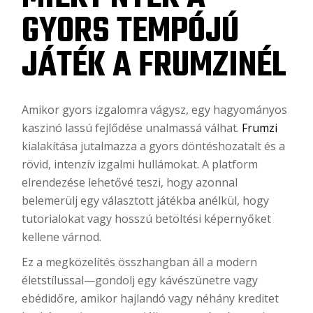
GYORS TEMPÓJÚ
JÁTÉK A FRUMZINÉL
Amikor gyors izgalomra vágysz, egy hagyományos
kaszinó lassú fejlődése unalmassá válhat.
Frumzi
kialakítása jutalmazza a gyors döntéshozatalt és a
rövid, intenzív izgalmi hullámokat. A platform
elrendezése lehetővé teszi, hogy azonnal
belemerülj egy választott játékba anélkül, hogy
tutorialokat vagy hosszú betöltési képernyőket
kellene várnod.
Ez a megközelítés összhangban áll a modern
életstílussal—gondolj egy kávészünetre vagy
ebédidőre, amikor hajlandó vagy néhány kreditet