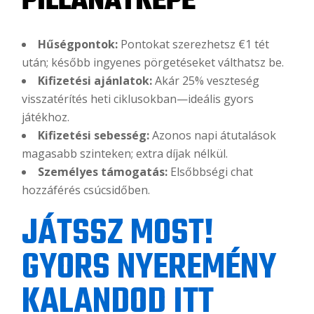
PILLANATKÉPE
Hűségpontok:
Pontokat szerezhetsz €1 tét
után; később ingyenes pörgetéseket válthatsz be.
Kifizetési ajánlatok:
Akár 25% veszteség
visszatérítés heti ciklusokban—ideális gyors
játékhoz.
Kifizetési sebesség:
Azonos napi átutalások
magasabb szinteken; extra díjak nélkül.
Személyes támogatás:
Elsőbbségi chat
hozzáférés csúcsidőben.
JÁTSSZ MOST!
GYORS NYEREMÉNY
KALANDOD ITT