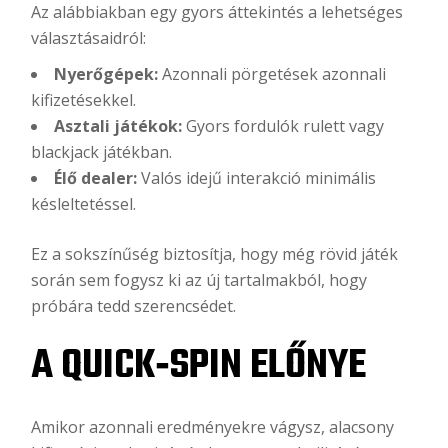
Az alábbiakban egy gyors áttekintés a lehetséges
választásaidról:
Nyerőgépek:
Azonnali pörgetések azonnali
kifizetésekkel.
Asztali játékok:
Gyors fordulók rulett vagy
blackjack játékban.
Élő dealer:
Valós idejű interakció minimális
késleltetéssel.
Ez a sokszínűség biztosítja, hogy még rövid játék
során sem fogysz ki az új tartalmakból, hogy
próbára tedd szerencsédet.
A QUICK‑SPIN ELŐNYE
Amikor azonnali eredményekre vágysz, alacsony