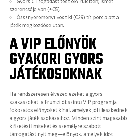
Gyors €1 fogadást tesz élő ruletten; ismét
szerencséje van (+€5).
Össznyereményt vesz ki (€29) tíz perc alatt a
játék megkezdése után.
A VIP ELŐNYÖK
GYAKORI GYORS
JÁTÉKOSOKNAK
Ha rendszeresen élvezed ezeket a gyors
szakaszokat, a Frumzi öt szintű VIP programja
fokozatos előnyöket kínál, amelyek jól illeszkednek
a gyors játék szokásaihoz. Minden szint magasabb
kifizetési limiteket és személyre szabott
támogatást nyit meg—előnyök, amelyek időt