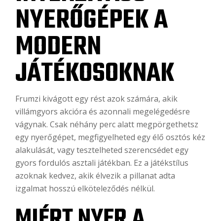
NYERŐGÉPEK A
MODERN
JÁTÉKOSOKNAK
Frumzi kivágott egy rést azok számára, akik
villámgyors akcióra és azonnali megelégedésre
vágynak. Csak néhány perc alatt megpörgethetsz
egy nyerőgépet, megfigyelheted egy élő osztós kéz
alakulását, vagy tesztelheted szerencsédet egy
gyors fordulós asztali játékban. Ez a játékstílus
azoknak kedvez, akik élvezik a pillanat adta
izgalmat hosszú elköteleződés nélkül.
MIÉRT NYER A