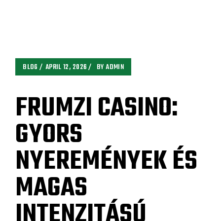
BLOG
APRIL 12, 2026
BY
ADMIN
FRUMZI CASINO:
GYORS
NYEREMÉNYEK ÉS
MAGAS
INTENZITÁSÚ