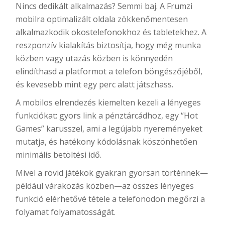
Nincs dedikált alkalmazás? Semmi baj. A Frumzi
mobilra optimalizált oldala zökkenőmentesen
alkalmazkodik okostelefonokhoz és tabletekhez. A
reszponzív kialakítás biztosítja, hogy még munka
közben vagy utazás közben is könnyedén
elindíthasd a platformot a telefon böngészőjéből,
és kevesebb mint egy perc alatt játszhass.
A mobilos elrendezés kiemelten kezeli a lényeges
funkciókat: gyors link a pénztárcádhoz, egy “Hot
Games” karusszel, ami a legújabb nyereményeket
mutatja, és hatékony kódolásnak köszönhetően
minimális betöltési idő.
Mivel a rövid játékok gyakran gyorsan történnek—
például várakozás közben—az összes lényeges
funkció elérhetővé tétele a telefonodon megőrzi a
folyamat folyamatosságát.