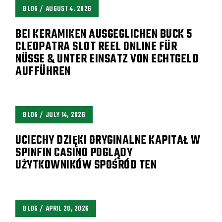
BLOG
AUGUST 4, 2026
BEI KERAMIKEN AUSGEGLICHEN BUCK 5
CLEOPATRA SLOT REEL ONLINE FÜR
NÜSSE & UNTER EINSATZ VON ECHTGELD
AUFFÜHREN
BLOG
JULY 14, 2026
UCIECHY DZIĘKI ORYGINALNE KAPITAŁ W
SPINFIN CASINO POGLĄDY
UŻYTKOWNIKÓW SPOŚRÓD TEN
BLOG
APRIL 20, 2026