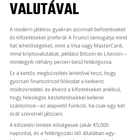
VALUTÁVAL
A modern játékos gyakran azonnali befizetéseket
és kifizetéseket preferál. A Frumzi támogatja mind
fiat lehetőségeket, mint a Visa vagy MasterCard,
mind kriptovalutákat, például Bitcoin és Litecoin—
mindegyik néhány percen belül feldolgozva.
Ez a kettős megközelítés lehetővé teszi, hogy
gyorsan finanszírozd fiókodat a kedvenc
módszereddel, és élvezd a kifizetéseket anélkül,
hogy felesleges késleltetésekkel kellene
számolnod—ez alapvető funkció, ha csak egy-két
órát szeretnél játszani.
A kifizetési limitek bőségesek (akár €5,000
naponta), és a feldolgozási idő általában egy-