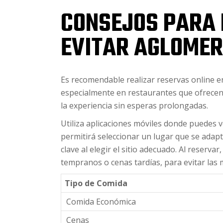
CONSEJOS PARA 
EVITAR AGLOME
Es recomendable realizar reservas online en
especialmente en restaurantes que ofrecen
la experiencia sin esperas prolongadas.
Utiliza aplicaciones móviles donde puedes v
permitirá seleccionar un lugar que se adapte
clave al elegir el sitio adecuado. Al reserv
tempranos o cenas tardías, para evitar las 
Tipo de Comida
Comida Económica
Cenas