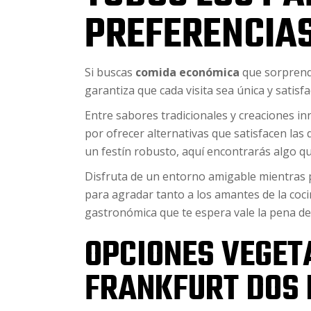
PREFERENCIA
Si buscas
comida económica
que sorprenda
garantiza que cada visita sea única y satisfa
Entre sabores tradicionales y creaciones i
por ofrecer alternativas que satisfacen las
un festín robusto, aquí encontrarás algo qu
Disfruta de un entorno amigable mientras 
para agradar tanto a los amantes de la coci
gastronómica que te espera vale la pena de
OPCIONES VEGET
FRANKFURT DOS