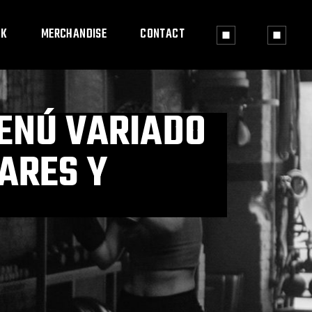
OK
MERCHANDISE
CONTACT
ENÚ VARIADO
ARES Y