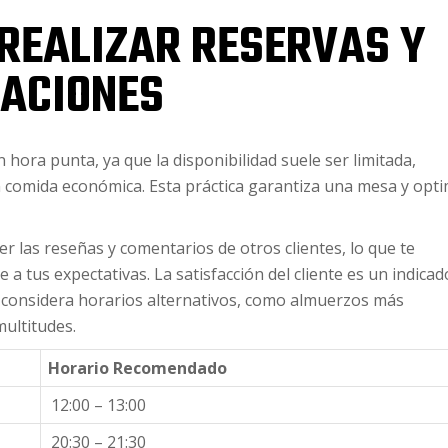
REALIZAR RESERVAS Y
RACIONES
 hora punta, ya que la disponibilidad suele ser limitada,
 comida económica. Esta práctica garantiza una mesa y opti
er las reseñas y comentarios de otros clientes, lo que te
 a tus expectativas. La satisfacción del cliente es un indicad
ar, considera horarios alternativos, como almuerzos más
multitudes.
Horario Recomendado
12:00 – 13:00
20:30 – 21:30